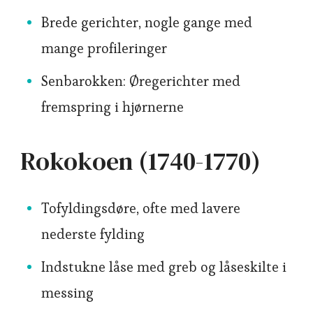
Brede gerichter, nogle gange med
mange profileringer
Senbarokken: Øregerichter med
fremspring i hjørnerne
Rokokoen (1740-1770)
Tofyldingsdøre, ofte med lavere
nederste fylding
Indstukne låse med greb og låseskilte i
messing