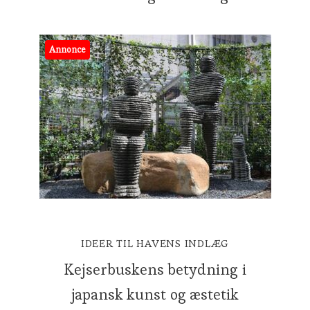
Annonce
IDEER TIL HAVENS INDLÆG
Kejserbuskens betydning i
japansk kunst og æstetik