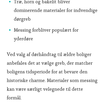
Træ, horn og bakelit bliver
dominerende materialer for indvendige
dørgreb
Messing forbliver populært for
yderdøre
Ved valg af dørhåndtag til ældre boliger
anbefales det at vælge greb, der matcher
boligens tidsperiode for at bevare den
historiske charme. Materialer som messing
kan være særligt velegnede til dette
formål.