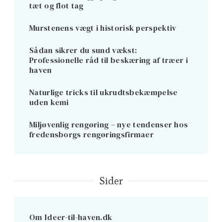
tæt og flot tag
Murstenens vægt i historisk perspektiv
Sådan sikrer du sund vækst:
Professionelle råd til beskæring af træer i
haven
Naturlige tricks til ukrudtsbekæmpelse
uden kemi
Miljøvenlig rengøring – nye tendenser hos
fredensborgs rengøringsfirmaer
Sider
Om Ideer-til-haven.dk