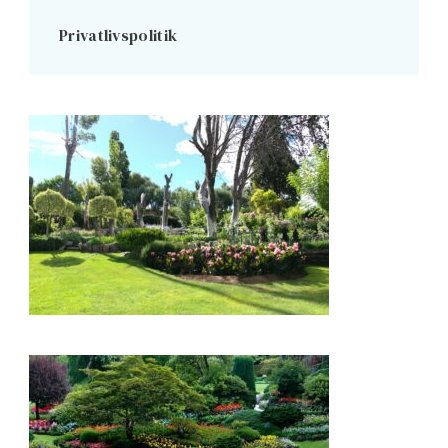
Privatlivspolitik