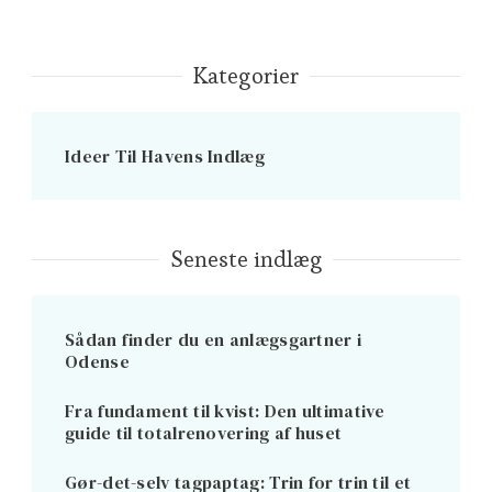
Kategorier
Ideer Til Havens Indlæg
Seneste indlæg
Sådan finder du en anlægsgartner i
Odense
Fra fundament til kvist: Den ultimative
guide til totalrenovering af huset
Gør-det-selv tagpaptag: Trin for trin til et