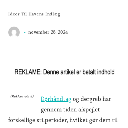
Ideer Til Havens Indlæg
november 28, 2024
Dørhåndtag
og dørgreb har
gennem tiden afspejlet
forskellige stilperioder, hvilket gør dem til