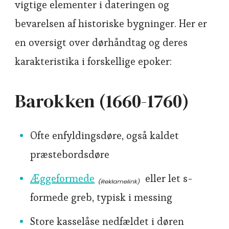
vigtige elementer i dateringen og
bevarelsen af historiske bygninger. Her er
en oversigt over dørhåndtag og deres
karakteristika i forskellige epoker:
Barokken (1660-1760)
Ofte enfyldingsdøre, også kaldet
præstebordsdøre
Æggeformede
eller let s-
formede greb, typisk i messing
Store kasselåse nedfældet i døren