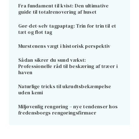
Fra fundament til kvist: Den ultimative
guide til totalrenovering af huset
Gør-det-selv tagpaptag: Trin for trin til et
tæt og flot tag
Murstenens vægt i historisk perspektiv
Sådan sikrer du sund vækst:
Professionelle råd til beskæring af træer i
haven
Naturlige tricks til ukrudtsbekæmpelse
uden kemi
Miljøvenlig rengøring – nye tendenser hos
fredensborgs rengøringsfirmaer