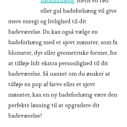
badeforhæng,
mens en rød
eller gul badeforhæng vil give
mere energi og livlighed til dit
badeværelse. Du kan også vælge en
badeforhæng med et sjovt mønster, som fx
blomster, dyr eller geometriske former, for
at tilføje lidt ekstra personlighed til dit
badeværelse. Så uanset om du ønsker at
tilføje en pop af farve eller et sjovt
mønster, kan en ny badeforhæng være den
perfekte løsning til at opgradere dit
badeværelse!