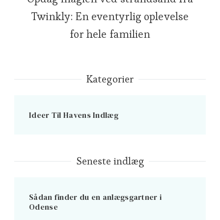
Twinkly: En eventyrlig oplevelse
for hele familien
Kategorier
Ideer Til Havens Indlæg
Seneste indlæg
Sådan finder du en anlægsgartner i
Odense