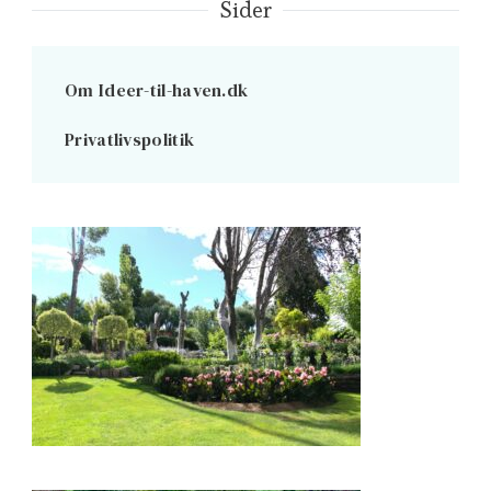
Sider
Om Ideer-til-haven.dk
Privatlivspolitik