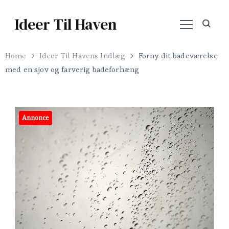
Ideer Til Haven
Home
Ideer Til Havens Indlæg
Forny dit badeværelse
med en sjov og farverig badeforhæng
Annonce