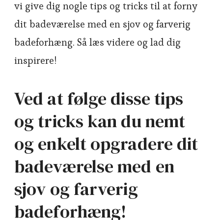
vi give dig nogle tips og tricks til at forny
dit badeværelse med en sjov og farverig
badeforhæng. Så læs videre og lad dig
inspirere!
Ved at følge disse tips
og tricks kan du nemt
og enkelt opgradere dit
badeværelse med en
sjov og farverig
badeforhæng!