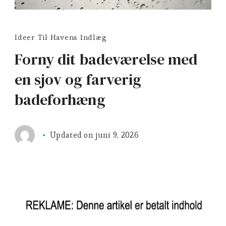
Ideer Til Havens Indlæg
Forny dit badeværelse med
en sjov og farverig
badeforhæng
Updated on
juni 9, 2026