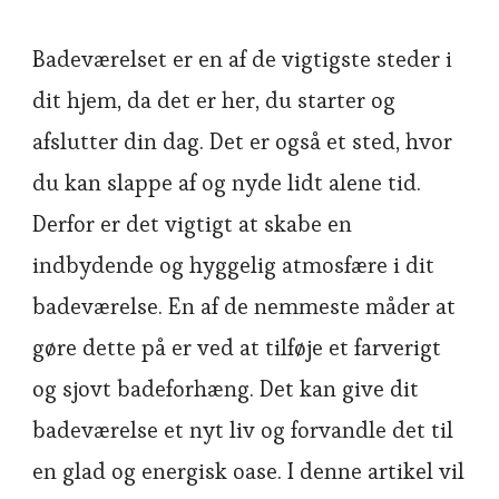
Badeværelset er en af de vigtigste steder i
dit hjem, da det er her, du starter og
afslutter din dag. Det er også et sted, hvor
du kan slappe af og nyde lidt alene tid.
Derfor er det vigtigt at skabe en
indbydende og hyggelig atmosfære i dit
badeværelse. En af de nemmeste måder at
gøre dette på er ved at tilføje et farverigt
og sjovt badeforhæng. Det kan give dit
badeværelse et nyt liv og forvandle det til
en glad og energisk oase. I denne artikel vil