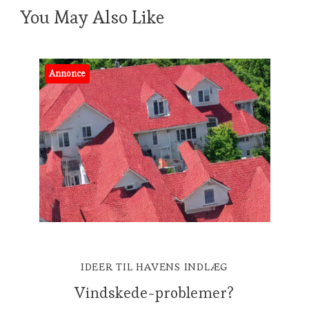
You May Also Like
Annonce
IDEER TIL HAVENS INDLÆG
Vindskede-problemer?