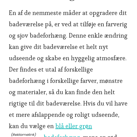
En af de nemmeste måder at opgradere dit
badeværelse på, er ved at tilføje en farverig
og sjov badeforhæng. Denne enkle ændring
kan give dit badeværelse et helt nyt
udseende og skabe en hyggelig atmosfære.
Der findes et utal af forskellige
badeforhæng i forskellige farver, mønstre
og materialer, så du kan finde den helt
rigtige til dit badeværelse. Hvis du vil have
et mere afslappende og roligt udseende,
kan du vælge en
blå eller grøn