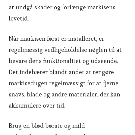
at undgå skader og forlænge markisens
levetid.
Når markisen først er installeret, er
regelmæssig vedligeholdelse nøglen til at
bevare dens funktionalitet og udseende.
Det indebærer blandt andet at rengøre
markisedugen regelmæssigt for at fjerne
snavs, blade og andre materialer, der kan
akkumulere over tid.
Brug en blød børste og mild