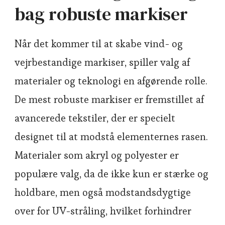
bag robuste markiser
Når det kommer til at skabe vind- og
vejrbestandige markiser, spiller valg af
materialer og teknologi en afgørende rolle.
De mest robuste markiser er fremstillet af
avancerede tekstiler, der er specielt
designet til at modstå elementernes rasen.
Materialer som akryl og polyester er
populære valg, da de ikke kun er stærke og
holdbare, men også modstandsdygtige
over for UV-stråling, hvilket forhindrer