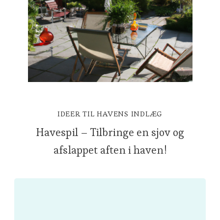
IDEER TIL HAVENS INDLÆG
Havespil – Tilbringe en sjov og
afslappet aften i haven!