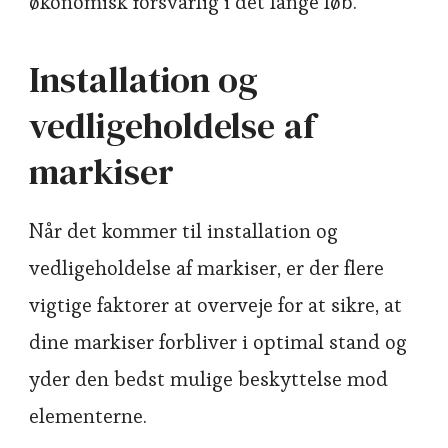
økonomisk forsvarlig i det lange løb.
Installation og
vedligeholdelse af
markiser
Når det kommer til installation og
vedligeholdelse af markiser, er der flere
vigtige faktorer at overveje for at sikre, at
dine markiser forbliver i optimal stand og
yder den bedst mulige beskyttelse mod
elementerne.