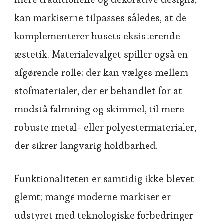
kan markiserne tilpasses således, at de
komplementerer husets eksisterende
æstetik. Materialevalget spiller også en
afgørende rolle; der kan vælges mellem
stofmaterialer, der er behandlet for at
modstå falmning og skimmel, til mere
robuste metal- eller polyestermaterialer,
der sikrer langvarig holdbarhed.
Funktionaliteten er samtidig ikke blevet
glemt; mange moderne markiser er
udstyret med teknologiske forbedringer