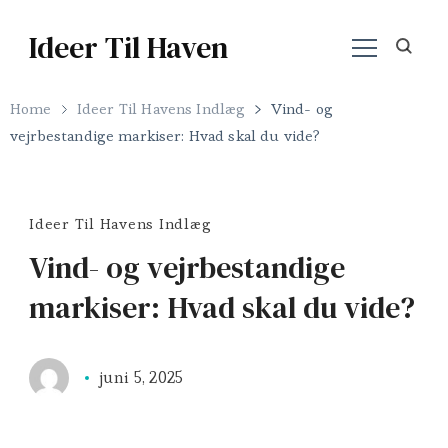
Ideer Til Haven
Home
Ideer Til Havens Indlæg
Vind- og
vejrbestandige markiser: Hvad skal du vide?
Ideer Til Havens Indlæg
Vind- og vejrbestandige
markiser: Hvad skal du vide?
juni 5, 2025