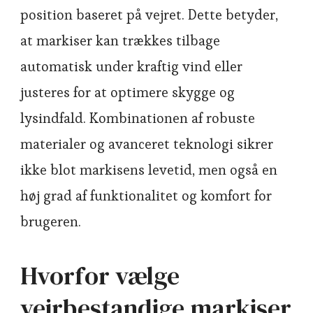
position baseret på vejret. Dette betyder,
at markiser kan trækkes tilbage
automatisk under kraftig vind eller
justeres for at optimere skygge og
lysindfald. Kombinationen af robuste
materialer og avanceret teknologi sikrer
ikke blot markisens levetid, men også en
høj grad af funktionalitet og komfort for
brugeren.
Hvorfor vælge
vejrbestandige markiser