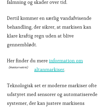
falmning og skader over tid.
Dertil kommer en særlig vandafvisende
behandling, der sikrer, at markisen kan
klare kraftig regn uden at blive
gennemblødt.
Her finder du mere
information om
altanmarkiser
.
Teknologisk set er moderne markiser ofte
udstyret med sensorer og automatiserede
systemer, der kan justere markisens