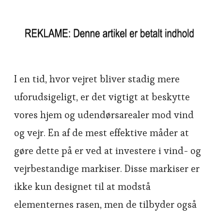
I en tid, hvor vejret bliver stadig mere
uforudsigeligt, er det vigtigt at beskytte
vores hjem og udendørsarealer mod vind
og vejr. En af de mest effektive måder at
gøre dette på er ved at investere i vind- og
vejrbestandige markiser. Disse markiser er
ikke kun designet til at modstå
elementernes rasen, men de tilbyder også