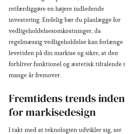
retfærdiggøre en højere indledende
investering. Endelig bør du planlægge for
vedligeholdelsesomkostninger, da
regelmæssig vedligeholdelse kan forlænge
levetiden på din markise og sikre, at den
forbliver funktionel og æstetisk tiltalende i
mange år fremover.
Fremtidens trends inden
for markisedesign
I takt med at teknologien udvikler sig, ser