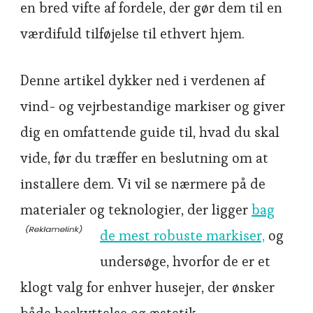
en bred vifte af fordele, der gør dem til en
værdifuld tilføjelse til ethvert hjem.
Denne artikel dykker ned i verdenen af
vind- og vejrbestandige markiser og giver
dig en omfattende guide til, hvad du skal
vide, før du træffer en beslutning om at
installere dem. Vi vil se nærmere på de
materialer og teknologier, der ligger
bag
de mest robuste markiser,
og
undersøge, hvorfor de er et
klogt valg for enhver husejer, der ønsker