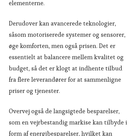
elementerne.
Derudover kan avancerede teknologier,
såsom motoriserede systemer og sensorer,
øge komforten, men også prisen. Det er
essentielt at balancere mellem kvalitet og
budget, så det er klogt at indhente tilbud
fra flere leverandører for at sammenligne
priser og tjenester.
Overvej også de langsigtede besparelser,
som en vejrbestandig markise kan tilbyde i
form af energibesparelser, hvilket kan