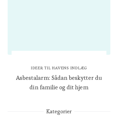
IDEER TIL HAVENS INDLÆG
Asbestalarm: Sådan beskytter du
din familie og dit hjem
Kategorier