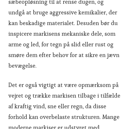
sæbeopløsning til at rense dugen, og
undgå at bruge aggressive kemikalier, der
kan beskadige materialet. Desuden bør du
inspicere markisens mekaniske dele, som
arme og led, for tegn på slid eller rust og
smøre dem efter behov for at sikre en jævn
bevægelse.
Det er også vigtigt at være opmærksom på
vejret og trække markisen tilbage i tilfælde
af kraftig vind, sne eller regn, da disse
forhold kan overbelaste strukturen. Mange
moderne markiser er udstyret med