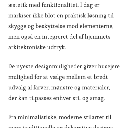
æstetik med funktionalitet. I dag er
markiser ikke blot en praktisk løsning til
skygge og beskyttelse mod elementerne,
men også en integreret del af hjemmets
arkitektoniske udtryk.
De nyeste designmuligheder giver husejere
mulighed for at vælge mellem et bredt
udvalg af farver, mønstre og materialer,
der kan tilpasses enhver stil og smag.
Fra minimalistiske, moderne stilarter til
mere traditionelle og dekorative designs,