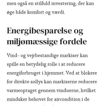
men også en stilfuld investering, der kan
øge både komfort og værdi.
Energibesparelse og
miljømæssige fordele
Vind- og vejrbestandige markiser kan
spille en betydelig rolle i at reducere
energiforbruget i hjemmet. Ved at blokere
for direkte sollys kan markiserne reducere
varmeoptaget gennem vinduerne, hvilket
mindsker behovet for aircondition i de