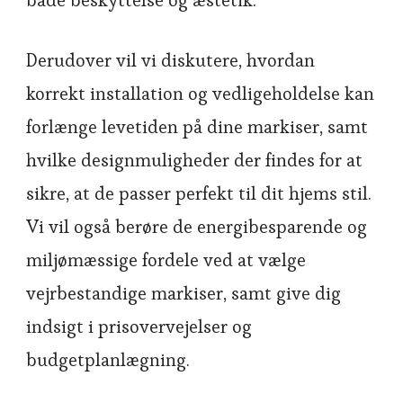
både beskyttelse og æstetik.
Derudover vil vi diskutere, hvordan
korrekt installation og vedligeholdelse kan
forlænge levetiden på dine markiser, samt
hvilke designmuligheder der findes for at
sikre, at de passer perfekt til dit hjems stil.
Vi vil også berøre de energibesparende og
miljømæssige fordele ved at vælge
vejrbestandige markiser, samt give dig
indsigt i prisovervejelser og
budgetplanlægning.