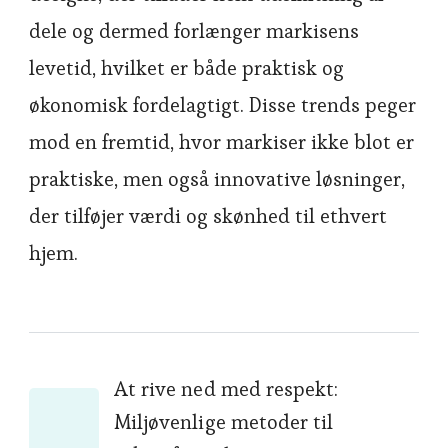
dele og dermed forlænger markisens
levetid, hvilket er både praktisk og
økonomisk fordelagtigt. Disse trends peger
mod en fremtid, hvor markiser ikke blot er
praktiske, men også innovative løsninger,
der tilføjer værdi og skønhed til ethvert
hjem.
Post
At rive ned med respekt:
Miljøvenlige metoder til
Navigation