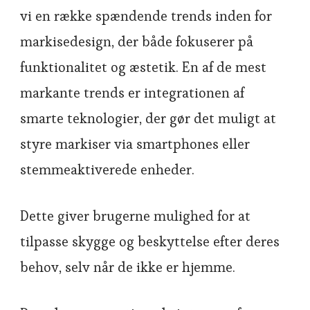
vi en række spændende trends inden for
markisedesign, der både fokuserer på
funktionalitet og æstetik. En af de mest
markante trends er integrationen af
smarte teknologier, der gør det muligt at
styre markiser via smartphones eller
stemmeaktiverede enheder.
Dette giver brugerne mulighed for at
tilpasse skygge og beskyttelse efter deres
behov, selv når de ikke er hjemme.