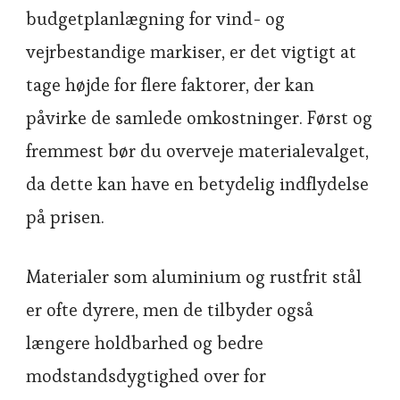
budgetplanlægning for vind- og
vejrbestandige markiser, er det vigtigt at
tage højde for flere faktorer, der kan
påvirke de samlede omkostninger. Først og
fremmest bør du overveje materialevalget,
da dette kan have en betydelig indflydelse
på prisen.
Materialer som aluminium og rustfrit stål
er ofte dyrere, men de tilbyder også
længere holdbarhed og bedre
modstandsdygtighed over for