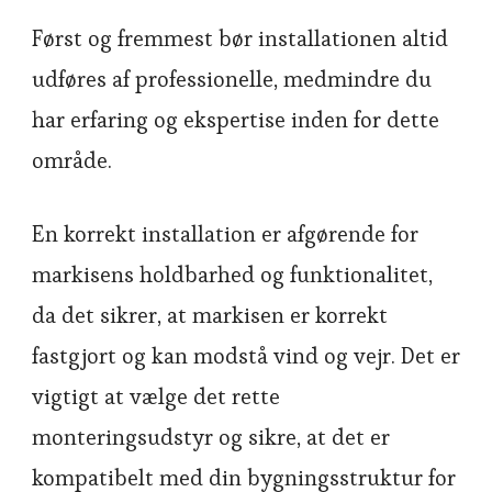
Først og fremmest bør installationen altid
udføres af professionelle, medmindre du
har erfaring og ekspertise inden for dette
område.
En korrekt installation er afgørende for
markisens holdbarhed og funktionalitet,
da det sikrer, at markisen er korrekt
fastgjort og kan modstå vind og vejr. Det er
vigtigt at vælge det rette
monteringsudstyr og sikre, at det er
kompatibelt med din bygningsstruktur for