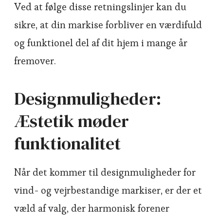
Ved at følge disse retningslinjer kan du
sikre, at din markise forbliver en værdifuld
og funktionel del af dit hjem i mange år
fremover.
Designmuligheder:
Æstetik møder
funktionalitet
Når det kommer til designmuligheder for
vind- og vejrbestandige markiser, er der et
væld af valg, der harmonisk forener