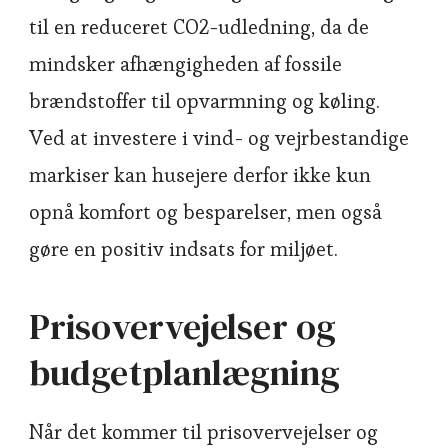
til en reduceret CO2-udledning, da de
mindsker afhængigheden af fossile
brændstoffer til opvarmning og køling.
Ved at investere i vind- og vejrbestandige
markiser kan husejere derfor ikke kun
opnå komfort og besparelser, men også
gøre en positiv indsats for miljøet.
Prisovervejelser og
budgetplanlægning
Når det kommer til prisovervejelser og