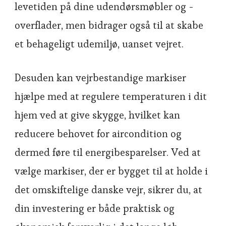
levetiden på dine udendørsmøbler og -
overflader, men bidrager også til at skabe
et behageligt udemiljø, uanset vejret.
Desuden kan vejrbestandige markiser
hjælpe med at regulere temperaturen i dit
hjem ved at give skygge, hvilket kan
reducere behovet for aircondition og
dermed føre til energibesparelser. Ved at
vælge markiser, der er bygget til at holde i
det omskiftelige danske vejr, sikrer du, at
din investering er både praktisk og