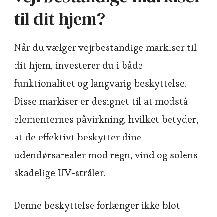
til dit hjem?
Når du vælger vejrbestandige markiser til
dit hjem, investerer du i både
funktionalitet og langvarig beskyttelse.
Disse markiser er designet til at modstå
elementernes påvirkning, hvilket betyder,
at de effektivt beskytter dine
udendørsarealer mod regn, vind og solens
skadelige UV-stråler.
Denne beskyttelse forlænger ikke blot