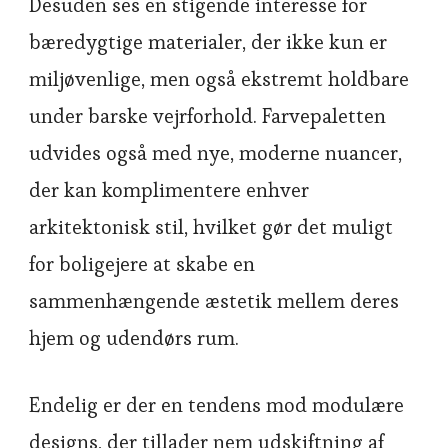
Desuden ses en stigende interesse for
bæredygtige materialer, der ikke kun er
miljøvenlige, men også ekstremt holdbare
under barske vejrforhold. Farvepaletten
udvides også med nye, moderne nuancer,
der kan komplimentere enhver
arkitektonisk stil, hvilket gør det muligt
for boligejere at skabe en
sammenhængende æstetik mellem deres
hjem og udendørs rum.
Endelig er der en tendens mod modulære
designs, der tillader nem udskiftning af