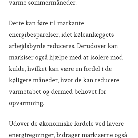
varme sommermåneder.
Dette kan føre til markante
energibesparelser, idet køleanlæggets
arbejdsbyrde reduceres. Derudover kan
markiser også hjælpe med at isolere mod
kulde, hvilket kan være en fordel i de
køligere måneder, hvor de kan reducere
varmetabet og dermed behovet for
opvarmning.
Udover de økonomiske fordele ved lavere
energiregninger, bidrager markiserne også