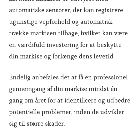
automatiske sensorer, der kan registrere
ugunstige vejrforhold og automatisk
trække markisen tilbage, hvilket kan være
en værdifuld investering for at beskytte
din markise og forlænge dens levetid.
Endelig anbefales det at få en professionel
gennemgang af din markise mindst én
gang om året for at identificere og udbedre
potentielle problemer, inden de udvikler
sig til større skader.