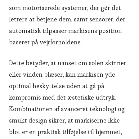
som motoriserede systemer, der gør det
lettere at betjene dem, samt sensorer, der
automatisk tilpasser markisens position
baseret på vejrforholdene.
Dette betyder, at uanset om solen skinner,
eller vinden blæser, kan markisen yde
optimal beskyttelse uden at gå på
kompromis med det æstetiske udtryk.
Kombinationen af avanceret teknologi og
smukt design sikrer, at markiserne ikke
blot er en praktisk tilføjelse til hjemmet,