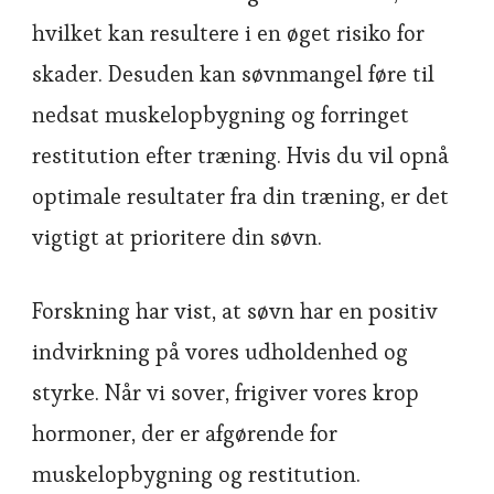
hvilket kan resultere i en øget risiko for
skader. Desuden kan søvnmangel føre til
nedsat muskelopbygning og forringet
restitution efter træning. Hvis du vil opnå
optimale resultater fra din træning, er det
vigtigt at prioritere din søvn.
Forskning har vist, at søvn har en positiv
indvirkning på vores udholdenhed og
styrke. Når vi sover, frigiver vores krop
hormoner, der er afgørende for
muskelopbygning og restitution.