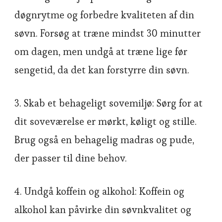
døgnrytme og forbedre kvaliteten af din
søvn. Forsøg at træne mindst 30 minutter
om dagen, men undgå at træne lige før
sengetid, da det kan forstyrre din søvn.
3. Skab et behageligt sovemiljø: Sørg for at
dit soveværelse er mørkt, køligt og stille.
Brug også en behagelig madras og pude,
der passer til dine behov.
4. Undgå koffein og alkohol: Koffein og
alkohol kan påvirke din søvnkvalitet og