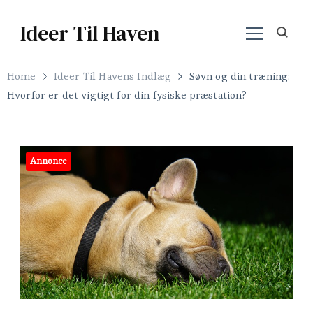
Ideer Til Haven
Home
Ideer Til Havens Indlæg
Søvn og din træning:
Hvorfor er det vigtigt for din fysiske præstation?
Annonce