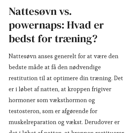
Nattesøvn vs.
powernaps: Hvad er
bedst for træning?
Nattesøvn anses generelt for at være den
bedste måde at få den nødvendige
restitution til at optimere din træning. Det
er i løbet af natten, at kroppen frigiver
hormoner som væksthormon og
testosteron, som er afgørende for
muskelreparation og vækst. Derudover er