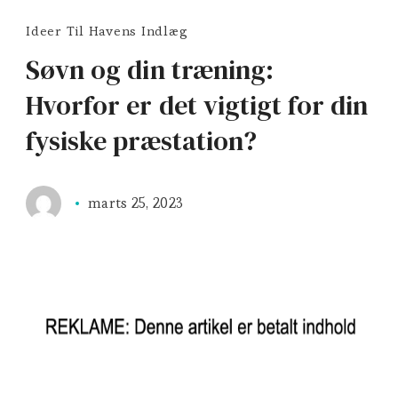
Ideer Til Havens Indlæg
Søvn og din træning:
Hvorfor er det vigtigt for din
fysiske præstation?
marts 25, 2023