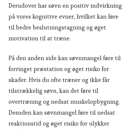
Derudover har søvn en positiv indvirkning
på vores kognitive evner, hvilket kan føre
til bedre beslutningstagning og øget
motivation til at træne.
På den anden side kan søvnmangel føre til
forringet præstation og øget risiko for
skader. Hvis du ofte træner og ikke får
tilstrækkelig søvn, kan det føre til
overtræning og nedsat muskelopbygning.
Desuden kan søvnmangel føre til nedsat
reaktionstid og øget risiko for ulykker