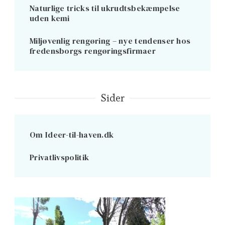
Naturlige tricks til ukrudtsbekæmpelse
uden kemi
Miljøvenlig rengøring – nye tendenser hos
fredensborgs rengøringsfirmaer
Sider
Om Ideer-til-haven.dk
Privatlivspolitik