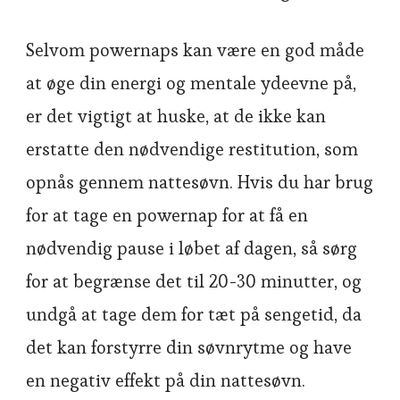
Selvom powernaps kan være en god måde
at øge din energi og mentale ydeevne på,
er det vigtigt at huske, at de ikke kan
erstatte den nødvendige restitution, som
opnås gennem nattesøvn. Hvis du har brug
for at tage en powernap for at få en
nødvendig pause i løbet af dagen, så sørg
for at begrænse det til 20-30 minutter, og
undgå at tage dem for tæt på sengetid, da
det kan forstyrre din søvnrytme og have
en negativ effekt på din nattesøvn.