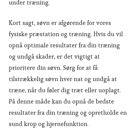
under træning.
Kort sagt, søvn er afgørende for vores
fysiske præstation og træning. Hvis du vil
opnå optimale resultater fra din træning
og undgå skader, er det vigtigt at
prioritere din søvn. Sørg for at få
tilstrækkelig søvn hver nat og undgå at
træne, når du føler dig træt eller uoplagt.
På denne måde kan du opnå de bedste
resultater fra din træning og opretholde en
sund krop og hjernefunktion.