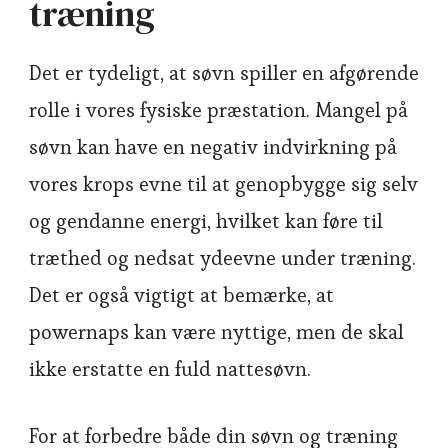
træning
Det er tydeligt, at søvn spiller en afgørende
rolle i vores fysiske præstation. Mangel på
søvn kan have en negativ indvirkning på
vores krops evne til at genopbygge sig selv
og gendanne energi, hvilket kan føre til
træthed og nedsat ydeevne under træning.
Det er også vigtigt at bemærke, at
powernaps kan være nyttige, men de skal
ikke erstatte en fuld nattesøvn.
For at forbedre både din søvn og træning