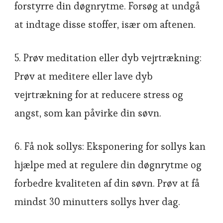
forstyrre din døgnrytme. Forsøg at undgå
at indtage disse stoffer, især om aftenen.
5. Prøv meditation eller dyb vejrtrækning:
Prøv at meditere eller lave dyb
vejrtrækning for at reducere stress og
angst, som kan påvirke din søvn.
6. Få nok sollys: Eksponering for sollys kan
hjælpe med at regulere din døgnrytme og
forbedre kvaliteten af din søvn. Prøv at få
mindst 30 minutters sollys hver dag.