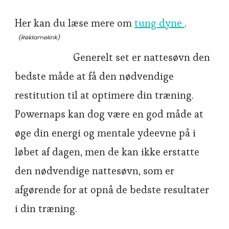
Her kan du læse mere om
tung dyne
.
Generelt set er nattesøvn den
bedste måde at få den nødvendige
restitution til at optimere din træning.
Powernaps kan dog være en god måde at
øge din energi og mentale ydeevne på i
løbet af dagen, men de kan ikke erstatte
den nødvendige nattesøvn, som er
afgørende for at opnå de bedste resultater
i din træning.