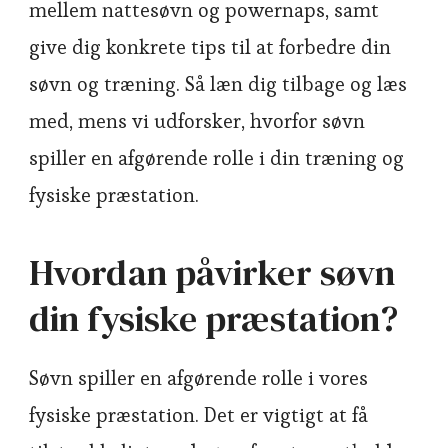
mellem nattesøvn og powernaps, samt
give dig konkrete tips til at forbedre din
søvn og træning. Så læn dig tilbage og læs
med, mens vi udforsker, hvorfor søvn
spiller en afgørende rolle i din træning og
fysiske præstation.
Hvordan påvirker søvn
din fysiske præstation?
Søvn spiller en afgørende rolle i vores
fysiske præstation. Det er vigtigt at få