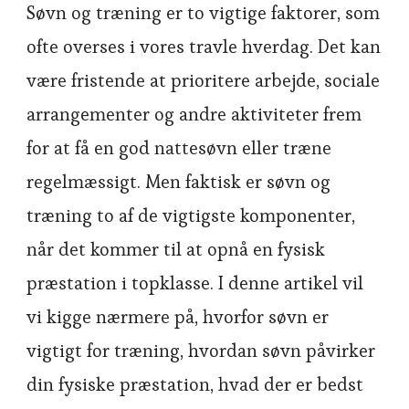
Søvn og træning er to vigtige faktorer, som
ofte overses i vores travle hverdag. Det kan
være fristende at prioritere arbejde, sociale
arrangementer og andre aktiviteter frem
for at få en god nattesøvn eller træne
regelmæssigt. Men faktisk er søvn og
træning to af de vigtigste komponenter,
når det kommer til at opnå en fysisk
præstation i topklasse. I denne artikel vil
vi kigge nærmere på, hvorfor søvn er
vigtigt for træning, hvordan søvn påvirker
din fysiske præstation, hvad der er bedst