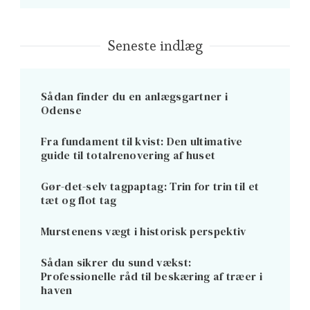
Seneste indlæg
Sådan finder du en anlægsgartner i
Odense
Fra fundament til kvist: Den ultimative
guide til totalrenovering af huset
Gør-det-selv tagpaptag: Trin for trin til et
tæt og flot tag
Murstenens vægt i historisk perspektiv
Sådan sikrer du sund vækst:
Professionelle råd til beskæring af træer i
haven