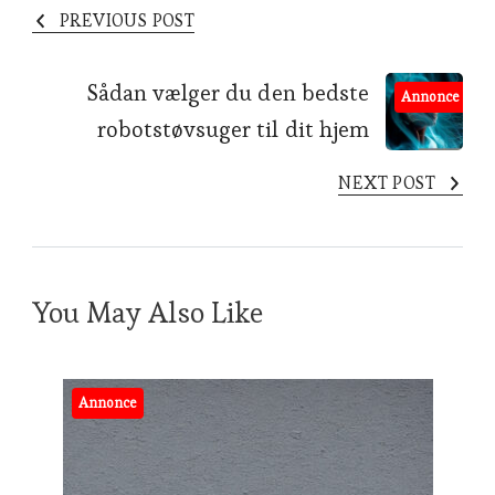
PREVIOUS POST
Sådan vælger du den bedste
Annonce
robotstøvsuger til dit hjem
NEXT POST
You May Also Like
Annonce