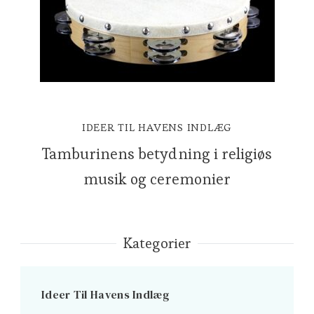
IDEER TIL HAVENS INDLÆG
Tamburinens betydning i religiøs
musik og ceremonier
Kategorier
Ideer Til Havens Indlæg