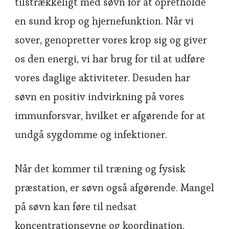
tilstrækkeligt med søvn for at opretholde
en sund krop og hjernefunktion. Når vi
sover, genopretter vores krop sig og giver
os den energi, vi har brug for til at udføre
vores daglige aktiviteter. Desuden har
søvn en positiv indvirkning på vores
immunforsvar, hvilket er afgørende for at
undgå sygdomme og infektioner.
Når det kommer til træning og fysisk
præstation, er søvn også afgørende. Mangel
på søvn kan føre til nedsat
koncentrationsevne og koordination,