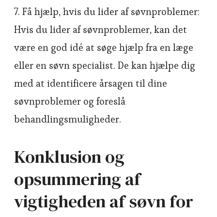
7. Få hjælp, hvis du lider af søvnproblemer:
Hvis du lider af søvnproblemer, kan det
være en god idé at søge hjælp fra en læge
eller en søvn specialist. De kan hjælpe dig
med at identificere årsagen til dine
søvnproblemer og foreslå
behandlingsmuligheder.
Konklusion og
opsummering af
vigtigheden af søvn for