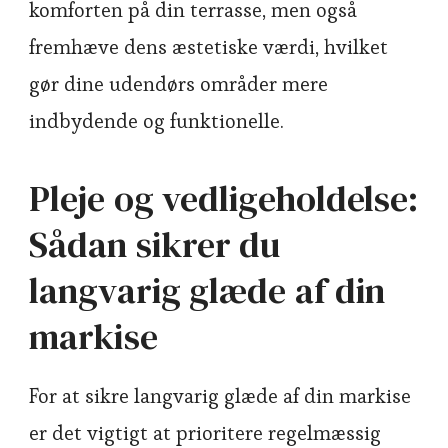
komforten på din terrasse, men også
fremhæve dens æstetiske værdi, hvilket
gør dine udendørs områder mere
indbydende og funktionelle.
Pleje og vedligeholdelse:
Sådan sikrer du
langvarig glæde af din
markise
For at sikre langvarig glæde af din markise
er det vigtigt at prioritere regelmæssig