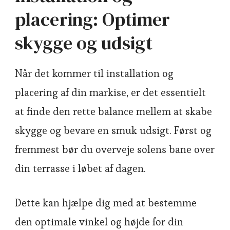
placering: Optimer
skygge og udsigt
Når det kommer til installation og
placering af din markise, er det essentielt
at finde den rette balance mellem at skabe
skygge og bevare en smuk udsigt. Først og
fremmest bør du overveje solens bane over
din terrasse i løbet af dagen.
Dette kan hjælpe dig med at bestemme
den optimale vinkel og højde for din