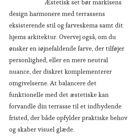
Æstetisk set bør markisens
design harmonere med terrassens
eksisterende stil og farveskema samt dit
hjems arkitektur. Overvej også, om du
ønsker en iøjnefaldende farve, der tilføjer
personlighed, eller en mere neutral
nuance, der diskret komplementerer
omgivelserne. At balancere det
funktionelle med det æstetiske kan
forvandle din terrasse til et indbydende
fristed, der både opfylder praktiske behov
og skaber visuel glæde.