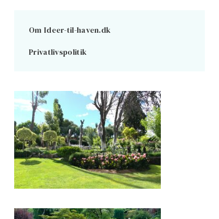
Om Ideer-til-haven.dk
Privatlivspolitik