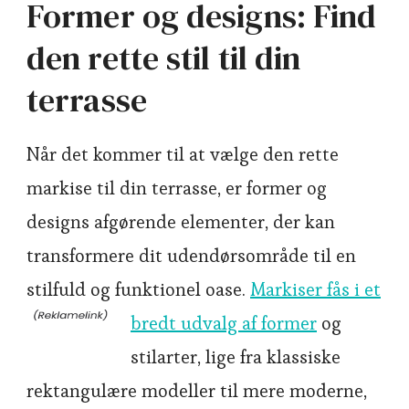
Former og designs: Find
den rette stil til din
terrasse
Når det kommer til at vælge den rette
markise til din terrasse, er former og
designs afgørende elementer, der kan
transformere dit udendørsområde til en
stilfuld og funktionel oase.
Markiser fås i et
bredt udvalg af former
og
stilarter, lige fra klassiske
rektangulære modeller til mere moderne,