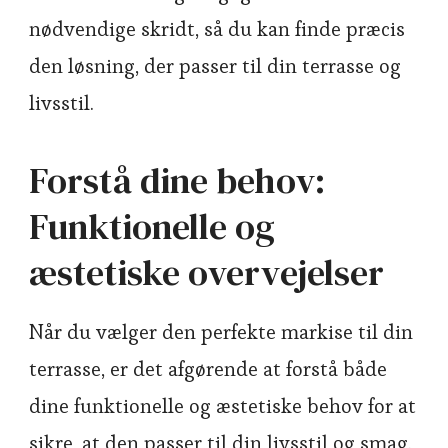
nødvendige skridt, så du kan finde præcis
den løsning, der passer til din terrasse og
livsstil.
Forstå dine behov:
Funktionelle og
æstetiske overvejelser
Når du vælger den perfekte markise til din
terrasse, er det afgørende at forstå både
dine funktionelle og æstetiske behov for at
sikre, at den passer til din livsstil og smag.