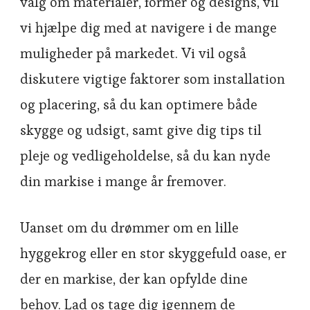
valg om materialer, former og designs, vil
vi hjælpe dig med at navigere i de mange
muligheder på markedet. Vi vil også
diskutere vigtige faktorer som installation
og placering, så du kan optimere både
skygge og udsigt, samt give dig tips til
pleje og vedligeholdelse, så du kan nyde
din markise i mange år fremover.
Uanset om du drømmer om en lille
hyggekrog eller en stor skyggefuld oase, er
der en markise, der kan opfylde dine
behov. Lad os tage dig igennem de