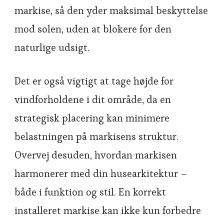
markise, så den yder maksimal beskyttelse
mod solen, uden at blokere for den
naturlige udsigt.
Det er også vigtigt at tage højde for
vindforholdene i dit område, da en
strategisk placering kan minimere
belastningen på markisens struktur.
Overvej desuden, hvordan markisen
harmonerer med din husearkitektur –
både i funktion og stil. En korrekt
installeret markise kan ikke kun forbedre