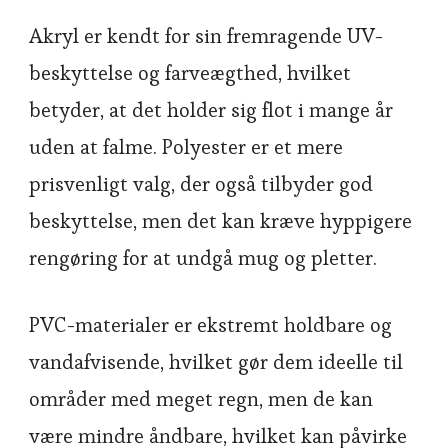
Akryl er kendt for sin fremragende UV-
beskyttelse og farveægthed, hvilket
betyder, at det holder sig flot i mange år
uden at falme. Polyester er et mere
prisvenligt valg, der også tilbyder god
beskyttelse, men det kan kræve hyppigere
rengøring for at undgå mug og pletter.
PVC-materialer er ekstremt holdbare og
vandafvisende, hvilket gør dem ideelle til
områder med meget regn, men de kan
være mindre åndbare, hvilket kan påvirke