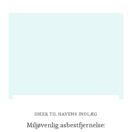
IDEER TIL HAVENS INDLÆG
Miljøvenlig asbestfjernelse: