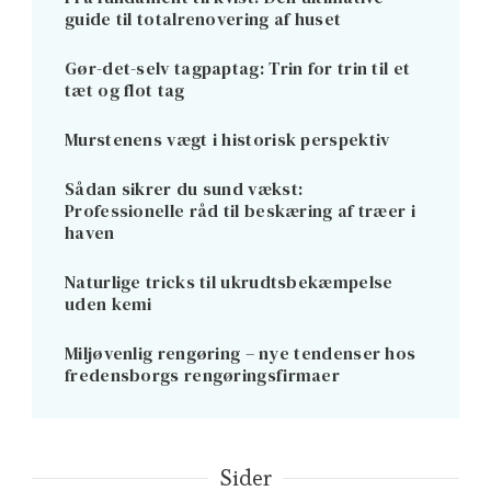
guide til totalrenovering af huset
Gør-det-selv tagpaptag: Trin for trin til et
tæt og flot tag
Murstenens vægt i historisk perspektiv
Sådan sikrer du sund vækst:
Professionelle råd til beskæring af træer i
haven
Naturlige tricks til ukrudtsbekæmpelse
uden kemi
Miljøvenlig rengøring – nye tendenser hos
fredensborgs rengøringsfirmaer
Sider