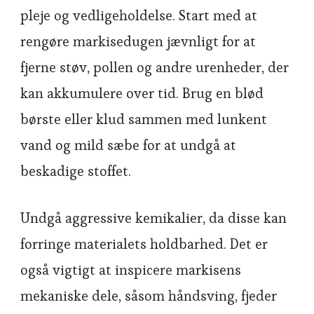
pleje og vedligeholdelse. Start med at
rengøre markisedugen jævnligt for at
fjerne støv, pollen og andre urenheder, der
kan akkumulere over tid. Brug en blød
børste eller klud sammen med lunkent
vand og mild sæbe for at undgå at
beskadige stoffet.
Undgå aggressive kemikalier, da disse kan
forringe materialets holdbarhed. Det er
også vigtigt at inspicere markisens
mekaniske dele, såsom håndsving, fjeder