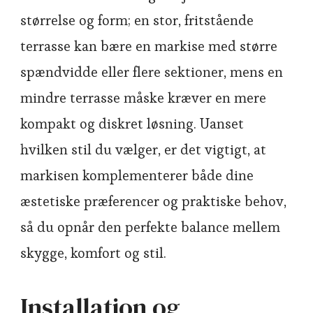
størrelse og form; en stor, fritstående
terrasse kan bære en markise med større
spændvidde eller flere sektioner, mens en
mindre terrasse måske kræver en mere
kompakt og diskret løsning. Uanset
hvilken stil du vælger, er det vigtigt, at
markisen komplementerer både dine
æstetiske præferencer og praktiske behov,
så du opnår den perfekte balance mellem
skygge, komfort og stil.
Installation og