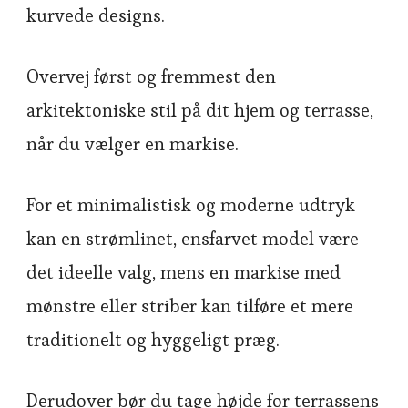
kurvede designs.
Overvej først og fremmest den
arkitektoniske stil på dit hjem og terrasse,
når du vælger en markise.
For et minimalistisk og moderne udtryk
kan en strømlinet, ensfarvet model være
det ideelle valg, mens en markise med
mønstre eller striber kan tilføre et mere
traditionelt og hyggeligt præg.
Derudover bør du tage højde for terrassens