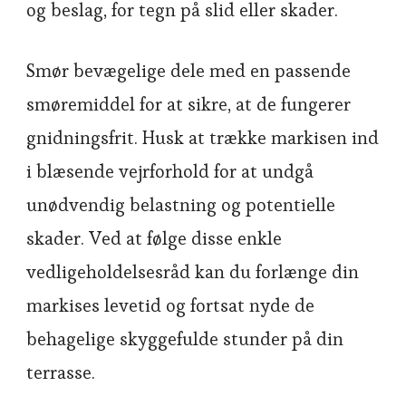
og beslag, for tegn på slid eller skader.
Smør bevægelige dele med en passende
smøremiddel for at sikre, at de fungerer
gnidningsfrit. Husk at trække markisen ind
i blæsende vejrforhold for at undgå
unødvendig belastning og potentielle
skader. Ved at følge disse enkle
vedligeholdelsesråd kan du forlænge din
markises levetid og fortsat nyde de
behagelige skyggefulde stunder på din
terrasse.