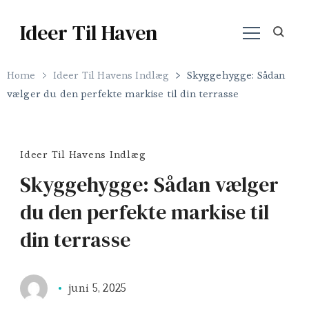
Ideer Til Haven
Home
Ideer Til Havens Indlæg
Skyggehygge: Sådan
vælger du den perfekte markise til din terrasse
Ideer Til Havens Indlæg
Skyggehygge: Sådan vælger
du den perfekte markise til
din terrasse
juni 5, 2025