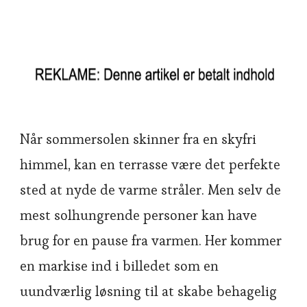
Når sommersolen skinner fra en skyfri
himmel, kan en terrasse være det perfekte
sted at nyde de varme stråler. Men selv de
mest solhungrende personer kan have
brug for en pause fra varmen. Her kommer
en markise ind i billedet som en
uundværlig løsning til at skabe behagelig