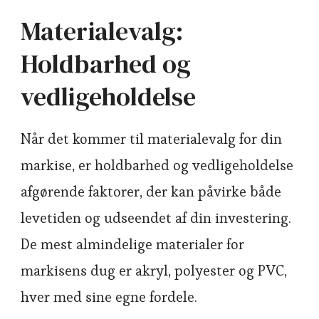
Materialevalg:
Holdbarhed og
vedligeholdelse
Når det kommer til materialevalg for din
markise, er holdbarhed og vedligeholdelse
afgørende faktorer, der kan påvirke både
levetiden og udseendet af din investering.
De mest almindelige materialer for
markisens dug er akryl, polyester og PVC,
hver med sine egne fordele.