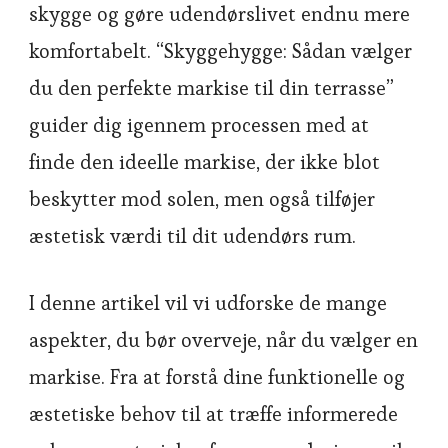
skygge og gøre udendørslivet endnu mere
komfortabelt. “Skyggehygge: Sådan vælger
du den perfekte markise til din terrasse”
guider dig igennem processen med at
finde den ideelle markise, der ikke blot
beskytter mod solen, men også tilføjer
æstetisk værdi til dit udendørs rum.
I denne artikel vil vi udforske de mange
aspekter, du bør overveje, når du vælger en
markise. Fra at forstå dine funktionelle og
æstetiske behov til at træffe informerede