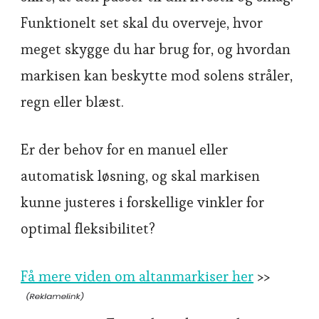
Funktionelt set skal du overveje, hvor
meget skygge du har brug for, og hvordan
markisen kan beskytte mod solens stråler,
regn eller blæst.
Er der behov for en manuel eller
automatisk løsning, og skal markisen
kunne justeres i forskellige vinkler for
optimal fleksibilitet?
Få mere viden om altanmarkiser her
>>