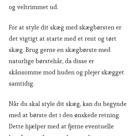
og veltrimmet ud.
For at style dit skæg med skægbørsten er
det vigtigt at starte med et rent og tørt
skæg. Brug gerne en skægbørste med
naturlige børstehår, da disse er
skånsomme mod huden og plejer skægget
samtidig.
Når du skal style dit skæg, kan du begynde
med at børste det i den ønskede retning.
Dette hjælper med at fjerne eventuelle