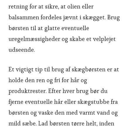
retning for at sikre, at olien eller
balsammen fordeles jævnt i skægget. Brug
børsten til at glatte eventuelle
uregelmæssigheder og skabe et velplejet
udseende.
Et vigtigt tip til brug af skægbørsten er at
holde den ren og fri for hår og
produktrester. Efter hver brug bør du
fjerne eventuelle hår eller skægstubbe fra
børsten og vaske den med varmt vand og
mild sæbe. Lad børsten tørre helt, inden