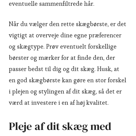
eventuelle sammenfiltrede hår.
Når du vælger den rette skægbørste, er det
vigtigt at overveje dine egne præferencer
og skægtype. Prøv eventuelt forskellige
børster og mærker for at finde den, der
passer bedst til dig og dit skæg. Husk, at
en god skægbørste kan gøre en stor forskel
i plejen og stylingen af dit skæg, så det er
værd at investere i en af høj kvalitet.
Pleje af dit skæg med