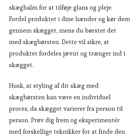
skægbalm for at tilføje glans og pleje.
Fordel produktet i dine hænder og kør dem
gennem skægget, mens du børster det
med skægbørsten. Dette vil sikre, at
produktet fordeles jævnt og trænger ind i
skægget.
Husk, at styling af dit skæg med
skægbørsten kan være en individuel
proces, da skægget varierer fra person til
person. Prøv dig frem og eksperimentér
med forskellige teknikker for at finde den