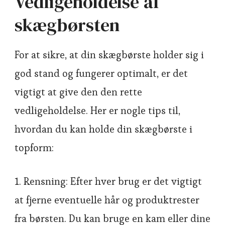
Vedligeholdelse af
skægbørsten
For at sikre, at din skægbørste holder sig i
god stand og fungerer optimalt, er det
vigtigt at give den den rette
vedligeholdelse. Her er nogle tips til,
hvordan du kan holde din skægbørste i
topform:
1. Rensning: Efter hver brug er det vigtigt
at fjerne eventuelle hår og produktrester
fra børsten. Du kan bruge en kam eller dine