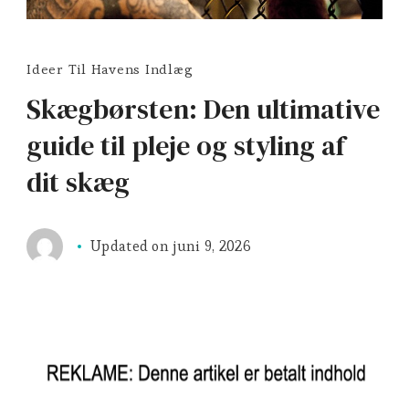
Ideer Til Havens Indlæg
Skægbørsten: Den ultimative
guide til pleje og styling af
dit skæg
Updated on
juni 9, 2026