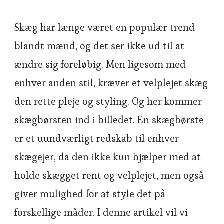
Skæg har længe været en populær trend
blandt mænd, og det ser ikke ud til at
ændre sig foreløbig. Men ligesom med
enhver anden stil, kræver et velplejet skæg
den rette pleje og styling. Og her kommer
skægbørsten ind i billedet. En skægbørste
er et uundværligt redskab til enhver
skægejer, da den ikke kun hjælper med at
holde skægget rent og velplejet, men også
giver mulighed for at style det på
forskellige måder. I denne artikel vil vi