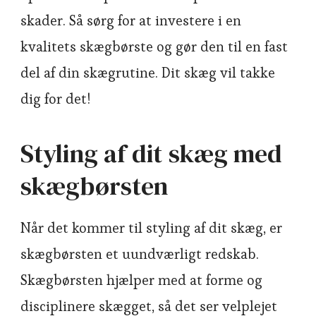
skader. Så sørg for at investere i en
kvalitets skægbørste og gør den til en fast
del af din skægrutine. Dit skæg vil takke
dig for det!
Styling af dit skæg med
skægbørsten
Når det kommer til styling af dit skæg, er
skægbørsten et uundværligt redskab.
Skægbørsten hjælper med at forme og
disciplinere skægget, så det ser velplejet