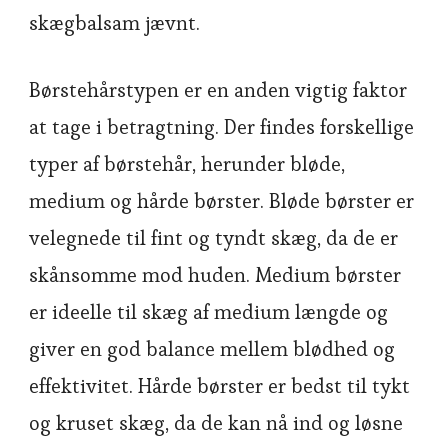
skægbalsam jævnt.
Børstehårstypen er en anden vigtig faktor
at tage i betragtning. Der findes forskellige
typer af børstehår, herunder bløde,
medium og hårde børster. Bløde børster er
velegnede til fint og tyndt skæg, da de er
skånsomme mod huden. Medium børster
er ideelle til skæg af medium længde og
giver en god balance mellem blødhed og
effektivitet. Hårde børster er bedst til tykt
og kruset skæg, da de kan nå ind og løsne