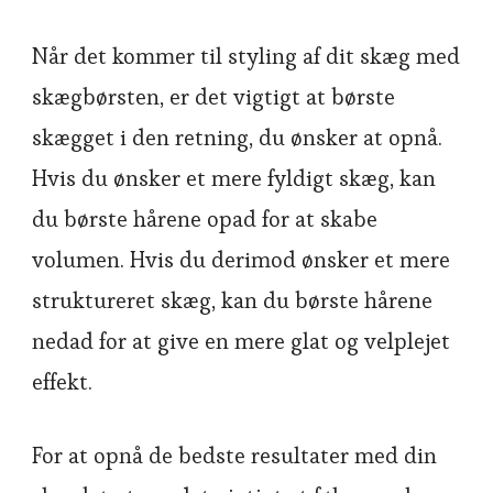
Når det kommer til styling af dit skæg med
skægbørsten, er det vigtigt at børste
skægget i den retning, du ønsker at opnå.
Hvis du ønsker et mere fyldigt skæg, kan
du børste hårene opad for at skabe
volumen. Hvis du derimod ønsker et mere
struktureret skæg, kan du børste hårene
nedad for at give en mere glat og velplejet
effekt.
For at opnå de bedste resultater med din