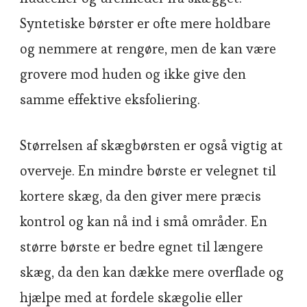
Syntetiske børster er ofte mere holdbare
og nemmere at rengøre, men de kan være
grovere mod huden og ikke give den
samme effektive eksfoliering.
Størrelsen af skægbørsten er også vigtig at
overveje. En mindre børste er velegnet til
kortere skæg, da den giver mere præcis
kontrol og kan nå ind i små områder. En
større børste er bedre egnet til længere
skæg, da den kan dække mere overflade og
hjælpe med at fordele skægolie eller