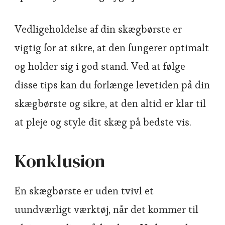
Vedligeholdelse af din skægbørste er
vigtig for at sikre, at den fungerer optimalt
og holder sig i god stand. Ved at følge
disse tips kan du forlænge levetiden på din
skægbørste og sikre, at den altid er klar til
at pleje og style dit skæg på bedste vis.
Konklusion
En skægbørste er uden tvivl et
uundværligt værktøj, når det kommer til