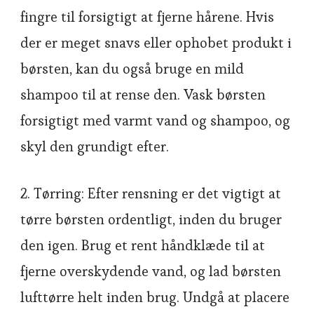
fingre til forsigtigt at fjerne hårene. Hvis
der er meget snavs eller ophobet produkt i
børsten, kan du også bruge en mild
shampoo til at rense den. Vask børsten
forsigtigt med varmt vand og shampoo, og
skyl den grundigt efter.
2. Tørring: Efter rensning er det vigtigt at
tørre børsten ordentligt, inden du bruger
den igen. Brug et rent håndklæde til at
fjerne overskydende vand, og lad børsten
lufttørre helt inden brug. Undgå at placere