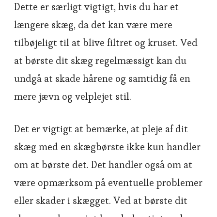
Dette er særligt vigtigt, hvis du har et
længere skæg, da det kan være mere
tilbøjeligt til at blive filtret og kruset. Ved
at børste dit skæg regelmæssigt kan du
undgå at skade hårene og samtidig få en
mere jævn og velplejet stil.
Det er vigtigt at bemærke, at pleje af dit
skæg med en skægbørste ikke kun handler
om at børste det. Det handler også om at
være opmærksom på eventuelle problemer
eller skader i skægget. Ved at børste dit