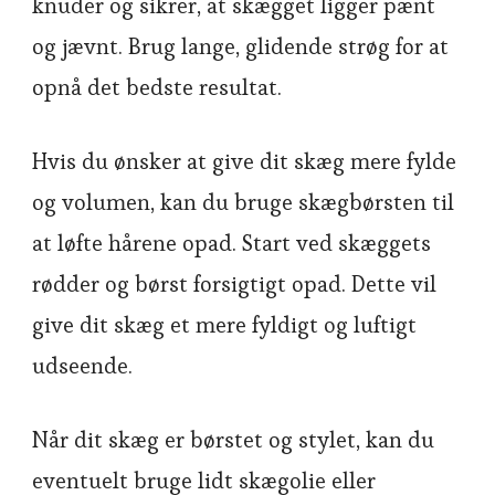
knuder og sikrer, at skægget ligger pænt
og jævnt. Brug lange, glidende strøg for at
opnå det bedste resultat.
Hvis du ønsker at give dit skæg mere fylde
og volumen, kan du bruge skægbørsten til
at løfte hårene opad. Start ved skæggets
rødder og børst forsigtigt opad. Dette vil
give dit skæg et mere fyldigt og luftigt
udseende.
Når dit skæg er børstet og stylet, kan du
eventuelt bruge lidt skægolie eller