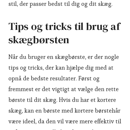
stil, der passer bedst til dig og dit skæg.
Tips og tricks til brug af
skægbørsten
Når du bruger en skægbørste, er der nogle
tips og tricks, der kan hjælpe dig med at
opnå de bedste resultater. Først og
fremmest er det vigtigt at vælge den rette
børste til dit skæg. Hvis du har et kortere
skæg, kan en børste med kortere børstehår
være ideel, da den vil være mere effektiv til