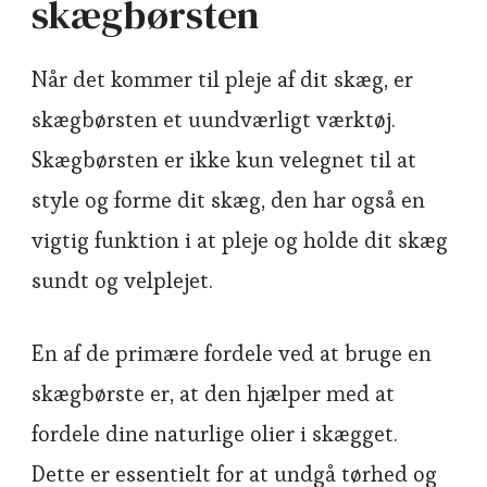
skægbørsten
Når det kommer til pleje af dit skæg, er
skægbørsten et uundværligt værktøj.
Skægbørsten er ikke kun velegnet til at
style og forme dit skæg, den har også en
vigtig funktion i at pleje og holde dit skæg
sundt og velplejet.
En af de primære fordele ved at bruge en
skægbørste er, at den hjælper med at
fordele dine naturlige olier i skægget.
Dette er essentielt for at undgå tørhed og