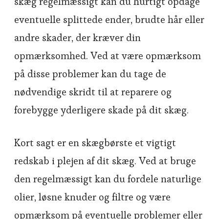
skæg regelmæssigt kan du hurtigt opdage
eventuelle splittede ender, brudte hår eller
andre skader, der kræver din
opmærksomhed. Ved at være opmærksom
på disse problemer kan du tage de
nødvendige skridt til at reparere og
forebygge yderligere skade på dit skæg.
Kort sagt er en skægbørste et vigtigt
redskab i plejen af dit skæg. Ved at bruge
den regelmæssigt kan du fordele naturlige
olier, løsne knuder og filtre og være
opmærksom på eventuelle problemer eller