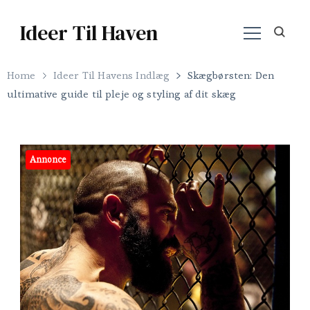
Ideer Til Haven
Home
Ideer Til Havens Indlæg
Skægbørsten: Den
ultimative guide til pleje og styling af dit skæg
Annonce