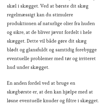
skæl i skægget. Ved at børste dit skæg
regelmæssigt kan du stimulere
produktionen af naturlige olier fra huden
og sikre, at de bliver jævnt fordelt i hele
skægget. Dette vil både gøre dit skæg
blødt og glansfuldt og samtidig forebygge
eventuelle problemer med tør og irriteret
hud under skægget.
En anden fordel ved at bruge en
skægbørste er, at den kan hjælpe med at
løsne eventuelle knuder og filtre i skægget.