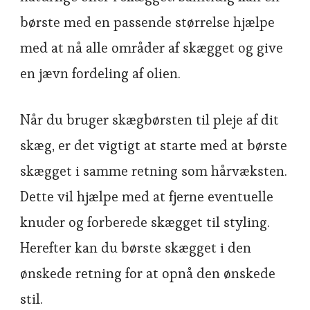
børste med en passende størrelse hjælpe
med at nå alle områder af skægget og give
en jævn fordeling af olien.
Når du bruger skægbørsten til pleje af dit
skæg, er det vigtigt at starte med at børste
skægget i samme retning som hårvæksten.
Dette vil hjælpe med at fjerne eventuelle
knuder og forberede skægget til styling.
Herefter kan du børste skægget i den
ønskede retning for at opnå den ønskede
stil.