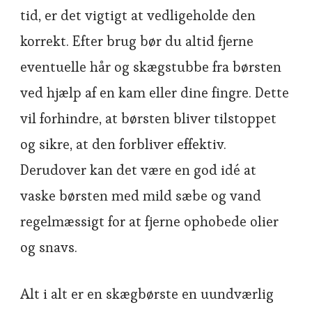
tid, er det vigtigt at vedligeholde den
korrekt. Efter brug bør du altid fjerne
eventuelle hår og skægstubbe fra børsten
ved hjælp af en kam eller dine fingre. Dette
vil forhindre, at børsten bliver tilstoppet
og sikre, at den forbliver effektiv.
Derudover kan det være en god idé at
vaske børsten med mild sæbe og vand
regelmæssigt for at fjerne ophobede olier
og snavs.
Alt i alt er en skægbørste en uundværlig