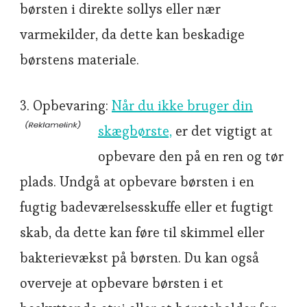
børsten i direkte sollys eller nær
varmekilder, da dette kan beskadige
børstens materiale.
3. Opbevaring:
Når du ikke bruger din
skægbørste,
er det vigtigt at
opbevare den på en ren og tør
plads. Undgå at opbevare børsten i en
fugtig badeværelsesskuffe eller et fugtigt
skab, da dette kan føre til skimmel eller
bakterievækst på børsten. Du kan også
overveje at opbevare børsten i et