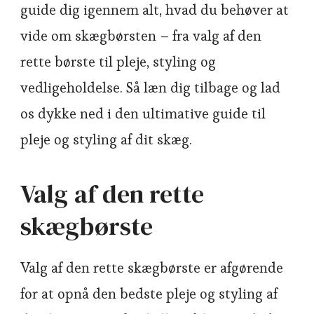
guide dig igennem alt, hvad du behøver at
vide om skægbørsten – fra valg af den
rette børste til pleje, styling og
vedligeholdelse. Så læn dig tilbage og lad
os dykke ned i den ultimative guide til
pleje og styling af dit skæg.
Valg af den rette
skægbørste
Valg af den rette skægbørste er afgørende
for at opnå den bedste pleje og styling af