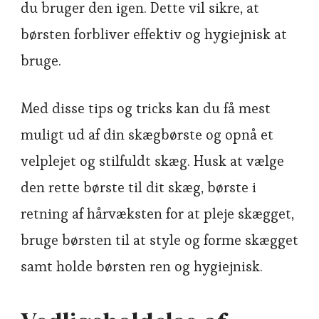
du bruger den igen. Dette vil sikre, at
børsten forbliver effektiv og hygiejnisk at
bruge.
Med disse tips og tricks kan du få mest
muligt ud af din skægbørste og opnå et
velplejet og stilfuldt skæg. Husk at vælge
den rette børste til dit skæg, børste i
retning af hårvæksten for at pleje skægget,
bruge børsten til at style og forme skægget
samt holde børsten ren og hygiejnisk.