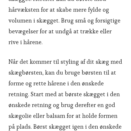
hårvæksten for at skabe mere fylde og
volumen i skægget. Brug små og forsigtige
bevægelser for at undgå at trække eller
rive i hårene.
Når det kommer til styling af dit skæg med
skægbørsten, kan du bruge børsten til at
forme og rette hårene i den ønskede
retning. Start med at børste skægget i den
ønskede retning og brug derefter en god
skægolie eller balsam for at holde formen
på plads. Børst skægget igen i den ønskede