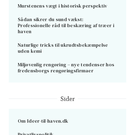
Murstenens vægt i historisk perspektiv
Sådan sikrer du sund vækst:
Professionelle råd til beskæring af træer i
haven
Naturlige tricks til ukrudtsbekæmpelse
uden kemi
Miljøvenlig rengøring – nye tendenser hos
fredensborgs rengøringsfirmaer
Sider
Om Ideer-til-haven.dk
Privatlivspolitik