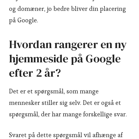
og domæner, jo bedre bliver din placering
på Google.
Hvordan rangerer en ny
hjemmeside på Google
efter 2 år?
Det er et spørgsmål, som mange
mennesker stiller sig selv. Det er også et
spørgsmål, der har mange forskellige svar.
Svaret på dette spørgsmål vil afhænge af