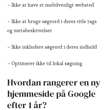
– Ikke at have et mobilvenligt websted
– Ikke at bruge søgeord i deres title tags
og metabeskrivelser
– Ikke inkludere søgeord i deres indhold
– Optimerer ikke til lokal søgning
Hvordan rangerer en ny
hjemmeside på Google
efter 1 år?