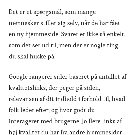
Det er et spørgsmål, som mange
mennesker stiller sig selv, når de har fået
en ny hjemmeside. Svaret er ikke så enkelt,
som det ser ud til, men der er nogle ting,
du skal huske på.
Google rangerer sider baseret på antallet af
kvalitetslinks, der peger på siden,
relevansen af dit indhold i forhold til, hvad
folk leder efter, og hvor godt du
interagerer med brugerne. Jo flere links af
høj kvalitet du har fra andre hjemmesider