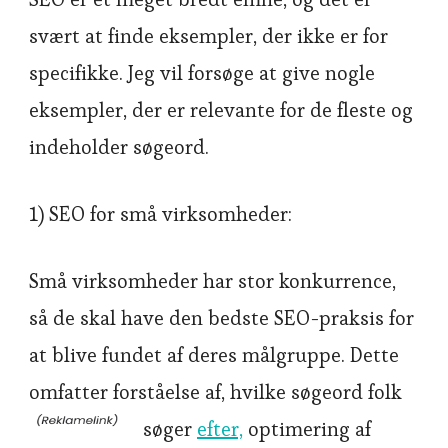
svært at finde eksempler, der ikke er for
specifikke. Jeg vil forsøge at give nogle
eksempler, der er relevante for de fleste og
indeholder søgeord.
1) SEO for små virksomheder:
Små virksomheder har stor konkurrence,
så de skal have den bedste SEO-praksis for
at blive fundet af deres målgruppe. Dette
omfatter forståelse af, hvilke søgeord folk
søger
efter,
optimering af