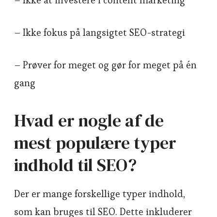
– Ikke fokus på langsigtet SEO-strategi
– Prøver for meget og gør for meget på én
gang
Hvad er nogle af de
mest populære typer
indhold til SEO?
Der er mange forskellige typer indhold,
som kan bruges til SEO. Dette inkluderer