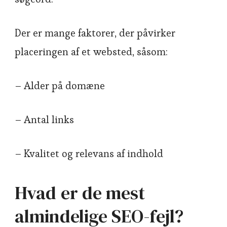
Der er mange faktorer, der påvirker
placeringen af et websted, såsom:
– Alder på domæne
– Antal links
– Kvalitet og relevans af indhold
Hvad er de mest
almindelige SEO-fejl?