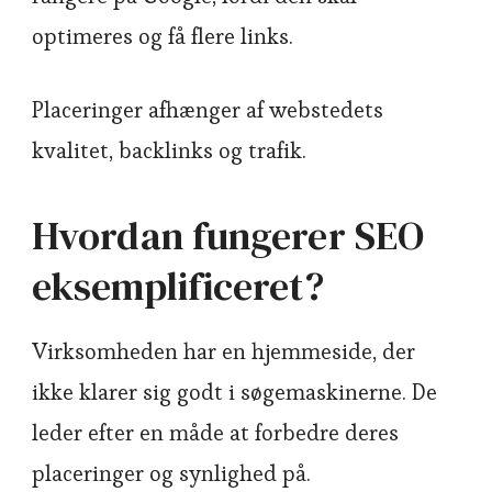
optimeres og få flere links.
Placeringer afhænger af webstedets
kvalitet, backlinks og trafik.
Hvordan fungerer SEO
eksemplificeret?
Virksomheden har en hjemmeside, der
ikke klarer sig godt i søgemaskinerne. De
leder efter en måde at forbedre deres
placeringer og synlighed på.