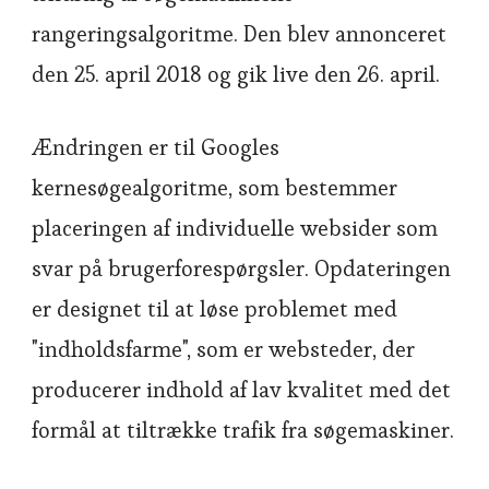
rangeringsalgoritme. Den blev annonceret
den 25. april 2018 og gik live den 26. april.
Ændringen er til Googles
kernesøgealgoritme, som bestemmer
placeringen af individuelle websider som
svar på brugerforespørgsler. Opdateringen
er designet til at løse problemet med
"indholdsfarme", som er websteder, der
producerer indhold af lav kvalitet med det
formål at tiltrække trafik fra søgemaskiner.