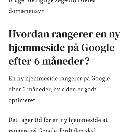
domænenavn
Hvordan rangerer en ny
hjemmeside på Google
efter 6 måneder?
En ny hjemmeside rangerer på Google
efter 6 måneder, hvis den er godt
optimeret.
Det tager tid for en ny hjemmeside at
rangere på Google, fordi den skal