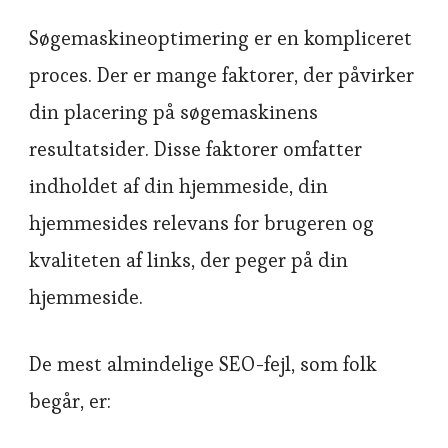
Søgemaskineoptimering er en kompliceret
proces. Der er mange faktorer, der påvirker
din placering på søgemaskinens
resultatsider. Disse faktorer omfatter
indholdet af din hjemmeside, din
hjemmesides relevans for brugeren og
kvaliteten af links, der peger på din
hjemmeside.
De mest almindelige SEO-fejl, som folk
begår, er: