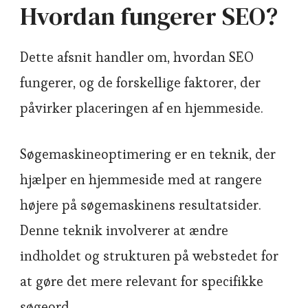
Hvordan fungerer SEO?
Dette afsnit handler om, hvordan SEO
fungerer, og de forskellige faktorer, der
påvirker placeringen af en hjemmeside.
Søgemaskineoptimering er en teknik, der
hjælper en hjemmeside med at rangere
højere på søgemaskinens resultatsider.
Denne teknik involverer at ændre
indholdet og strukturen på webstedet for
at gøre det mere relevant for specifikke
søgeord.