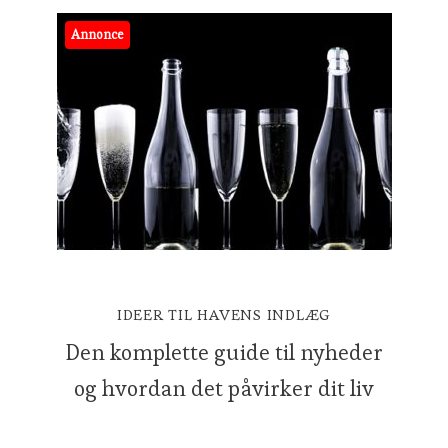
Annonce
IDEER TIL HAVENS INDLÆG
Den komplette guide til nyheder
og hvordan det påvirker dit liv