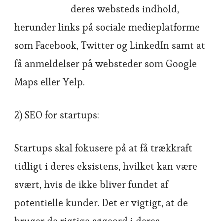
deres websteds indhold,
herunder links på sociale medieplatforme
som Facebook, Twitter og LinkedIn samt at
få anmeldelser på websteder som Google
Maps eller Yelp.
2) SEO for startups:
Startups skal fokusere på at få trækkraft
tidligt i deres eksistens, hvilket kan være
svært, hvis de ikke bliver fundet af
potentielle kunder. Det er vigtigt, at de
bruger de rigtige søgeord i deres