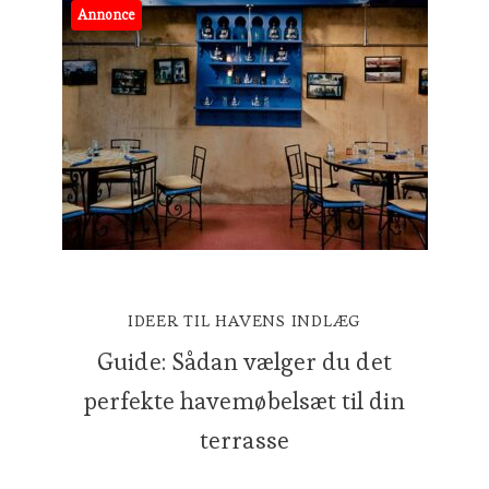
Annonce
IDEER TIL HAVENS INDLÆG
Guide: Sådan vælger du det
perfekte havemøbelsæt til din
terrasse