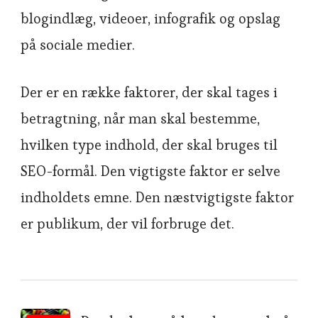
blogindlæg, videoer, infografik og opslag
på sociale medier.
Der er en række faktorer, der skal tages i
betragtning, når man skal bestemme,
hvilken type indhold, der skal bruges til
SEO-formål. Den vigtigste faktor er selve
indholdets emne. Den næstvigtigste faktor
er publikum, der vil forbruge det.