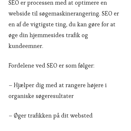
SEO er processen med at optimere en
webside til søgemaskinerangering. SEO er
en af de vigtigste ting, du kan gøre for at
øge din hjemmesides trafik og
kundeemner.
Fordelene ved SEO er som følger:
– Hjælper dig med at rangere højere i
organiske søgeresultater
– Øger trafikken på dit websted