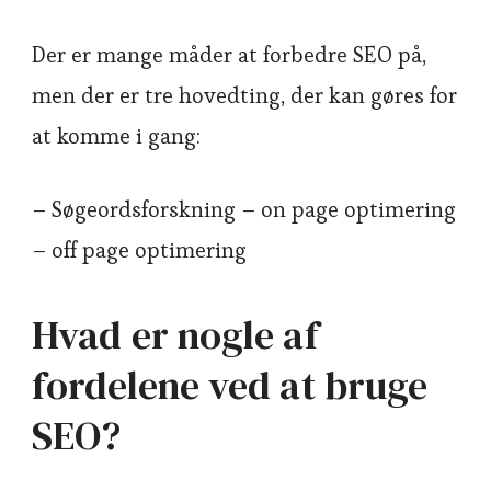
Der er mange måder at forbedre SEO på,
men der er tre hovedting, der kan gøres for
at komme i gang:
– Søgeordsforskning – on page optimering
– off page optimering
Hvad er nogle af
fordelene ved at bruge
SEO?