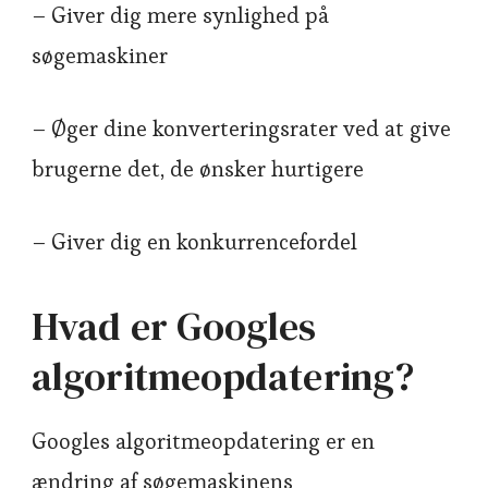
– Giver dig mere synlighed på
søgemaskiner
– Øger dine konverteringsrater ved at give
brugerne det, de ønsker hurtigere
– Giver dig en konkurrencefordel
Hvad er Googles
algoritmeopdatering?
Googles algoritmeopdatering er en
ændring af søgemaskinens