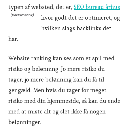
typen af websted, det er,
SEO bureau århus
hvor godt det er optimeret, og
hvilken slags backlinks det
har.
Website ranking kan ses som et spil med
risiko og belønning. Jo mere risiko du
tager, jo mere belønning kan du få til
gengæld. Men hvis du tager for meget
risiko med din hjemmeside, så kan du ende
med at miste alt og slet ikke få nogen
belønninger.