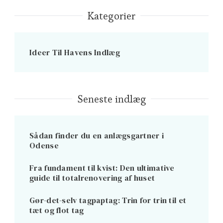
Kategorier
Ideer Til Havens Indlæg
Seneste indlæg
Sådan finder du en anlægsgartner i
Odense
Fra fundament til kvist: Den ultimative
guide til totalrenovering af huset
Gør-det-selv tagpaptag: Trin for trin til et
tæt og flot tag