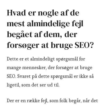
Hvad er nogle af de
mest almindelige fejl
begået af dem, der
forsøger at bruge SEO?
Dette er et almindeligt spørgsmål for
mange mennesker, der forsøger at bruge
SEO. Svaret på dette spørgsmål er ikke så
ligetil, som det ser ud til.
Der er en række fejl, som folk begår, når det