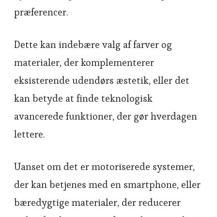
præferencer.
Dette kan indebære valg af farver og
materialer, der komplementerer
eksisterende udendørs æstetik, eller det
kan betyde at finde teknologisk
avancerede funktioner, der gør hverdagen
lettere.
Uanset om det er motoriserede systemer,
der kan betjenes med en smartphone, eller
bæredygtige materialer, der reducerer