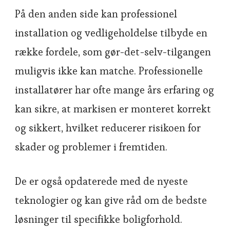
På den anden side kan professionel
installation og vedligeholdelse tilbyde en
række fordele, som gør-det-selv-tilgangen
muligvis ikke kan matche. Professionelle
installatører har ofte mange års erfaring og
kan sikre, at markisen er monteret korrekt
og sikkert, hvilket reducerer risikoen for
skader og problemer i fremtiden.
De er også opdaterede med de nyeste
teknologier og kan give råd om de bedste
løsninger til specifikke boligforhold.