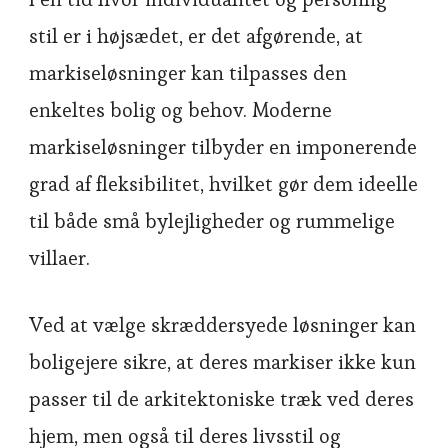
stil er i højsædet, er det afgørende, at
markiseløsninger kan tilpasses den
enkeltes bolig og behov. Moderne
markiseløsninger tilbyder en imponerende
grad af fleksibilitet, hvilket gør dem ideelle
til både små bylejligheder og rummelige
villaer.
Ved at vælge skræddersyede løsninger kan
boligejere sikre, at deres markiser ikke kun
passer til de arkitektoniske træk ved deres
hjem, men også til deres livsstil og