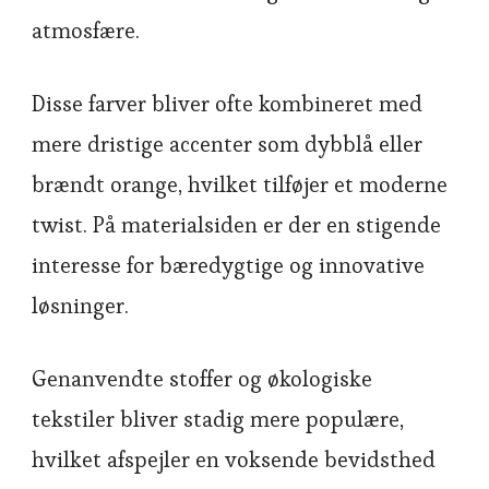
atmosfære.
Disse farver bliver ofte kombineret med
mere dristige accenter som dybblå eller
brændt orange, hvilket tilføjer et moderne
twist. På materialsiden er der en stigende
interesse for bæredygtige og innovative
løsninger.
Genanvendte stoffer og økologiske
tekstiler bliver stadig mere populære,
hvilket afspejler en voksende bevidsthed