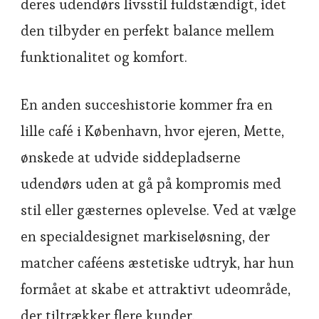
deres udendørs livsstil fuldstændigt, idet
den tilbyder en perfekt balance mellem
funktionalitet og komfort.
En anden succeshistorie kommer fra en
lille café i København, hvor ejeren, Mette,
ønskede at udvide siddepladserne
udendørs uden at gå på kompromis med
stil eller gæsternes oplevelse. Ved at vælge
en specialdesignet markiseløsning, der
matcher caféens æstetiske udtryk, har hun
formået at skabe et attraktivt udeområde,
der tiltrækker flere kunder.