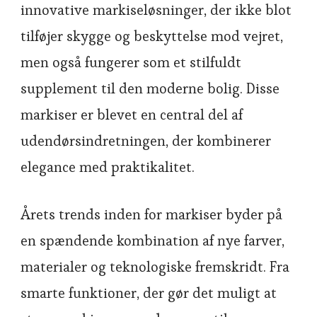
innovative markiseløsninger, der ikke blot
tilføjer skygge og beskyttelse mod vejret,
men også fungerer som et stilfuldt
supplement til den moderne bolig. Disse
markiser er blevet en central del af
udendørsindretningen, der kombinerer
elegance med praktikalitet.
Årets trends inden for markiser byder på
en spændende kombination af nye farver,
materialer og teknologiske fremskridt. Fra
smarte funktioner, der gør det muligt at