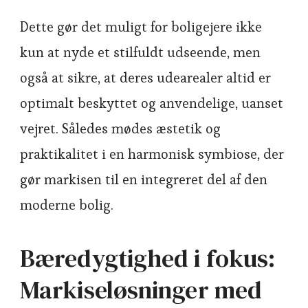
Dette gør det muligt for boligejere ikke
kun at nyde et stilfuldt udseende, men
også at sikre, at deres udearealer altid er
optimalt beskyttet og anvendelige, uanset
vejret. Således mødes æstetik og
praktikalitet i en harmonisk symbiose, der
gør markisen til en integreret del af den
moderne bolig.
Bæredygtighed i fokus:
Markiseløsninger med