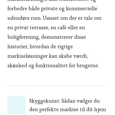
forbedre både private og kommercielle
udendørs rum. Uanset om der er tale om
en privat terrasse, en café eller en
boligforening, demonstrerer disse
historier, hvordan de rigtige
markiseløsninger kan skabe værdi,
skønhed og funktionalitet for brugerne.
Post
Skyggekunst: Sådan vælger du
den perfekte markise til dit hjem
Navigation