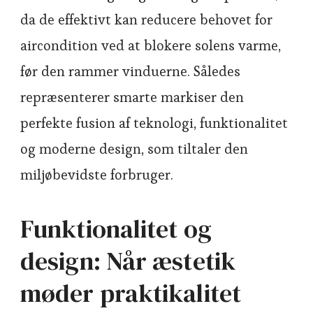
da de effektivt kan reducere behovet for
aircondition ved at blokere solens varme,
før den rammer vinduerne. Således
repræsenterer smarte markiser den
perfekte fusion af teknologi, funktionalitet
og moderne design, som tiltaler den
miljøbevidste forbruger.
Funktionalitet og
design: Når æstetik
møder praktikalitet