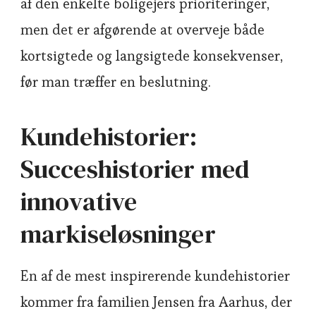
af den enkelte boligejers prioriteringer,
men det er afgørende at overveje både
kortsigtede og langsigtede konsekvenser,
før man træffer en beslutning.
Kundehistorier:
Succeshistorier med
innovative
markiseløsninger
En af de mest inspirerende kundehistorier
kommer fra familien Jensen fra Aarhus, der