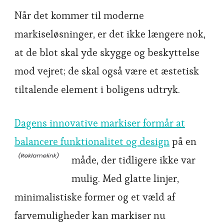
Når det kommer til moderne
markiseløsninger, er det ikke længere nok,
at de blot skal yde skygge og beskyttelse
mod vejret; de skal også være et æstetisk
tiltalende element i boligens udtryk.
Dagens innovative markiser formår at
balancere funktionalitet og design
på en
måde, der tidligere ikke var
mulig. Med glatte linjer,
minimalistiske former og et væld af
farvemuligheder kan markiser nu