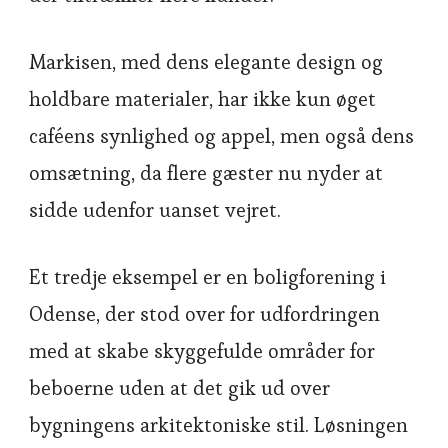
Markisen, med dens elegante design og
holdbare materialer, har ikke kun øget
caféens synlighed og appel, men også dens
omsætning, da flere gæster nu nyder at
sidde udenfor uanset vejret.
Et tredje eksempel er en boligforening i
Odense, der stod over for udfordringen
med at skabe skyggefulde områder for
beboerne uden at det gik ud over
bygningens arkitektoniske stil. Løsningen