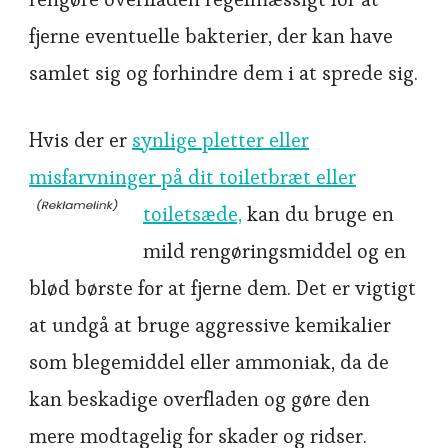
fjerne eventuelle bakterier, der kan have
samlet sig og forhindre dem i at sprede sig.
Hvis der er
synlige pletter eller
misfarvninger på dit toiletbræt eller
toiletsæde,
kan du bruge en
mild rengøringsmiddel og en
blød børste for at fjerne dem. Det er vigtigt
at undgå at bruge aggressive kemikalier
som blegemiddel eller ammoniak, da de
kan beskadige overfladen og gøre den
mere modtagelig for skader og ridser.