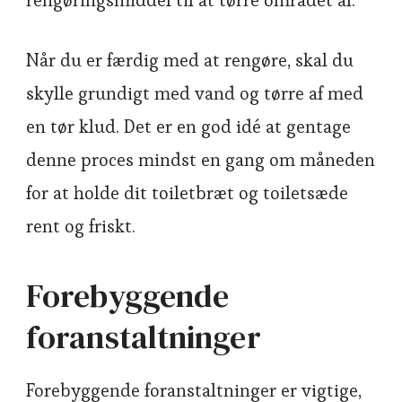
Når du er færdig med at rengøre, skal du
skylle grundigt med vand og tørre af med
en tør klud. Det er en god idé at gentage
denne proces mindst en gang om måneden
for at holde dit toiletbræt og toiletsæde
rent og friskt.
Forebyggende
foranstaltninger
Forebyggende foranstaltninger er vigtige,