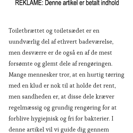
Toiletbrættet og toiletsædet er en
uundværlig del af ethvert badeværelse,
men desværre er de også en af de mest
forsømte og glemt dele af rengøringen.
Mange mennesker tror, at en hurtig tørring
med en klud er nok til at holde det rent,
men sandheden er, at disse dele kræver
regelmæssig og grundig rengøring for at
forblive hygiejnisk og fri for bakterier. I
denne artikel vil vi guide dig gennem