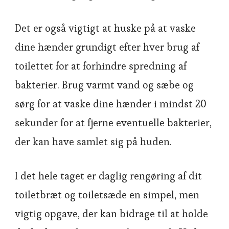
Det er også vigtigt at huske på at vaske
dine hænder grundigt efter hver brug af
toilettet for at forhindre spredning af
bakterier. Brug varmt vand og sæbe og
sørg for at vaske dine hænder i mindst 20
sekunder for at fjerne eventuelle bakterier,
der kan have samlet sig på huden.
I det hele taget er daglig rengøring af dit
toiletbræt og toiletsæde en simpel, men
vigtig opgave, der kan bidrage til at holde