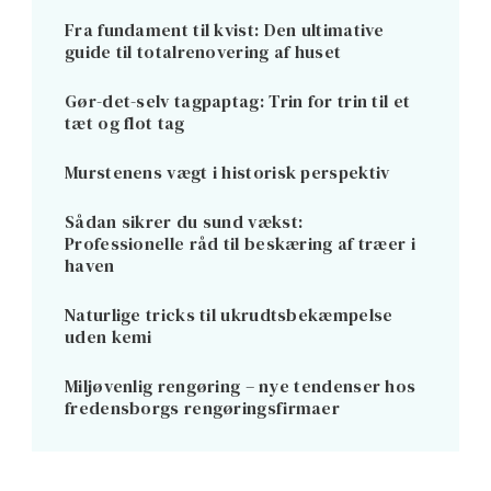
Fra fundament til kvist: Den ultimative
guide til totalrenovering af huset
Gør-det-selv tagpaptag: Trin for trin til et
tæt og flot tag
Murstenens vægt i historisk perspektiv
Sådan sikrer du sund vækst:
Professionelle råd til beskæring af træer i
haven
Naturlige tricks til ukrudtsbekæmpelse
uden kemi
Miljøvenlig rengøring – nye tendenser hos
fredensborgs rengøringsfirmaer