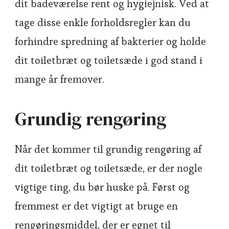
dit badeværelse rent og hygiejnisk. Ved at
tage disse enkle forholdsregler kan du
forhindre spredning af bakterier og holde
dit toiletbræt og toiletsæde i god stand i
mange år fremover.
Grundig rengøring
Når det kommer til grundig rengøring af
dit toiletbræt og toiletsæde, er der nogle
vigtige ting, du bør huske på. Først og
fremmest er det vigtigt at bruge en
rengøringsmiddel, der er egnet til