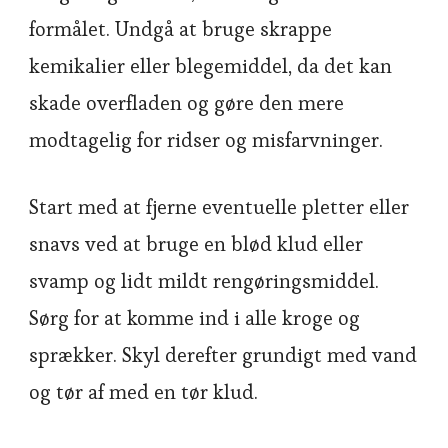
formålet. Undgå at bruge skrappe
kemikalier eller blegemiddel, da det kan
skade overfladen og gøre den mere
modtagelig for ridser og misfarvninger.
Start med at fjerne eventuelle pletter eller
snavs ved at bruge en blød klud eller
svamp og lidt mildt rengøringsmiddel.
Sørg for at komme ind i alle kroge og
sprækker. Skyl derefter grundigt med vand
og tør af med en tør klud.