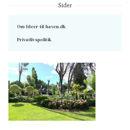
Sider
Om Ideer-til-haven.dk
Privatlivspolitik