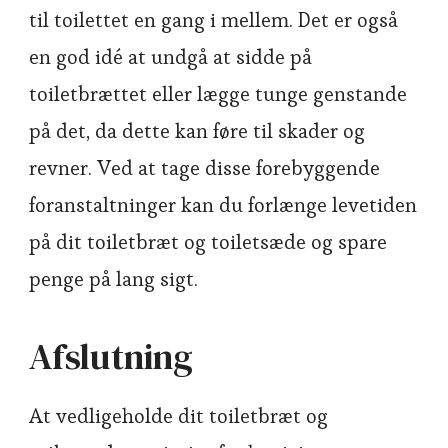
til toilettet en gang i mellem. Det er også
en god idé at undgå at sidde på
toiletbrættet eller lægge tunge genstande
på det, da dette kan føre til skader og
revner. Ved at tage disse forebyggende
foranstaltninger kan du forlænge levetiden
på dit toiletbræt og toiletsæde og spare
penge på lang sigt.
Afslutning
At vedligeholde dit toiletbræt og