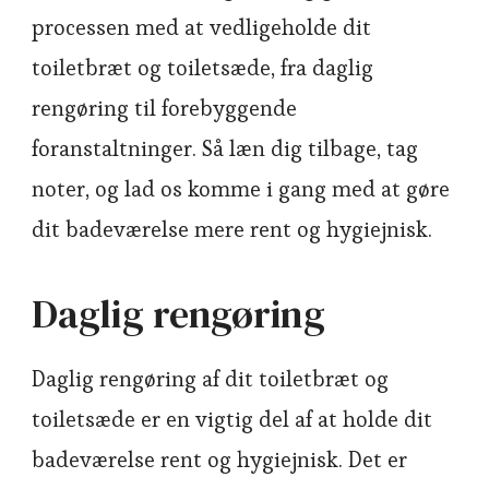
processen med at vedligeholde dit
toiletbræt og toiletsæde, fra daglig
rengøring til forebyggende
foranstaltninger. Så læn dig tilbage, tag
noter, og lad os komme i gang med at gøre
dit badeværelse mere rent og hygiejnisk.
Daglig rengøring
Daglig rengøring af dit toiletbræt og
toiletsæde er en vigtig del af at holde dit
badeværelse rent og hygiejnisk. Det er