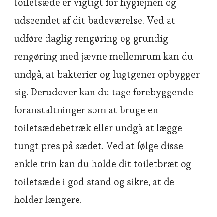
toiletsæde er vigtigt for hygiejnen og
udseendet af dit badeværelse. Ved at
udføre daglig rengøring og grundig
rengøring med jævne mellemrum kan du
undgå, at bakterier og lugtgener opbygger
sig. Derudover kan du tage forebyggende
foranstaltninger som at bruge en
toiletsædebetræk eller undgå at lægge
tungt pres på sædet. Ved at følge disse
enkle trin kan du holde dit toiletbræt og
toiletsæde i god stand og sikre, at de
holder længere.