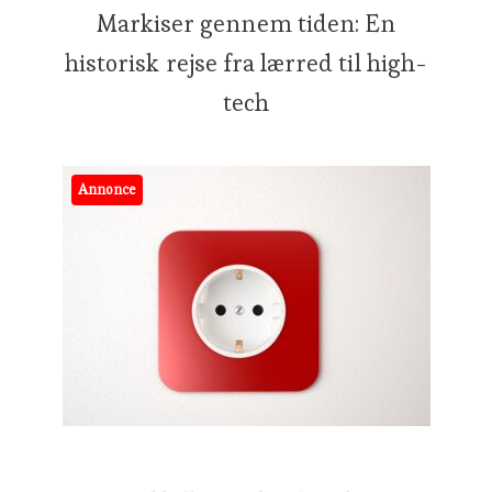
Markiser gennem tiden: En
historisk rejse fra lærred til high-
tech
Annonce