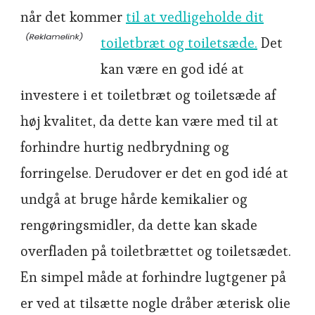
når det kommer
til at vedligeholde dit
toiletbræt og toiletsæde.
Det
kan være en god idé at
investere i et toiletbræt og toiletsæde af
høj kvalitet, da dette kan være med til at
forhindre hurtig nedbrydning og
forringelse. Derudover er det en god idé at
undgå at bruge hårde kemikalier og
rengøringsmidler, da dette kan skade
overfladen på toiletbrættet og toiletsædet.
En simpel måde at forhindre lugtgener på
er ved at tilsætte nogle dråber æterisk olie