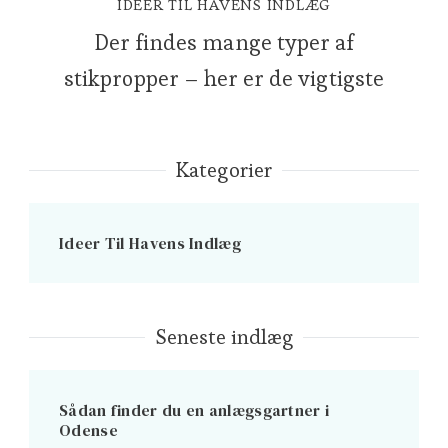
IDEER TIL HAVENS INDLÆG
Der findes mange typer af
stikpropper – her er de vigtigste
Kategorier
Ideer Til Havens Indlæg
Seneste indlæg
Sådan finder du en anlægsgartner i
Odense