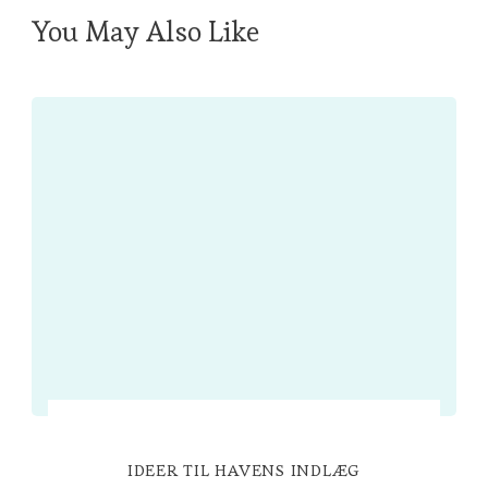
You May Also Like
IDEER TIL HAVENS INDLÆG