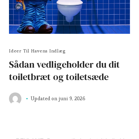
Ideer Til Havens Indlæg
Sådan vedligeholder du dit
toiletbræt og toiletsæde
Updated on
juni 9, 2026