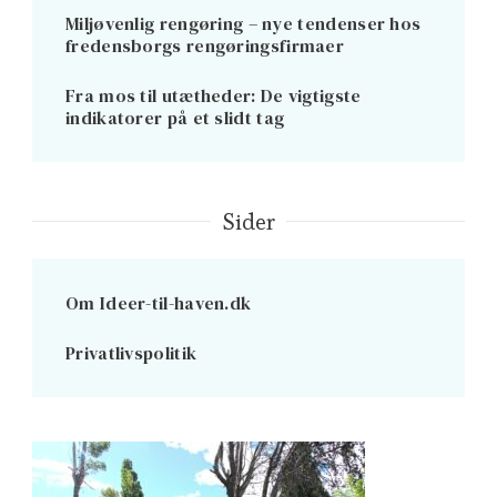
Miljøvenlig rengøring – nye tendenser hos
fredensborgs rengøringsfirmaer
Fra mos til utætheder: De vigtigste
indikatorer på et slidt tag
Sider
Om Ideer-til-haven.dk
Privatlivspolitik