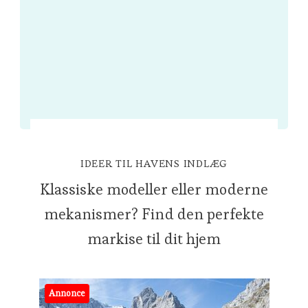
IDEER TIL HAVENS INDLÆG
Klassiske modeller eller moderne
mekanismer? Find den perfekte
markise til dit hjem
Annonce