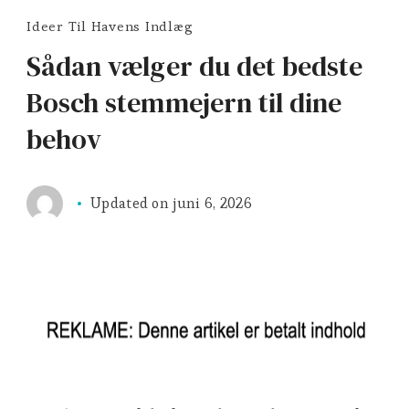
Ideer Til Havens Indlæg
Sådan vælger du det bedste
Bosch stemmejern til dine
behov
Updated on
juni 6, 2026