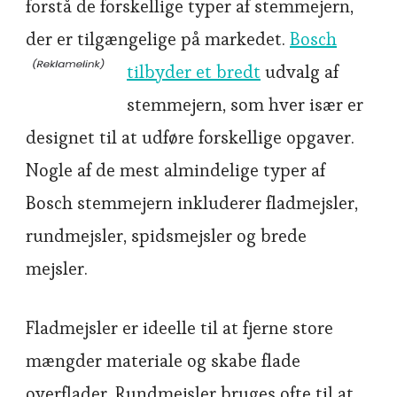
forstå de forskellige typer af stemmejern,
der er tilgængelige på markedet.
Bosch
tilbyder et bredt
udvalg af
stemmejern, som hver især er
designet til at udføre forskellige opgaver.
Nogle af de mest almindelige typer af
Bosch stemmejern inkluderer fladmejsler,
rundmejsler, spidsmejsler og brede
mejsler.
Fladmejsler er ideelle til at fjerne store
mængder materiale og skabe flade
overflader. Rundmejsler bruges ofte til at