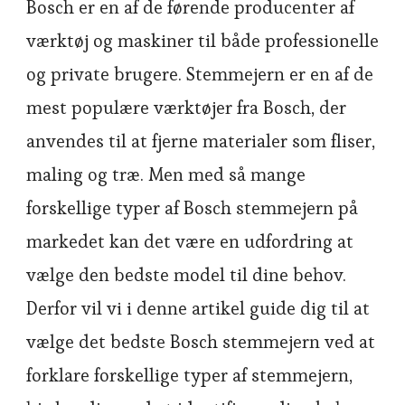
Bosch er en af de førende producenter af
værktøj og maskiner til både professionelle
og private brugere. Stemmejern er en af de
mest populære værktøjer fra Bosch, der
anvendes til at fjerne materialer som fliser,
maling og træ. Men med så mange
forskellige typer af Bosch stemmejern på
markedet kan det være en udfordring at
vælge den bedste model til dine behov.
Derfor vil vi i denne artikel guide dig til at
vælge det bedste Bosch stemmejern ved at
forklare forskellige typer af stemmejern,