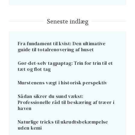
Seneste indlæg
Fra fundament til kvist: Den ultimative
guide til totalrenovering af huset
Gør-det-selv tagpaptag: Trin for trin til et
tæt og flot tag
Murstenens vægt i historisk perspektiv
Sådan sikrer du sund vækst:
Professionelle råd til beskæring af træer i
haven
Naturlige tricks til ukrudtsbekæmpelse
uden kemi