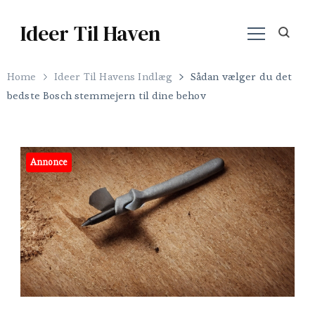
Ideer Til Haven
Home
Ideer Til Havens Indlæg
Sådan vælger du det
bedste Bosch stemmejern til dine behov
Annonce