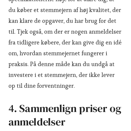
du køber et stemmejern af høj kvalitet, der
kan klare de opgaver, du har brug for det
til. Tjek også, om der er nogen anmeldelser
fra tidligere købere, der kan give dig en idé
om, hvordan stemmejernet fungerer i
praksis. På denne måde kan du undgå at
investere i et stemmejern, der ikke lever
op til dine forventninger.
4. Sammenlign priser og
anmeldelser