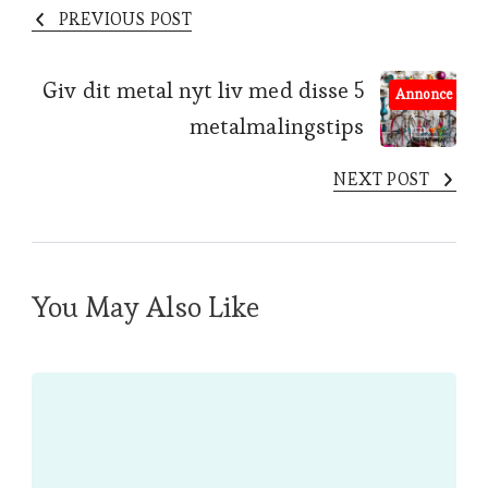
PREVIOUS POST
Giv dit metal nyt liv med disse 5
Annonce
metalmalingstips
NEXT POST
You May Also Like