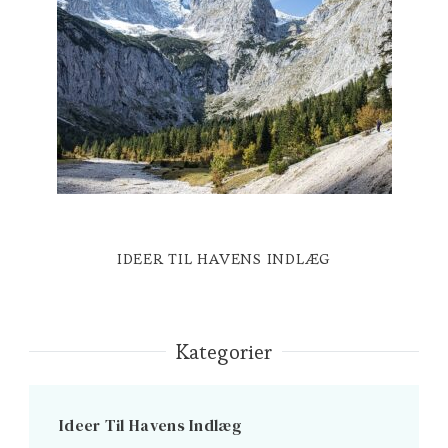
IDEER TIL HAVENS INDLÆG
Kategorier
Ideer Til Havens Indlæg