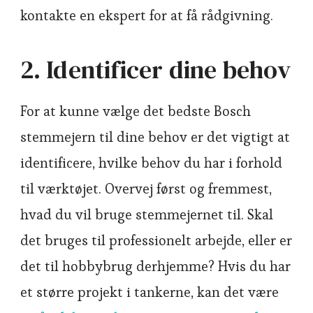
kontakte en ekspert for at få rådgivning.
2. Identificer dine behov
For at kunne vælge det bedste Bosch
stemmejern til dine behov er det vigtigt at
identificere, hvilke behov du har i forhold
til værktøjet. Overvej først og fremmest,
hvad du vil bruge stemmejernet til. Skal
det bruges til professionelt arbejde, eller er
det til hobbybrug derhjemme? Hvis du har
et større projekt i tankerne, kan det være