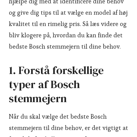
hjælpe dig med at identificere dine behov
og give dig tips til at vælge en model af høj
kvalitet til en rimelig pris. Så læs videre og
bliv klogere på, hvordan du kan finde det
bedste Bosch stemmejern til dine behov.
1. Forstå forskellige
typer af Bosch
stemmejern
Når du skal vælge det bedste Bosch
stemmejern til dine behov, er det vigtigt at