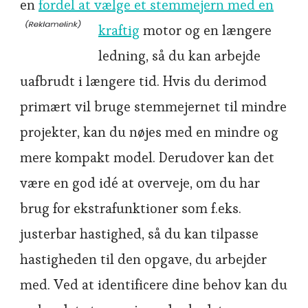
en
fordel at vælge et stemmejern med en
kraftig
motor og en længere
ledning, så du kan arbejde
uafbrudt i længere tid. Hvis du derimod
primært vil bruge stemmejernet til mindre
projekter, kan du nøjes med en mindre og
mere kompakt model. Derudover kan det
være en god idé at overveje, om du har
brug for ekstrafunktioner som f.eks.
justerbar hastighed, så du kan tilpasse
hastigheden til den opgave, du arbejder
med. Ved at identificere dine behov kan du