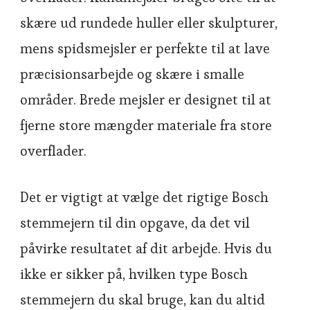
skære ud rundede huller eller skulpturer,
mens spidsmejsler er perfekte til at lave
præcisionsarbejde og skære i smalle
områder. Brede mejsler er designet til at
fjerne store mængder materiale fra store
overflader.
Det er vigtigt at vælge det rigtige Bosch
stemmejern til din opgave, da det vil
påvirke resultatet af dit arbejde. Hvis du
ikke er sikker på, hvilken type Bosch
stemmejern du skal bruge, kan du altid