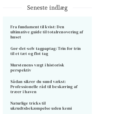
Seneste indlæg
Fra fundament til kvist: Den
ultimative guide til totalrenovering af
huset
Gør-det-selv tagpaptag: Trin for trin
til et tæt og flot tag
Murstenens vægt i historisk
perspektiv
Sådan sikrer du sund vækst:
Professionelle råd til beskæring af
træer i haven
Naturlige tricks til
ukrudtsbekæmpelse uden kemi