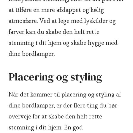
at tilføre en mere afslappet og kølig
atmosfære. Ved at lege med lyskilder og
farver kan du skabe den helt rette
stemning i dit hjem og skabe hygge med
dine bordlamper.
Placering og styling
Når det kommer til placering og styling af
dine bordlamper, er der flere ting du bør
overveje for at skabe den helt rette
stemning i dit hjem. En god