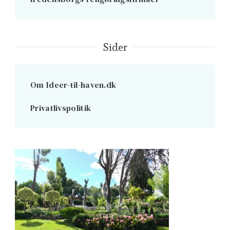
Sider
Om Ideer-til-haven.dk
Privatlivspolitik