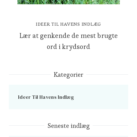
IDEER TIL HAVENS INDLÆG
Lær at genkende de mest brugte
ord i krydsord
Kategorier
Ideer Til Havens Indlæg
Seneste indlæg