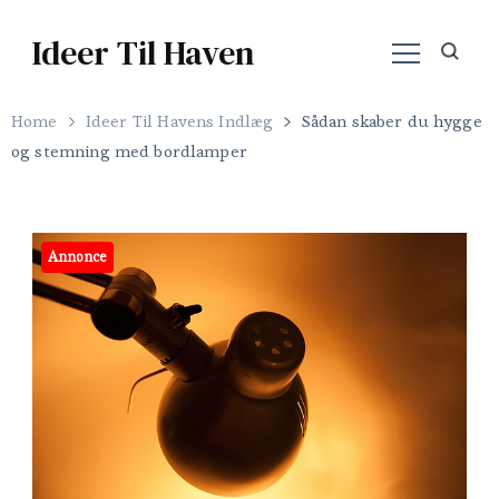
Ideer Til Haven
Home
Ideer Til Havens Indlæg
Sådan skaber du hygge
og stemning med bordlamper
Annonce