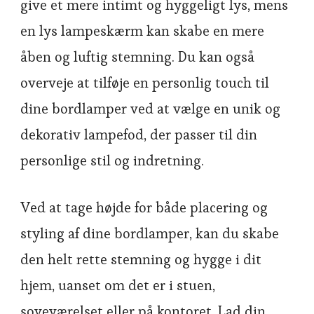
give et mere intimt og hyggeligt lys, mens
en lys lampeskærm kan skabe en mere
åben og luftig stemning. Du kan også
overveje at tilføje en personlig touch til
dine bordlamper ved at vælge en unik og
dekorativ lampefod, der passer til din
personlige stil og indretning.
Ved at tage højde for både placering og
styling af dine bordlamper, kan du skabe
den helt rette stemning og hygge i dit
hjem, uanset om det er i stuen,
soveværelset eller på kontoret. Lad din