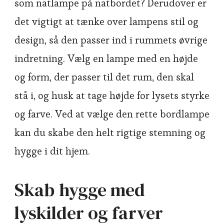
som natlampe på natbordet? Derudover er
det vigtigt at tænke over lampens stil og
design, så den passer ind i rummets øvrige
indretning. Vælg en lampe med en højde
og form, der passer til det rum, den skal
stå i, og husk at tage højde for lysets styrke
og farve. Ved at vælge den rette bordlampe
kan du skabe den helt rigtige stemning og
hygge i dit hjem.
Skab hygge med
lyskilder og farver