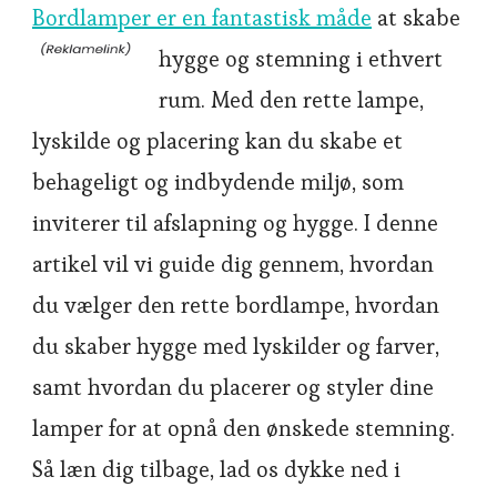
Bordlamper er en fantastisk måde
at skabe
hygge og stemning i ethvert
rum. Med den rette lampe,
lyskilde og placering kan du skabe et
behageligt og indbydende miljø, som
inviterer til afslapning og hygge. I denne
artikel vil vi guide dig gennem, hvordan
du vælger den rette bordlampe, hvordan
du skaber hygge med lyskilder og farver,
samt hvordan du placerer og styler dine
lamper for at opnå den ønskede stemning.
Så læn dig tilbage, lad os dykke ned i