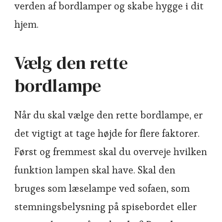
verden af bordlamper og skabe hygge i dit
hjem.
Vælg den rette
bordlampe
Når du skal vælge den rette bordlampe, er
det vigtigt at tage højde for flere faktorer.
Først og fremmest skal du overveje hvilken
funktion lampen skal have. Skal den
bruges som læselampe ved sofaen, som
stemningsbelysning på spisebordet eller