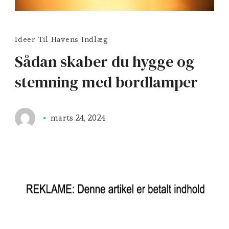
Ideer Til Havens Indlæg
Sådan skaber du hygge og
stemning med bordlamper
marts 24, 2024