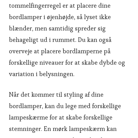
tommelfingerregel er at placere dine
bordlamper i øjenhøjde, så lyset ikke
blænder, men samtidig spreder sig
behageligt ud i rummet. Du kan også
overveje at placere bordlamperne på
forskellige niveauer for at skabe dybde og
variation i belysningen.
Når det kommer til styling af dine
bordlamper, kan du lege med forskellige
lampeskærme for at skabe forskellige
stemninger. En mørk lampeskærm kan