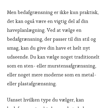
Men bedafgrænsning er ikke kun praktisk,
det kan også være en vigtig del af din
haveplanlægning. Ved at vælge en
bedafgrænsning, der passer til din stil og
smag, kan du give din have et helt nyt
udseende. Du kan vælge noget traditionelt
som en sten- eller murstensafgrænsning,
eller noget mere moderne som en metal-
eller plastafgrænsning.
Uanset hvilken type du vælger, kan