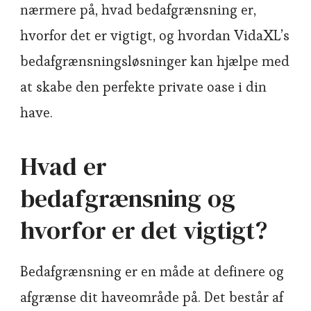
nærmere på, hvad bedafgrænsning er,
hvorfor det er vigtigt, og hvordan VidaXL’s
bedafgrænsningsløsninger kan hjælpe med
at skabe den perfekte private oase i din
have.
Hvad er
bedafgrænsning og
hvorfor er det vigtigt?
Bedafgrænsning er en måde at definere og
afgrænse dit haveområde på. Det består af