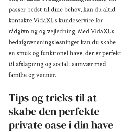
passer bedst til dine behov, kan du altid
kontakte VidaXL’s kundeservice for
rådgivning og vejledning. Med VidaXL’s
bedafgrænsningsløsninger kan du skabe
en smuk og funktionel have, der er perfekt
til afslapning og socialt samvær med
familie og venner.
Tips og tricks til at
skabe den perfekte
private oase i din have