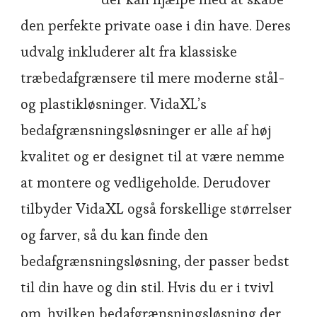
den perfekte private oase i din have. Deres
udvalg inkluderer alt fra klassiske
træbedafgrænsere til mere moderne stål-
og plastikløsninger. VidaXL’s
bedafgrænsningsløsninger er alle af høj
kvalitet og er designet til at være nemme
at montere og vedligeholde. Derudover
tilbyder VidaXL også forskellige størrelser
og farver, så du kan finde den
bedafgrænsningsløsning, der passer bedst
til din have og din stil. Hvis du er i tvivl
om, hvilken bedafgrænsningsløsning der