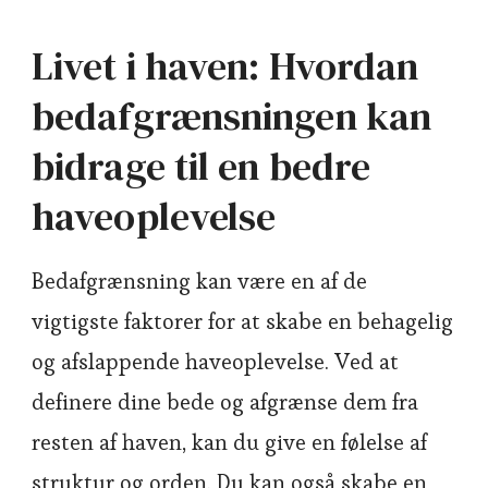
Livet i haven: Hvordan
bedafgrænsningen kan
bidrage til en bedre
haveoplevelse
Bedafgrænsning kan være en af de
vigtigste faktorer for at skabe en behagelig
og afslappende haveoplevelse. Ved at
definere dine bede og afgrænse dem fra
resten af haven, kan du give en følelse af
struktur og orden. Du kan også skabe en