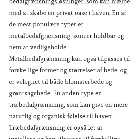
bedafgrænsningsløsninger, som kan hjælpe
med at skabe en privat oase i haven. En af
de mest populære typer er
metalbedafgrænsning, som er holdbar og
nem at vedligeholde.
Metalbedafgrænsning kan også tilpasses til
forskellige former og størrelser af bede, og
er velegnet til både blomsterbede og
grøntsagsbede. En anden type er
træbedafgrænsning, som kan give en mere
naturlig og organisk følelse til haven.
Træbedafgrænsning er også let at