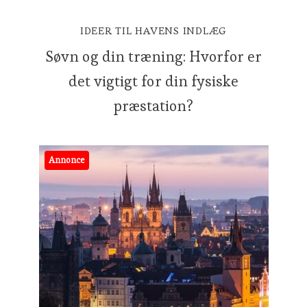
IDEER TIL HAVENS INDLÆG
Søvn og din træning: Hvorfor er
det vigtigt for din fysiske
præstation?
Annonce