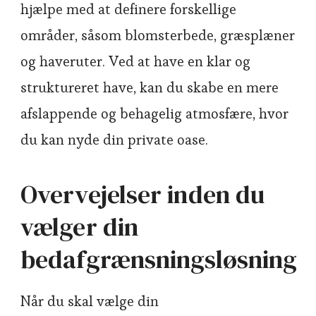
hjælpe med at definere forskellige
områder, såsom blomsterbede, græsplæner
og haveruter. Ved at have en klar og
struktureret have, kan du skabe en mere
afslappende og behagelig atmosfære, hvor
du kan nyde din private oase.
Overvejelser inden du
vælger din
bedafgrænsningsløsning
Når du skal vælge din