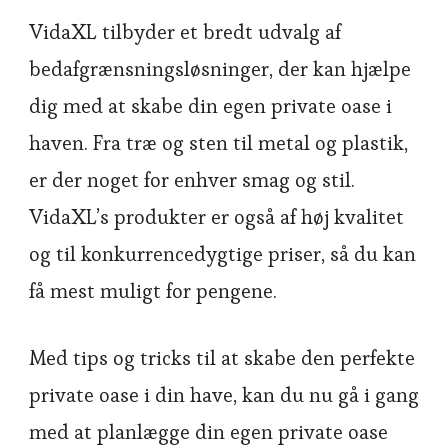
VidaXL tilbyder et bredt udvalg af
bedafgrænsningsløsninger, der kan hjælpe
dig med at skabe din egen private oase i
haven. Fra træ og sten til metal og plastik,
er der noget for enhver smag og stil.
VidaXL’s produkter er også af høj kvalitet
og til konkurrencedygtige priser, så du kan
få mest muligt for pengene.
Med tips og tricks til at skabe den perfekte
private oase i din have, kan du nu gå i gang
med at planlægge din egen private oase