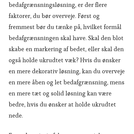
bedafgrænsningsløsning, er der flere
faktorer, du bør overveje. Først og
fremmest bør du tænke på, hvilket formål
bedafgrænsningen skal have. Skal den blot
skabe en markering af bedet, eller skal den
også holde ukrudtet væk? Hvis du ønsker
en mere dekorativ løsning, kan du overveje
en mere åben og let bedafgrænsning, mens
en mere tæt og solid løsning kan være
bedre, hvis du ønsker at holde ukrudtet
nede.