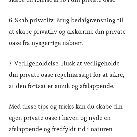
6. Skab privatliv: Brug bedafgrænsning til
at skabe privatliv og afskærme din private
oase fra nysgerrige naboer.
7. Vedligeholdelse: Husk at vedligeholde
din private oase regelmæssigt for at sikre,
at den fortsat er smuk og afslappende.
Med disse tips og tricks kan du skabe din
egen private oase i haven og nyde en
afslappende og fredfyldt tid i naturen.