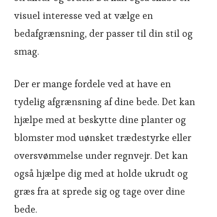
visuel interesse ved at vælge en
bedafgrænsning, der passer til din stil og
smag.
Der er mange fordele ved at have en
tydelig afgrænsning af dine bede. Det kan
hjælpe med at beskytte dine planter og
blomster mod uønsket trædestyrke eller
oversvømmelse under regnvejr. Det kan
også hjælpe dig med at holde ukrudt og
græs fra at sprede sig og tage over dine
bede.