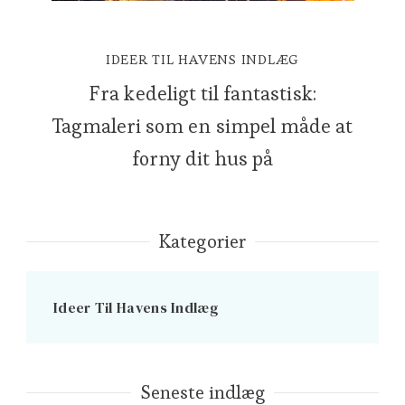
IDEER TIL HAVENS INDLÆG
Fra kedeligt til fantastisk:
Tagmaleri som en simpel måde at
forny dit hus på
Kategorier
Ideer Til Havens Indlæg
Seneste indlæg