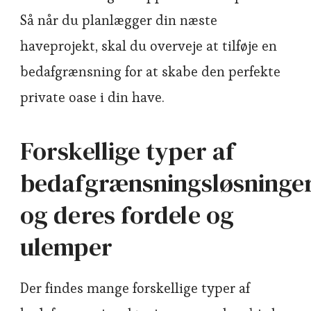
Så når du planlægger din næste
haveprojekt, skal du overveje at tilføje en
bedafgrænsning for at skabe den perfekte
private oase i din have.
Forskellige typer af
bedafgrænsningsløsninge
og deres fordele og
ulemper
Der findes mange forskellige typer af