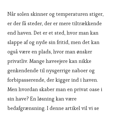
Når solen skinner og temperaturen stiger,
er der få steder, der er mere tiltrækkende
end haven. Det er et sted, hvor man kan
slappe af og nyde sin fritid, men det kan
også være en plads, hvor man ønsker
privatliv. Mange haveejere kan nikke
genkendende til nysgerrige naboer og
forbipasserende, der kigger ind i haven.
Men hvordan skaber man en privat oase i
sin have? En løsning kan være
bedafgrænsning. I denne artikel vil vi se