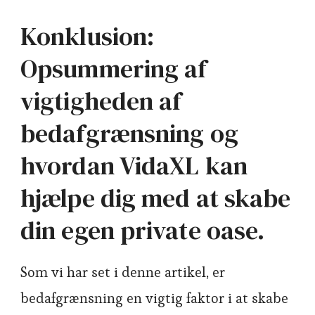
Konklusion:
Opsummering af
vigtigheden af
bedafgrænsning og
hvordan VidaXL kan
hjælpe dig med at skabe
din egen private oase.
Som vi har set i denne artikel, er
bedafgrænsning en vigtig faktor i at skabe