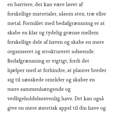
en barriere, der kan være lavet af
forskellige materialer, såsom sten, træ eller
metal. Formålet med bedafgrænsning er at
skabe en klar og tydelig grænse mellem
forskellige dele af haven og skabe en mere
organiseret og struktureret udseende.
Bedafgrænsning er vigtigt, fordi det
hjælper med at forhindre, at planter breder
sig til uønskede områder og skaber en
mere sammenhængende og
vedligeholdelsesvenlig have. Det kan også
give en mere æstetisk appel til din have og