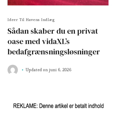
Ideer Til Havens Indlæg
Sådan skaber du en privat
oase med vidaXL’s
bedafgrænsningsløsninger
Updated on
juni 6, 2026