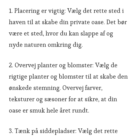
1. Placering er vigtig: Vælg det rette sted i
haven til at skabe din private oase. Det bør
være et sted, hvor du kan slappe af og
nyde naturen omkring dig.
2. Overvej planter og blomster: Vælg de
rigtige planter og blomster til at skabe den
ønskede stemning. Overvej farver,
teksturer og sæsoner for at sikre, at din
oase er smuk hele året rundt.
3. Tænk på siddepladser: Vælg det rette