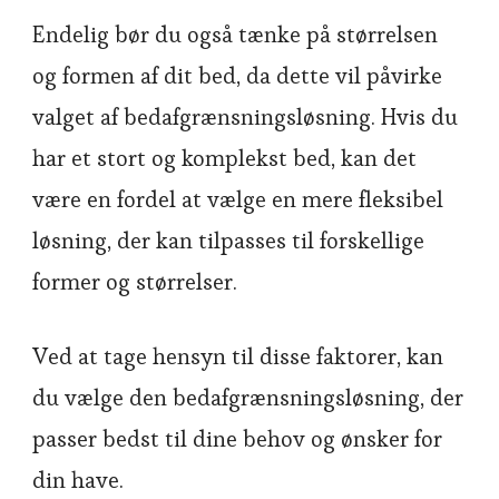
Endelig bør du også tænke på størrelsen
og formen af dit bed, da dette vil påvirke
valget af bedafgrænsningsløsning. Hvis du
har et stort og komplekst bed, kan det
være en fordel at vælge en mere fleksibel
løsning, der kan tilpasses til forskellige
former og størrelser.
Ved at tage hensyn til disse faktorer, kan
du vælge den bedafgrænsningsløsning, der
passer bedst til dine behov og ønsker for
din have.