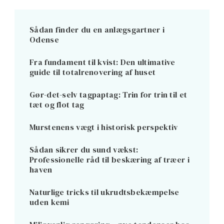
Sådan finder du en anlægsgartner i
Odense
Fra fundament til kvist: Den ultimative
guide til totalrenovering af huset
Gør-det-selv tagpaptag: Trin for trin til et
tæt og flot tag
Murstenens vægt i historisk perspektiv
Sådan sikrer du sund vækst:
Professionelle råd til beskæring af træer i
haven
Naturlige tricks til ukrudtsbekæmpelse
uden kemi