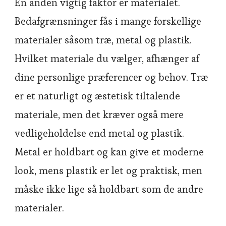
En anden vigtig faktor er materialet.
Bedafgrænsninger fås i mange forskellige
materialer såsom træ, metal og plastik.
Hvilket materiale du vælger, afhænger af
dine personlige præferencer og behov. Træ
er et naturligt og æstetisk tiltalende
materiale, men det kræver også mere
vedligeholdelse end metal og plastik.
Metal er holdbart og kan give et moderne
look, mens plastik er let og praktisk, men
måske ikke lige så holdbart som de andre
materialer.