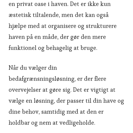
en privat oase i haven. Det er ikke kun
æstetisk tiltalende, men det kan også
hjælpe med at organisere og strukturere
haven på en måde, der gør den mere
funktionel og behagelig at bruge.
Når du vælger din
bedafgrænsningsløsning, er der flere
overvejelser at gøre sig. Det er vigtigt at
vælge en løsning, der passer til din have og
dine behov, samtidig med at den er
holdbar og nem at vedligeholde.