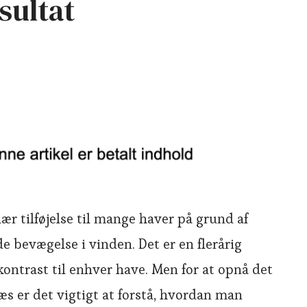
sultat
r tilføjelse til mange haver på grund af
 bevægelse i vinden. Det er en flerårig
 kontrast til enhver have. Men for at opnå det
 er det vigtigt at forstå, hvordan man