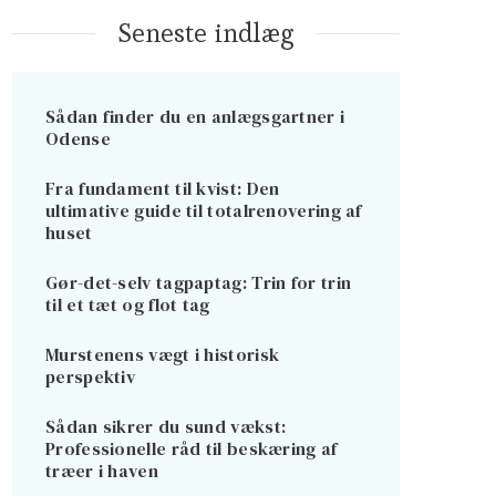
Seneste indlæg
Sådan finder du en anlægsgartner i
Odense
Fra fundament til kvist: Den
ultimative guide til totalrenovering af
huset
Gør-det-selv tagpaptag: Trin for trin
til et tæt og flot tag
Murstenens vægt i historisk
perspektiv
Sådan sikrer du sund vækst:
Professionelle råd til beskæring af
træer i haven