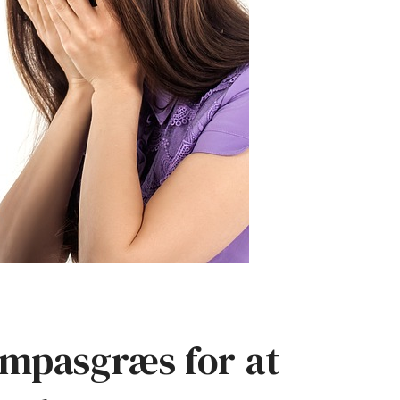
ampasgræs for at