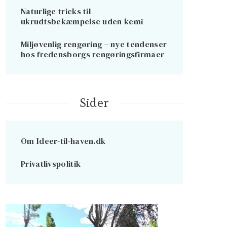
Naturlige tricks til
ukrudtsbekæmpelse uden kemi
Miljøvenlig rengøring – nye tendenser
hos fredensborgs rengøringsfirmaer
Sider
Om Ideer-til-haven.dk
Privatlivspolitik