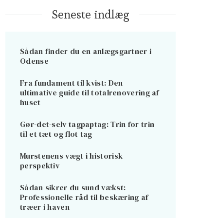
Seneste indlæg
Sådan finder du en anlægsgartner i
Odense
Fra fundament til kvist: Den
ultimative guide til totalrenovering af
huset
Gør-det-selv tagpaptag: Trin for trin
til et tæt og flot tag
Murstenens vægt i historisk
perspektiv
Sådan sikrer du sund vækst:
Professionelle råd til beskæring af
træer i haven