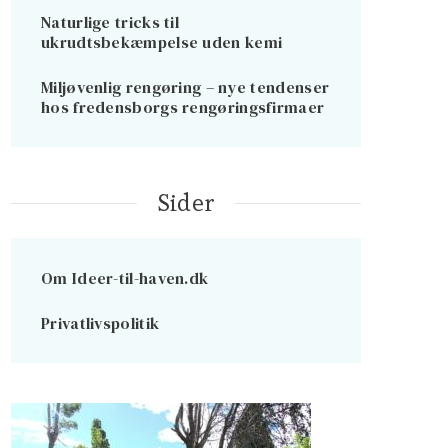
Naturlige tricks til
ukrudtsbekæmpelse uden kemi
Miljøvenlig rengøring – nye tendenser
hos fredensborgs rengøringsfirmaer
Sider
Om Ideer-til-haven.dk
Privatlivspolitik