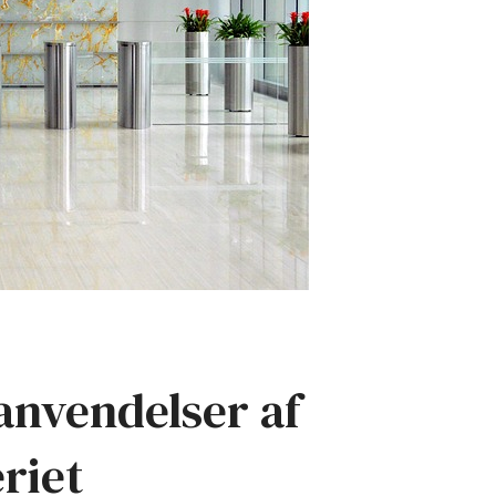
anvendelser af
riet