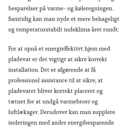
besparelser på varme- og køleregningen.
Samtidig kan man nyde et mere behageligt
og temperaturstabilt indeklima året rundt.
For at opnå et energieffektivt hjem med
pladevat er det vigtigt at sikre korrekt
installation. Det er afgørende at få
professionel assistance til at sikre, at
pladevatet bliver korrekt placeret og
tætnet for at undgå varmebroer og
luftlækager. Derudover kan man supplere
isoleringen med andre energibesparende