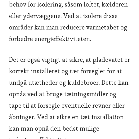
behov for isolering, såsom loftet, kælderen
eller ydervæggene. Ved at isolere disse
områder kan man reducere varmetabet og
forbedre energieffektiviteten.
Det er også vigtigt at sikre, at pladevatet er
korrekt installeret og tæt forseglet for at
undgå utætheder og kuldebroer. Dette kan
opnås ved at bruge tætningsmidler og
tape til at forsegle eventuelle revner eller
åbninger. Ved at sikre en tæt installation
kan man opnå den bedst mulige