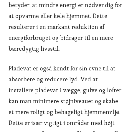
betyder, at mindre energi er nødvendig for
at opvarme eller køle hjemmet. Dette
resulterer i en markant reduktion af
energiforbruget og bidrager til en mere
bæredygtig livsstil.
Pladevat er også kendt for sin evne til at
absorbere og reducere lyd. Ved at
installere pladevat i vægge, gulve og lofter
kan man minimere støjniveauet og skabe
et mere roligt og behageligt hjemmemiljø.
Dette er især vigtigt i områder med højt