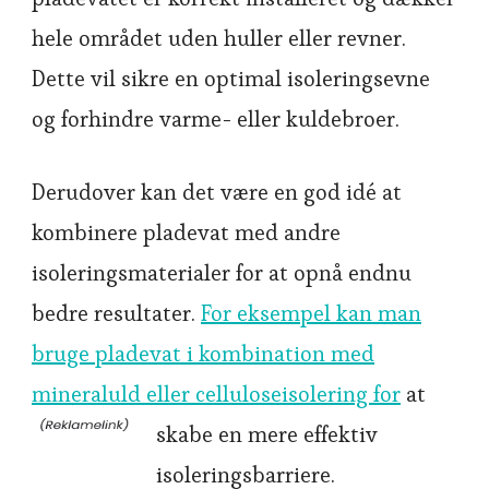
hele området uden huller eller revner.
Dette vil sikre en optimal isoleringsevne
og forhindre varme- eller kuldebroer.
Derudover kan det være en god idé at
kombinere pladevat med andre
isoleringsmaterialer for at opnå endnu
bedre resultater.
For eksempel kan man
bruge pladevat i kombination med
mineraluld eller celluloseisolering for
at
skabe en mere effektiv
isoleringsbarriere.