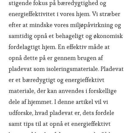
stigende fokus på bæredygtighed og
energieffektivitet i vores hjem. Vi stræber
efter at mindske vores miljøpåvirkning og
samtidig opnå et behageligt og økonomisk
fordelagtigt hjem. En effektiv måde at
opnå dette på er gennem brugen af
pladevat som isoleringsmateriale. Pladevat
er et bæredygtigt og energieffektivt
materiale, der kan anvendes i forskellige
dele af hjemmet. I denne artikel vil vi
udforske, hvad pladevat er, dets fordele
samt tips til at opnå et energieffektivt