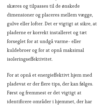
skæres og tilpasses til de ønskede
dimensioner og placeres mellem vægge,
gulve eller lofter. Det er vigtigt at sikre, at
pladerne er korrekt installeret og tæt
forseglet for at undgå varme- eller
kuldebroer og for at opnå maksimal
isoleringseffektivitet.
For at opnå et energieffektivt hjem med
pladevat er der flere tips, der kan følges.
Først og fremmest er det vigtigt at
identificere områder i hjemmet, der har