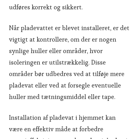
udføres korrekt og sikkert.
Når pladevattet er blevet installeret, er det
vigtigt at kontrollere, om der er nogen
synlige huller eller områder, hvor
isoleringen er utilstrækkelig. Disse
områder bør udbedres ved at tilføje mere
pladevat eller ved at forsegle eventuelle
huller med tætningsmiddel eller tape.
Installation af pladevat i hjemmet kan
være en effektiv måde at forbedre