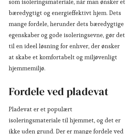
som isoleringsmateriale, når man ønsker et
bæredygtigt og energieffektivt hjem. Dets
mange fordele, herunder dets bæredygtige
egenskaber og gode isoleringsevne, gør det
til en ideel løsning for enhver, der ønsker
at skabe et komfortabelt og miljøvenligt
hjemmemiljø.
Fordele ved pladevat
Pladevat er et populært
isoleringsmateriale til hjemmet, og det er
ikke uden grund. Der er mange fordele ved