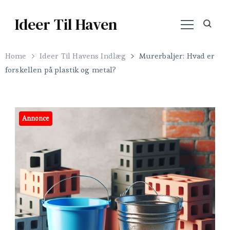
Ideer Til Haven
Home
Ideer Til Havens Indlæg
Murerbaljer: Hvad er
forskellen på plastik og metal?
Annonce