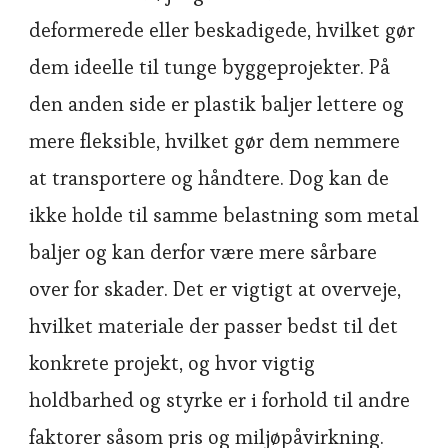
deformerede eller beskadigede, hvilket gør
dem ideelle til tunge byggeprojekter. På
den anden side er plastik baljer lettere og
mere fleksible, hvilket gør dem nemmere
at transportere og håndtere. Dog kan de
ikke holde til samme belastning som metal
baljer og kan derfor være mere sårbare
over for skader. Det er vigtigt at overveje,
hvilket materiale der passer bedst til det
konkrete projekt, og hvor vigtig
holdbarhed og styrke er i forhold til andre
faktorer såsom pris og miljøpåvirkning.