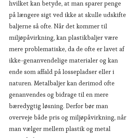
hvilket kan betyde, at man sparer penge
på længere sigt ved ikke at skulle udskifte
baljerne så ofte. Når det kommer til
miljøpåvirkning, kan plastikbaljer være
mere problematiske, da de ofte er lavet af
ikke-genanvendelige materialer og kan
ende som affald på lossepladser eller i
naturen. Metalbaljer kan derimod ofte
genanvendes og bidrage til en mere
bæredygtig løsning. Derfor bør man
overveje både pris og miljøpåvirkning, når
man vælger mellem plastik og metal