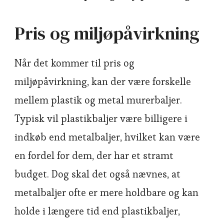
Pris og miljøpåvirkning
Når det kommer til pris og
miljøpåvirkning, kan der være forskelle
mellem plastik og metal murerbaljer.
Typisk vil plastikbaljer være billigere i
indkøb end metalbaljer, hvilket kan være
en fordel for dem, der har et stramt
budget. Dog skal det også nævnes, at
metalbaljer ofte er mere holdbare og kan
holde i længere tid end plastikbaljer,