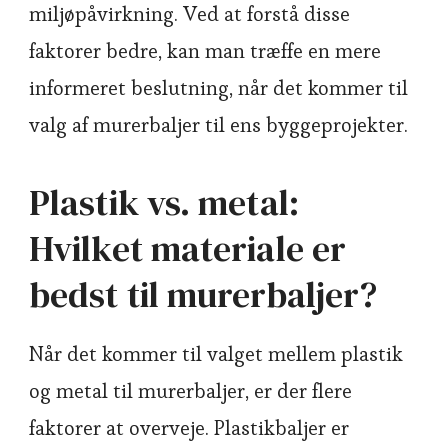
miljøpåvirkning. Ved at forstå disse
faktorer bedre, kan man træffe en mere
informeret beslutning, når det kommer til
valg af murerbaljer til ens byggeprojekter.
Plastik vs. metal:
Hvilket materiale er
bedst til murerbaljer?
Når det kommer til valget mellem plastik
og metal til murerbaljer, er der flere
faktorer at overveje. Plastikbaljer er