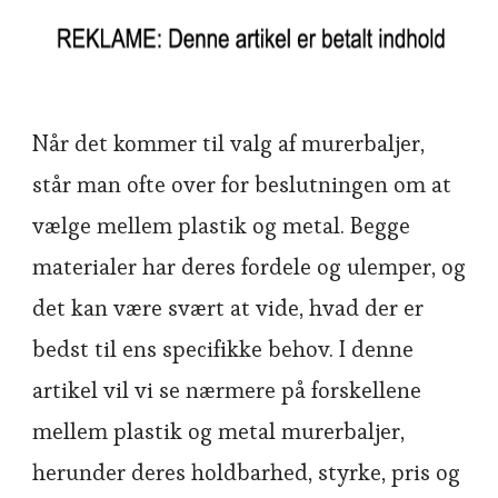
Når det kommer til valg af murerbaljer,
står man ofte over for beslutningen om at
vælge mellem plastik og metal. Begge
materialer har deres fordele og ulemper, og
det kan være svært at vide, hvad der er
bedst til ens specifikke behov. I denne
artikel vil vi se nærmere på forskellene
mellem plastik og metal murerbaljer,
herunder deres holdbarhed, styrke, pris og