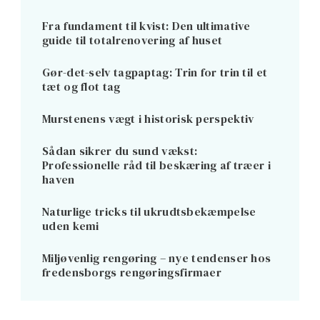
Fra fundament til kvist: Den ultimative
guide til totalrenovering af huset
Gør-det-selv tagpaptag: Trin for trin til et
tæt og flot tag
Murstenens vægt i historisk perspektiv
Sådan sikrer du sund vækst:
Professionelle råd til beskæring af træer i
haven
Naturlige tricks til ukrudtsbekæmpelse
uden kemi
Miljøvenlig rengøring – nye tendenser hos
fredensborgs rengøringsfirmaer