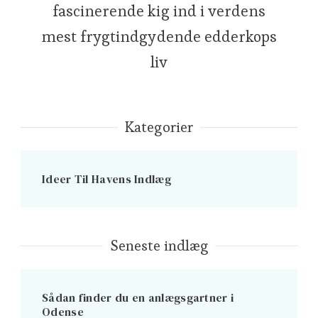
fascinerende kig ind i verdens
mest frygtindgydende edderkops
liv
Kategorier
Ideer Til Havens Indlæg
Seneste indlæg
Sådan finder du en anlægsgartner i
Odense