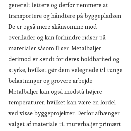
generelt lettere og derfor nemmere at
transportere og håndtere på byggepladsen.
De er også mere skånsomme mod
overflader og kan forhindre ridser på
materialer såsom fliser. Metalbaljer
derimod er kendt for deres holdbarhed og
styrke, hvilket gør dem velegnede til tunge
belastninger og grovere arbejde.
Metalbaljer kan også modstå højere
temperaturer, hvilket kan være en fordel
ved visse byggeprojekter. Derfor afhænger
valget af materiale til murerbaljer primært