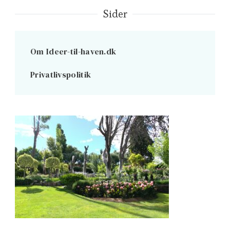
Sider
Om Ideer-til-haven.dk
Privatlivspolitik