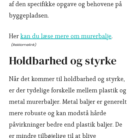
af den specifikke opgave og behovene på
byggepladsen.
Her
kan du læse mere om murerbalje
.
Holdbarhed og styrke
Når det kommer til holdbarhed og styrke,
er der tydelige forskelle mellem plastik og
metal murerbaljer. Metal baljer er generelt
mere robuste og kan modstå hårde
påvirkninger bedre end plastik baljer. De
er mindre tilbøjelige til at blive