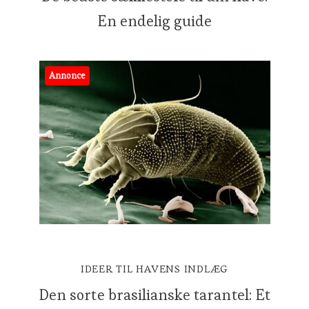
En endelig guide
Annonce
IDEER TIL HAVENS INDLÆG
Den sorte brasilianske tarantel: Et