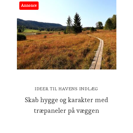
Annonce
IDEER TIL HAVENS INDLÆG
Skab hygge og karakter med
træpaneler på væggen