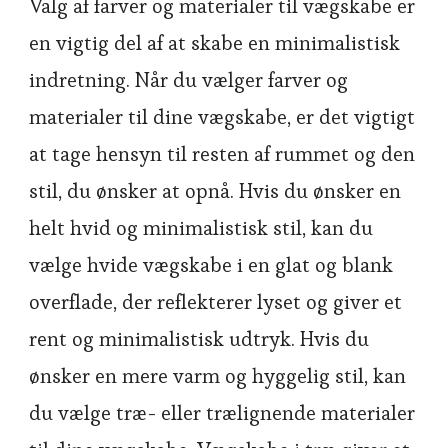
Valg af farver og materialer til vægskabe er
en vigtig del af at skabe en minimalistisk
indretning. Når du vælger farver og
materialer til dine vægskabe, er det vigtigt
at tage hensyn til resten af rummet og den
stil, du ønsker at opnå. Hvis du ønsker en
helt hvid og minimalistisk stil, kan du
vælge hvide vægskabe i en glat og blank
overflade, der reflekterer lyset og giver et
rent og minimalistisk udtryk. Hvis du
ønsker en mere varm og hyggelig stil, kan
du vælge træ- eller trælignende materialer