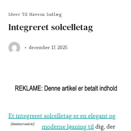
Ideer Til Havens Indlæg
Integreret solcelletag
december 17, 2025
Et integreret solcelletag er en elegant og
moderne løsning til
dig, der