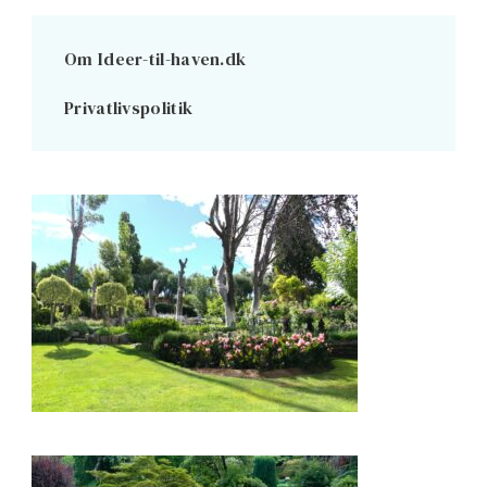
Om Ideer-til-haven.dk
Privatlivspolitik