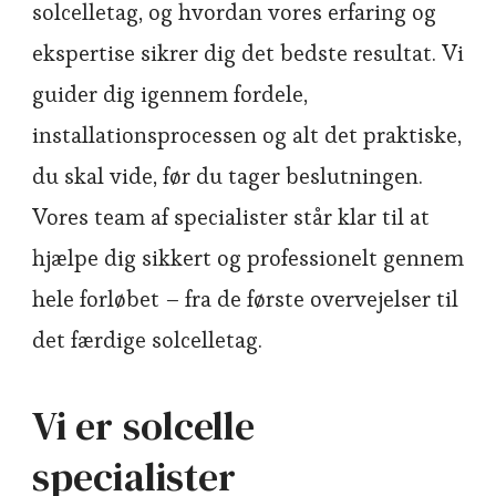
solcelletag, og hvordan vores erfaring og
ekspertise sikrer dig det bedste resultat. Vi
guider dig igennem fordele,
installationsprocessen og alt det praktiske,
du skal vide, før du tager beslutningen.
Vores team af specialister står klar til at
hjælpe dig sikkert og professionelt gennem
hele forløbet – fra de første overvejelser til
det færdige solcelletag.
Vi er solcelle
specialister