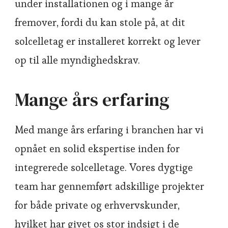
under installationen og i mange år
fremover, fordi du kan stole på, at dit
solcelletag er installeret korrekt og lever
op til alle myndighedskrav.
Mange års erfaring
Med mange års erfaring i branchen har vi
opnået en solid ekspertise inden for
integrerede solcelletage. Vores dygtige
team har gennemført adskillige projekter
for både private og erhvervskunder,
hvilket har givet os stor indsigt i de