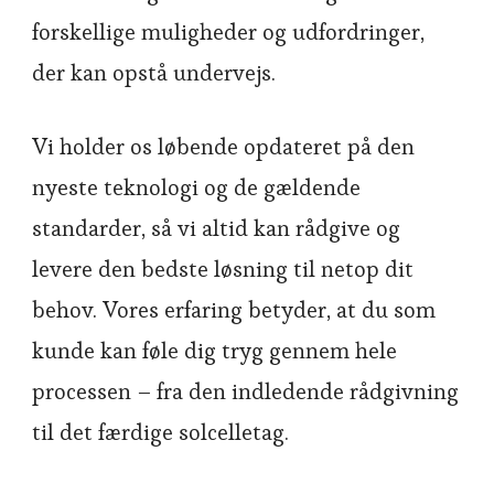
forskellige muligheder og udfordringer,
der kan opstå undervejs.
Vi holder os løbende opdateret på den
nyeste teknologi og de gældende
standarder, så vi altid kan rådgive og
levere den bedste løsning til netop dit
behov. Vores erfaring betyder, at du som
kunde kan føle dig tryg gennem hele
processen – fra den indledende rådgivning
til det færdige solcelletag.