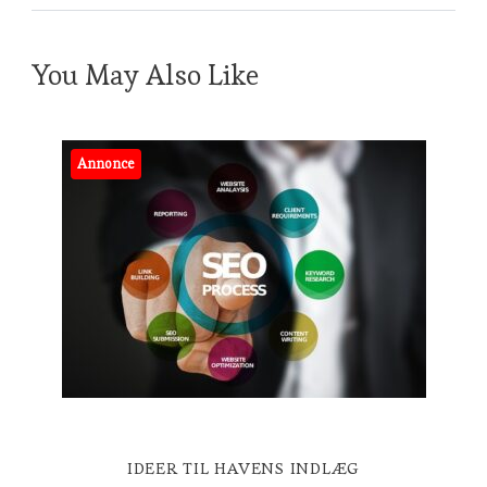
You May Also Like
Annonce
IDEER TIL HAVENS INDLÆG