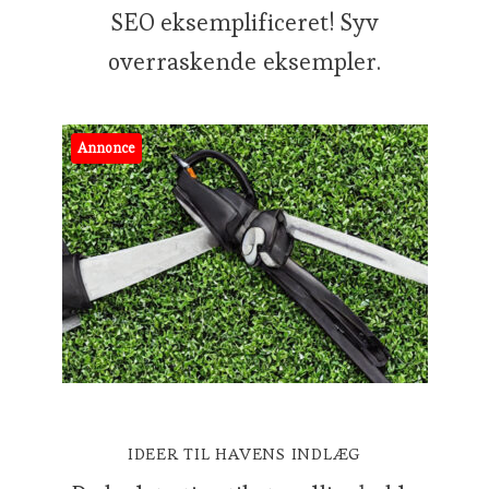
SEO eksemplificeret! Syv
overraskende eksempler.
Annonce
IDEER TIL HAVENS INDLÆG