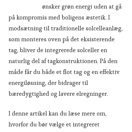
ønsker grøn energi uden at gå
på kompromis med boligens æstetik. I
modsætning til traditionelle solcelleanlæg,
som monteres oven på det eksisterende
tag, bliver de integrerede solceller en
naturlig del af tagkonstruktionen. På den
måde får du både et flot tag og en effektiv
energiløsning, der bidrager til
bæredygtighed og lavere elregninger.
I denne artikel kan du læse mere om,
hvorfor du bør vælge et integreret