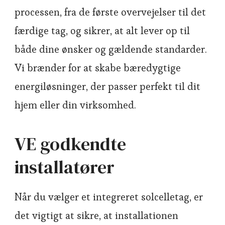
processen, fra de første overvejelser til det
færdige tag, og sikrer, at alt lever op til
både dine ønsker og gældende standarder.
Vi brænder for at skabe bæredygtige
energiløsninger, der passer perfekt til dit
hjem eller din virksomhed.
VE godkendte
installatører
Når du vælger et integreret solcelletag, er
det vigtigt at sikre, at installationen