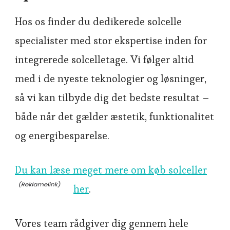
Hos os finder du dedikerede solcelle
specialister med stor ekspertise inden for
integrerede solcelletage. Vi følger altid
med i de nyeste teknologier og løsninger,
så vi kan tilbyde dig det bedste resultat –
både når det gælder æstetik, funktionalitet
og energibesparelse.
Du kan læse meget mere om køb solceller
her
.
Vores team rådgiver dig gennem hele