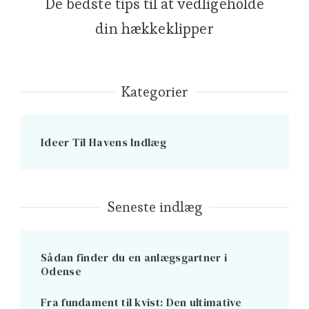
De bedste tips til at vedligeholde
din hækkeklipper
Kategorier
Ideer Til Havens Indlæg
Seneste indlæg
Sådan finder du en anlægsgartner i
Odense
Fra fundament til kvist: Den ultimative