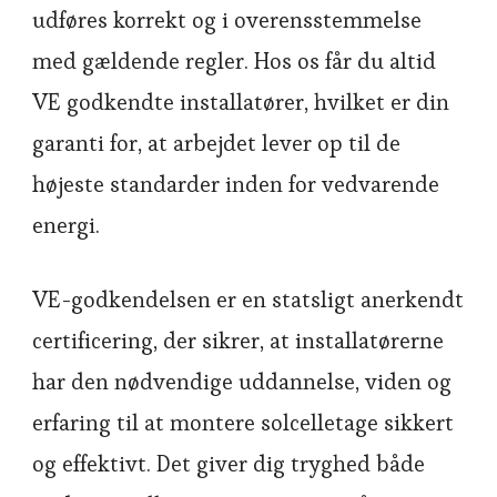
udføres korrekt og i overensstemmelse
med gældende regler. Hos os får du altid
VE godkendte installatører, hvilket er din
garanti for, at arbejdet lever op til de
højeste standarder inden for vedvarende
energi.
VE-godkendelsen er en statsligt anerkendt
certificering, der sikrer, at installatørerne
har den nødvendige uddannelse, viden og
erfaring til at montere solcelletage sikkert
og effektivt. Det giver dig tryghed både