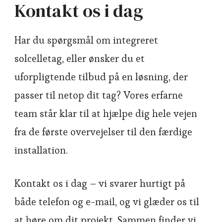
Kontakt os i dag
Har du spørgsmål om integreret
solcelletag, eller ønsker du et
uforpligtende tilbud på en løsning, der
passer til netop dit tag? Vores erfarne
team står klar til at hjælpe dig hele vejen
fra de første overvejelser til den færdige
installation.
Kontakt os i dag – vi svarer hurtigt på
både telefon og e-mail, og vi glæder os til
at høre om dit projekt. Sammen finder vi