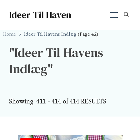
Ideer Til Haven
Home
Ideer Til Havens Indlæg
(Page 42)
Ideer Til Havens
Indlæg
Showing: 411 - 414 of 414 RESULTS