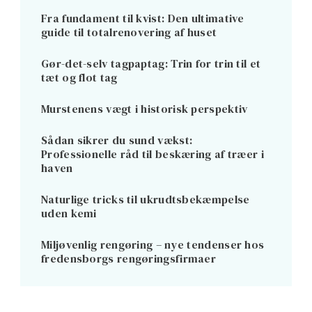
Fra fundament til kvist: Den ultimative
guide til totalrenovering af huset
Gør-det-selv tagpaptag: Trin for trin til et
tæt og flot tag
Murstenens vægt i historisk perspektiv
Sådan sikrer du sund vækst:
Professionelle råd til beskæring af træer i
haven
Naturlige tricks til ukrudtsbekæmpelse
uden kemi
Miljøvenlig rengøring – nye tendenser hos
fredensborgs rengøringsfirmaer