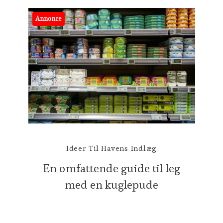
Annonce
Ideer Til Havens Indlæg
En omfattende guide til leg
med en kuglepude