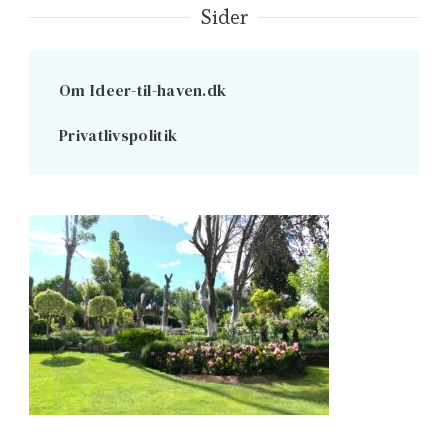
Sider
Om Ideer-til-haven.dk
Privatlivspolitik