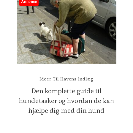
Annonce
Ideer Til Havens Indlæg
Den komplette guide til
hundetasker og hvordan de kan
hjælpe dig med din hund