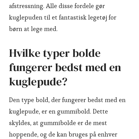
afstressning. Alle disse fordele gør
kuglepuden til et fantastisk legetøj for
børn at lege med.
Hvilke typer bolde
fungerer bedst med en
kuglepude?
Den type bold, der fungerer bedst med en
kuglepude, er en gummibold. Dette
skyldes, at gummibolde er de mest
hoppende, og de kan bruges på enhver