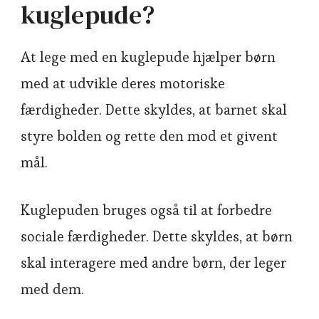
kuglepude?
At lege med en kuglepude hjælper børn
med at udvikle deres motoriske
færdigheder. Dette skyldes, at barnet skal
styre bolden og rette den mod et givent
mål.
Kuglepuden bruges også til at forbedre
sociale færdigheder. Dette skyldes, at børn
skal interagere med andre børn, der leger
med dem.