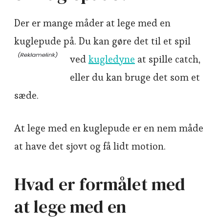
Der er mange måder at lege med en
kuglepude på. Du kan gøre det til et spil
ved
kugledyne
at spille catch,
eller du kan bruge det som et
sæde.
At lege med en kuglepude er en nem måde
at have det sjovt og få lidt motion.
Hvad er formålet med
at lege med en