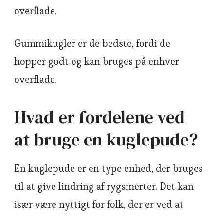
overflade.
Gummikugler er de bedste, fordi de
hopper godt og kan bruges på enhver
overflade.
Hvad er fordelene ved
at bruge en kuglepude?
En kuglepude er en type enhed, der bruges
til at give lindring af rygsmerter. Det kan
især være nyttigt for folk, der er ved at