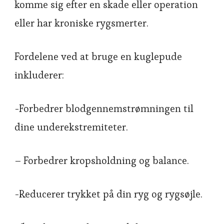
komme sig efter en skade eller operation
eller har kroniske rygsmerter.
Fordelene ved at bruge en kuglepude
inkluderer:
-Forbedrer blodgennemstrømningen til
dine underekstremiteter.
– Forbedrer kropsholdning og balance.
-Reducerer trykket på din ryg og rygsøjle.