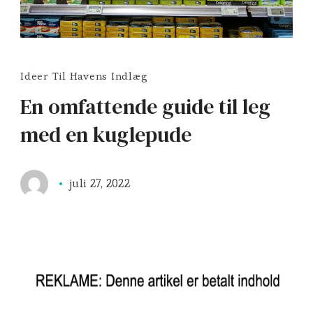
Ideer Til Havens Indlæg
En omfattende guide til leg
med en kuglepude
juli 27, 2022