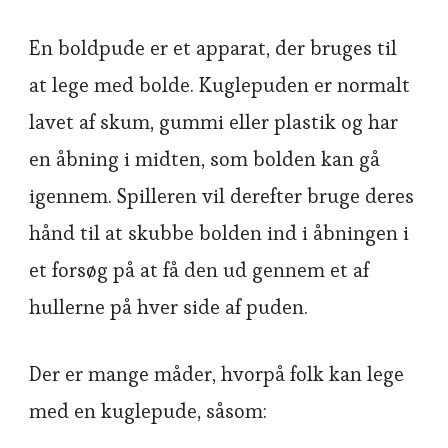
En boldpude er et apparat, der bruges til
at lege med bolde. Kuglepuden er normalt
lavet af skum, gummi eller plastik og har
en åbning i midten, som bolden kan gå
igennem. Spilleren vil derefter bruge deres
hånd til at skubbe bolden ind i åbningen i
et forsøg på at få den ud gennem et af
hullerne på hver side af puden.
Der er mange måder, hvorpå folk kan lege
med en kuglepude, såsom: