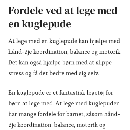
Fordele ved at lege med
en kuglepude
At lege med en kuglepude kan hjælpe med
hånd-øje koordination, balance og motorik.
Det kan også hjælpe børn med at slippe
stress og få det bedre med sig selv.
En kuglepude er et fantastisk legetøj for
børn at lege med. At lege med kuglepuden
har mange fordele for barnet, såsom hånd-
øje koordination, balance, motorik og