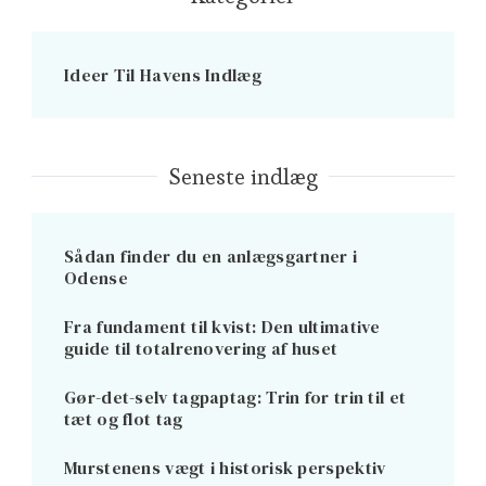
Ideer Til Havens Indlæg
Seneste indlæg
Sådan finder du en anlægsgartner i
Odense
Fra fundament til kvist: Den ultimative
guide til totalrenovering af huset
Gør-det-selv tagpaptag: Trin for trin til et
tæt og flot tag
Murstenens vægt i historisk perspektiv