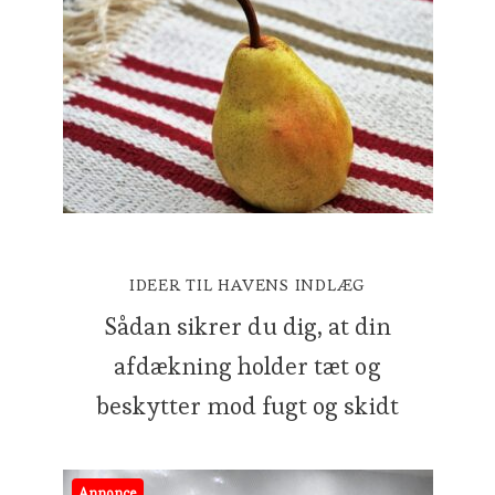
IDEER TIL HAVENS INDLÆG
Sådan sikrer du dig, at din
afdækning holder tæt og
beskytter mod fugt og skidt
Annonce