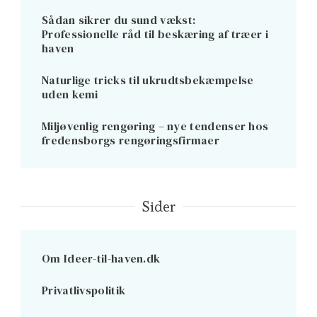
Sådan sikrer du sund vækst:
Professionelle råd til beskæring af træer i
haven
Naturlige tricks til ukrudtsbekæmpelse
uden kemi
Miljøvenlig rengøring – nye tendenser hos
fredensborgs rengøringsfirmaer
Sider
Om Ideer-til-haven.dk
Privatlivspolitik