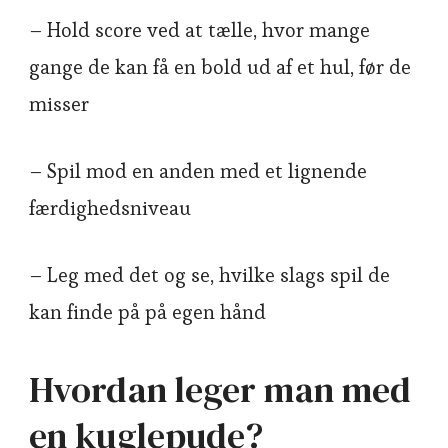
– Hold score ved at tælle, hvor mange
gange de kan få en bold ud af et hul, før de
misser
– Spil mod en anden med et lignende
færdighedsniveau
– Leg med det og se, hvilke slags spil de
kan finde på på egen hånd
Hvordan leger man med
en kuglepude?