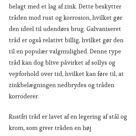
belagt med et lag af zink. Dette beskytter
tråden mod rust og korrosion, hvilket gør
den ideel til udendørs brug. Galvaniseret
tråd er også relativt billig, hvilket gør den
til en populær valgmulighed. Denne type
tråd kan dog blive påvirket af sollys og
vejrforhold over tid, hvilket kan føre til, at
zinkbelægningen nedbrydes og tråden
korroderer.
Rustfri tråd er lavet af en legering af stål og
krom, som giver tråden en høj