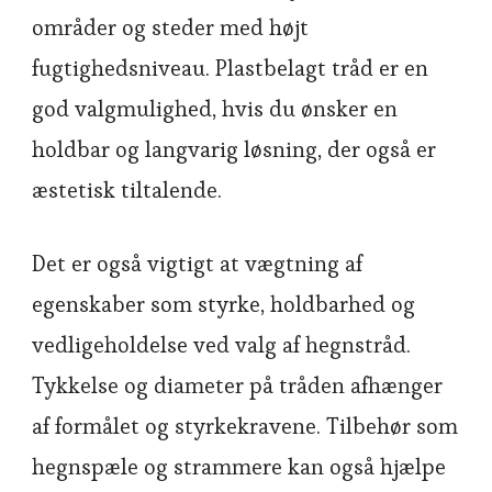
områder og steder med højt
fugtighedsniveau. Plastbelagt tråd er en
god valgmulighed, hvis du ønsker en
holdbar og langvarig løsning, der også er
æstetisk tiltalende.
Det er også vigtigt at vægtning af
egenskaber som styrke, holdbarhed og
vedligeholdelse ved valg af hegnstråd.
Tykkelse og diameter på tråden afhænger
af formålet og styrkekravene. Tilbehør som
hegnspæle og strammere kan også hjælpe