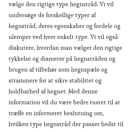
vælge den rigtige type hegnstråd. Vi vil
undersøge de forskellige typer af
hegnstråd, deres egenskaber og fordele og
ulemper ved hver enkelt type. Vi vil også
diskutere, hvordan man vælger den rigtige
tykkelse og diameter på hegnstråden og
brugen af tilbehør som hegnspæle og
strammere for at sikre stabilitet og
holdbarhed af hegnet. Med denne
information vil du være bedre rustet til at
træffe en informeret beslutning om,
hvilken type hegnstråd der passer bedst til