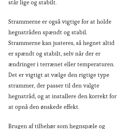
står lige og stabilt.
Strammerne er også vigtige for at holde
hegnstråden spændt og stabil.
Strammerne kan justeres, så hegnet altid
er spændt og stabilt, selv når der er
ændringer i terrænet eller temperaturen.
Det er vigtigt at vælge den rigtige type
strammer, der passer til den valgte
hegnstråd, og at installere den korrekt for
at opnå den ønskede effekt.
Brugen af tilbehør som hegnspæle og