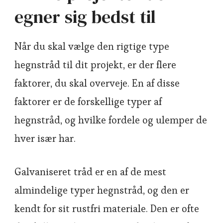
egner sig bedst til
Når du skal vælge den rigtige type
hegnstråd til dit projekt, er der flere
faktorer, du skal overveje. En af disse
faktorer er de forskellige typer af
hegnstråd, og hvilke fordele og ulemper de
hver især har.
Galvaniseret tråd er en af de mest
almindelige typer hegnstråd, og den er
kendt for sit rustfri materiale. Den er ofte