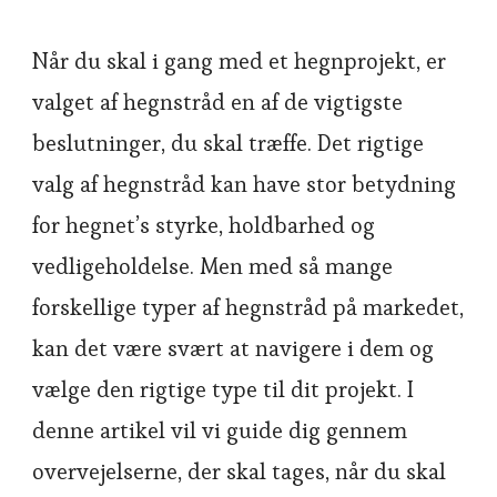
Når du skal i gang med et hegnprojekt, er
valget af hegnstråd en af de vigtigste
beslutninger, du skal træffe. Det rigtige
valg af hegnstråd kan have stor betydning
for hegnet’s styrke, holdbarhed og
vedligeholdelse. Men med så mange
forskellige typer af hegnstråd på markedet,
kan det være svært at navigere i dem og
vælge den rigtige type til dit projekt. I
denne artikel vil vi guide dig gennem
overvejelserne, der skal tages, når du skal