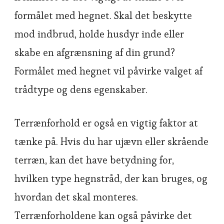
formålet med hegnet. Skal det beskytte
mod indbrud, holde husdyr inde eller
skabe en afgrænsning af din grund?
Formålet med hegnet vil påvirke valget af
trådtype og dens egenskaber.
Terrænforhold er også en vigtig faktor at
tænke på. Hvis du har ujævn eller skrående
terræn, kan det have betydning for,
hvilken type hegnstråd, der kan bruges, og
hvordan det skal monteres.
Terrænforholdene kan også påvirke det