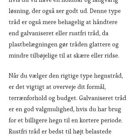
løsning, der også ser godt ud. Denne type
tråd er også mere behagelig at håndtere
end galvaniseret eller rustfri tråd, da
plastbelægningen gør tråden glattere og
mindre tilbøjelige til at skære eller ridse.
Når du vælger den rigtige type hegnstråd,
er det vigtigt at overveje dit formål,
terrænforhold og budget. Galvaniseret tråd
er en god valgmulighed, hvis du har brug
for et billigere hegn til en kortere periode.
Rustfri tråd er bedst til højt belastede