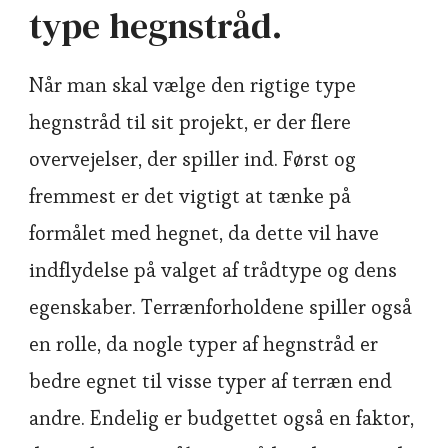
type hegnstråd.
Når man skal vælge den rigtige type
hegnstråd til sit projekt, er der flere
overvejelser, der spiller ind. Først og
fremmest er det vigtigt at tænke på
formålet med hegnet, da dette vil have
indflydelse på valget af trådtype og dens
egenskaber. Terrænforholdene spiller også
en rolle, da nogle typer af hegnstråd er
bedre egnet til visse typer af terræn end
andre. Endelig er budgettet også en faktor,