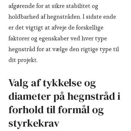
afgørende for at sikre stabilitet og
holdbarhed af hegnstråden. I sidste ende
er det vigtigt at afveje de forskellige
faktorer og egenskaber ved hver type
hegnstråd for at vælge den rigtige type til
dit projekt.
Valg af tykkelse og
diameter på hegnstråd i
forhold til formål og
styrkekrav