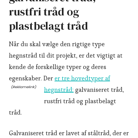
rustfri tråd og
plastbelagt tråd
Når du skal vælge den rigtige type
hegnstråd til dit projekt, er det vigtigt at
kende de forskellige typer og deres
egenskaber. Der
er tre hovedtyper af
hegnstråd:
galvaniseret tråd,
rustfri tråd og plastbelagt
tråd.
Galvaniseret tråd er lavet af ståltråd, der er