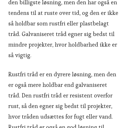
den billigste løsning, men den har også en
tendens til at ruste over tid, og den er ikke
så holdbar som rustfri eller plastbelagt
tråd. Galvaniseret tråd egner sig bedst til
mindre projekter, hvor holdbarhed ikke er
så vigtig.
Rustfri tråd er en dyrere løsning, men den
er også mere holdbar end galvaniseret
tråd. Den rustfri tråd er resistent overfor
rust, så den egner sig bedst til projekter,
hvor tråden udsættes for fugt eller vand.
Rustfri tråd er også en god løsning til