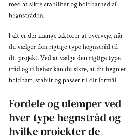
med at sikre stabilitet og holdbarhed af
hegnstråden.
I alt er der mange faktorer at overveje, når
du vælger den rigtige type hegnstråd til
dit projekt. Ved at vælge den rigtige type
tråd og tilbehør kan du sikre, at dit hegn er
holdbart, stabilt og passer til dit formål.
Fordele og ulemper ved
hver type hegnstråd og
hvilke projekter de