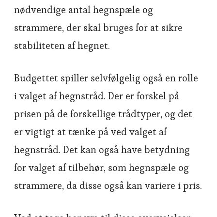
nødvendige antal hegnspæle og
strammere, der skal bruges for at sikre
stabiliteten af hegnet.
Budgettet spiller selvfølgelig også en rolle
i valget af hegnstråd. Der er forskel på
prisen på de forskellige trådtyper, og det
er vigtigt at tænke på ved valget af
hegnstråd. Det kan også have betydning
for valget af tilbehør, som hegnspæle og
strammere, da disse også kan variere i pris.