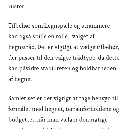
ruster.
Tilbehør som hegnspæle og strammere
kan også spille en rolle i valget af
hegnstråd. Det er vigtigt at vælge tilbehør,
der passer til den valgte trådtype, da dette
kan påvirke stabiliteten og holdbarheden
af hegnet.
Samlet set er det vigtigt at tage hensyn til
formålet med hegnet, terrænforholdene og
budgettet, når man vælger den rigtige