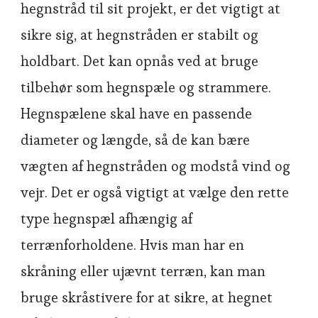
hegnstråd til sit projekt, er det vigtigt at
sikre sig, at hegnstråden er stabilt og
holdbart. Det kan opnås ved at bruge
tilbehør som hegnspæle og strammere.
Hegnspælene skal have en passende
diameter og længde, så de kan bære
vægten af hegnstråden og modstå vind og
vejr. Det er også vigtigt at vælge den rette
type hegnspæl afhængig af
terrænforholdene. Hvis man har en
skråning eller ujævnt terræn, kan man
bruge skråstivere for at sikre, at hegnet