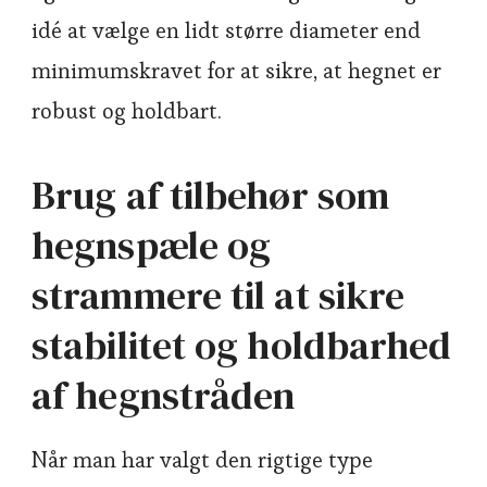
idé at vælge en lidt større diameter end
minimumskravet for at sikre, at hegnet er
robust og holdbart.
Brug af tilbehør som
hegnspæle og
strammere til at sikre
stabilitet og holdbarhed
af hegnstråden
Når man har valgt den rigtige type