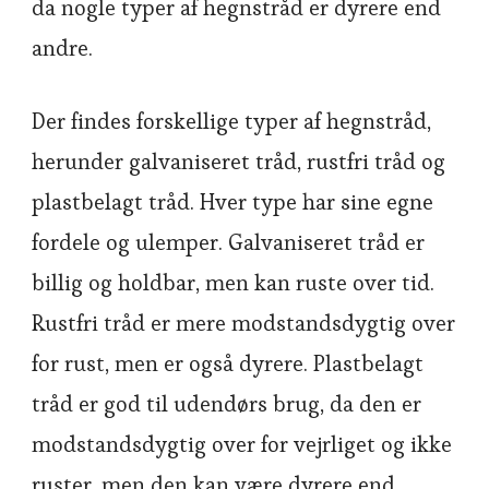
da nogle typer af hegnstråd er dyrere end
andre.
Der findes forskellige typer af hegnstråd,
herunder galvaniseret tråd, rustfri tråd og
plastbelagt tråd. Hver type har sine egne
fordele og ulemper. Galvaniseret tråd er
billig og holdbar, men kan ruste over tid.
Rustfri tråd er mere modstandsdygtig over
for rust, men er også dyrere. Plastbelagt
tråd er god til udendørs brug, da den er
modstandsdygtig over for vejrliget og ikke
ruster, men den kan være dyrere end