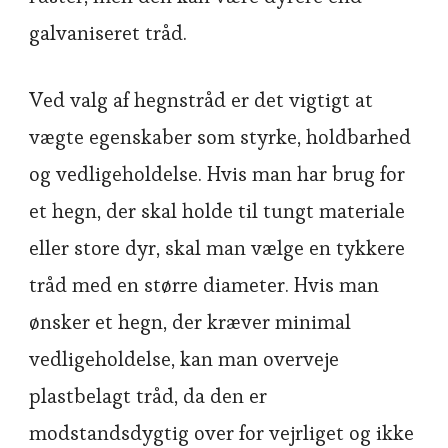
galvaniseret tråd.
Ved valg af hegnstråd er det vigtigt at
vægte egenskaber som styrke, holdbarhed
og vedligeholdelse. Hvis man har brug for
et hegn, der skal holde til tungt materiale
eller store dyr, skal man vælge en tykkere
tråd med en større diameter. Hvis man
ønsker et hegn, der kræver minimal
vedligeholdelse, kan man overveje
plastbelagt tråd, da den er
modstandsdygtig over for vejrliget og ikke