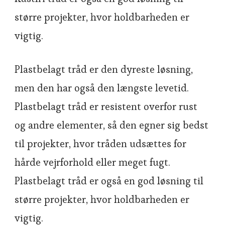
større projekter, hvor holdbarheden er
vigtig.
Plastbelagt tråd er den dyreste løsning,
men den har også den længste levetid.
Plastbelagt tråd er resistent overfor rust
og andre elementer, så den egner sig bedst
til projekter, hvor tråden udsættes for
hårde vejrforhold eller meget fugt.
Plastbelagt tråd er også en god løsning til
større projekter, hvor holdbarheden er
vigtig.