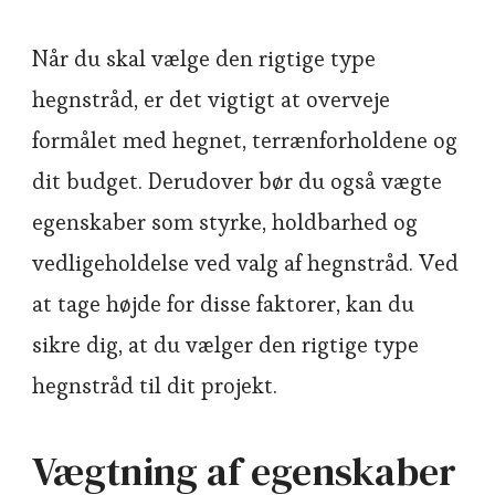
Når du skal vælge den rigtige type
hegnstråd, er det vigtigt at overveje
formålet med hegnet, terrænforholdene og
dit budget. Derudover bør du også vægte
egenskaber som styrke, holdbarhed og
vedligeholdelse ved valg af hegnstråd. Ved
at tage højde for disse faktorer, kan du
sikre dig, at du vælger den rigtige type
hegnstråd til dit projekt.
Vægtning af egenskaber