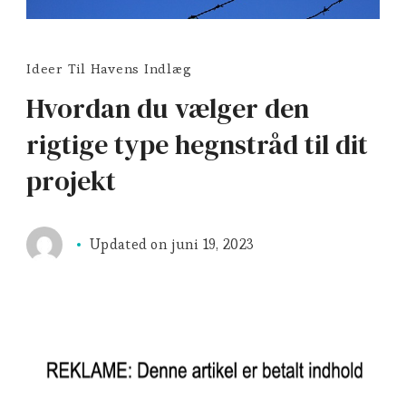
Ideer Til Havens Indlæg
Hvordan du vælger den
rigtige type hegnstråd til dit
projekt
Updated on
juni 19, 2023