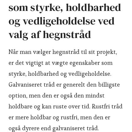
som styrke, holdbarhed
og vedligeholdelse ved
valg af hegnstråd
Når man vælger hegnstråd til sit projekt,
er det vigtigt at vægte egenskaber som
styrke, holdbarhed og vedligeholdelse.
Galvaniseret tråd er generelt den billigste
option, men den er også den mindst
holdbare og kan ruste over tid. Rustfri tråd
er mere holdbar og rustfri, men den er
også dyrere end galvaniseret tråd.