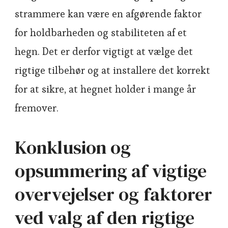
strammere kan være en afgørende faktor
for holdbarheden og stabiliteten af et
hegn. Det er derfor vigtigt at vælge det
rigtige tilbehør og at installere det korrekt
for at sikre, at hegnet holder i mange år
fremover.
Konklusion og
opsummering af vigtige
overvejelser og faktorer
ved valg af den rigtige