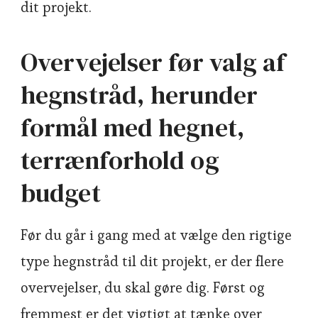
dit projekt.
Overvejelser før valg af
hegnstråd, herunder
formål med hegnet,
terrænforhold og
budget
Før du går i gang med at vælge den rigtige
type hegnstråd til dit projekt, er der flere
overvejelser, du skal gøre dig. Først og
fremmest er det vigtigt at tænke over