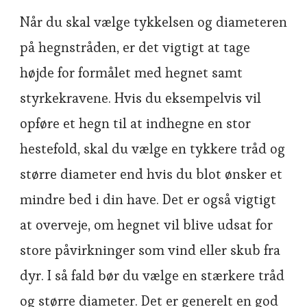
Når du skal vælge tykkelsen og diameteren
på hegnstråden, er det vigtigt at tage
højde for formålet med hegnet samt
styrkekravene. Hvis du eksempelvis vil
opføre et hegn til at indhegne en stor
hestefold, skal du vælge en tykkere tråd og
større diameter end hvis du blot ønsker et
mindre bed i din have. Det er også vigtigt
at overveje, om hegnet vil blive udsat for
store påvirkninger som vind eller skub fra
dyr. I så fald bør du vælge en stærkere tråd
og større diameter. Det er generelt en god