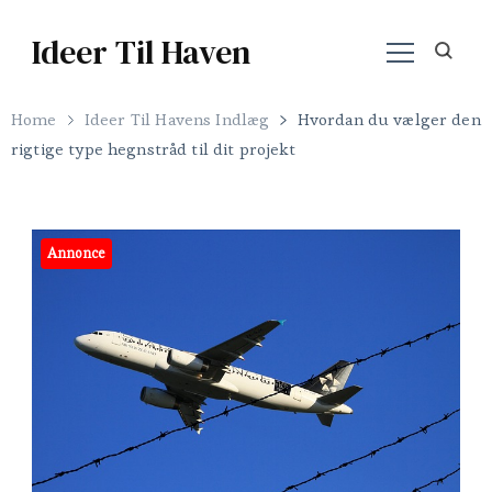
Ideer Til Haven
Home
Ideer Til Havens Indlæg
Hvordan du vælger den
rigtige type hegnstråd til dit projekt
Annonce