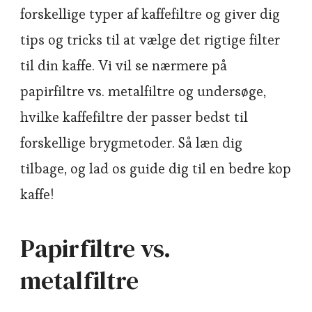
forskellige typer af kaffefiltre og giver dig
tips og tricks til at vælge det rigtige filter
til din kaffe. Vi vil se nærmere på
papirfiltre vs. metalfiltre og undersøge,
hvilke kaffefiltre der passer bedst til
forskellige brygmetoder. Så læn dig
tilbage, og lad os guide dig til en bedre kop
kaffe!
Papirfiltre vs.
metalfiltre