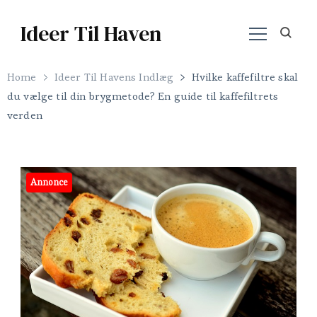
Ideer Til Haven
Home
Ideer Til Havens Indlæg
Hvilke kaffefiltre skal
du vælge til din brygmetode? En guide til kaffefiltrets
verden
Annonce