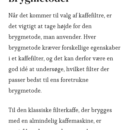
Når det kommer til valg af kaffefiltre, er
det vigtigt at tage højde for den
brygmetode, man anvender. Hver
brygmetode kræver forskellige egenskaber
i et kaffefilter, og det kan derfor være en
god idé at undersøge, hvilket filter der
passer bedst til ens foretrukne
brygmetode.
Til den klassiske filterkaffe, der brygges
med en almindelig kaffemaskine, er