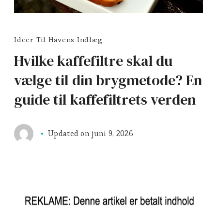
Ideer Til Havens Indlæg
Hvilke kaffefiltre skal du
vælge til din brygmetode? En
guide til kaffefiltrets verden
Updated on
juni 9, 2026