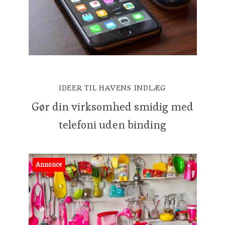
IDEER TIL HAVENS INDLÆG
Gør din virksomhed smidig med
telefoni uden binding
Annonce