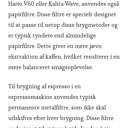
Hario V60 eller Kalita Wave, anvendes også
papirfiltre. Disse filtre er specielt designet
til at passe til netop disse brygmetoder og
er typisk tyndere end almindelige
papirfiltre. Dette giver en mere jævn
ekstraktion af kaffen, hvilket resulterer i en
mere balanceret smagsoplevelse.
Til brygning af espresso i en
espressomaskine anvendes typisk
permanente metalfiltre, som ikke skal
udskiftes efter hver brygning. Disse filtre