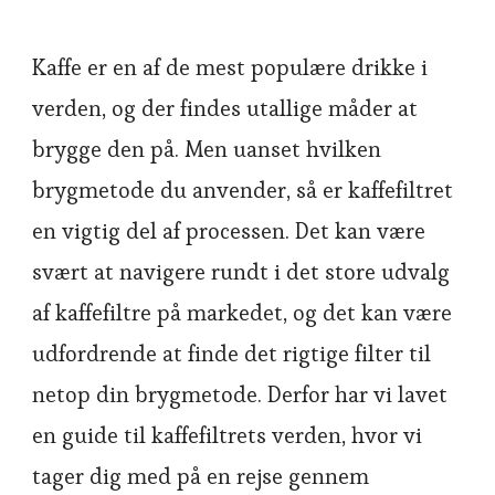
Kaffe er en af de mest populære drikke i
verden, og der findes utallige måder at
brygge den på. Men uanset hvilken
brygmetode du anvender, så er kaffefiltret
en vigtig del af processen. Det kan være
svært at navigere rundt i det store udvalg
af kaffefiltre på markedet, og det kan være
udfordrende at finde det rigtige filter til
netop din brygmetode. Derfor har vi lavet
en guide til kaffefiltrets verden, hvor vi
tager dig med på en rejse gennem