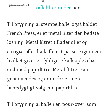
kaffefilterholder
her.
Til brygning af stempelkaffe, også kaldet
French Press, er et metal filter den bedste
løsning. Metal filtret tillader olier og
smagsstoffer fra kaffen at passere igennem,
hvilket giver en fyldigere kaffeoplevelse
end med papirfiltre. Metal filtret kan
genanvendes og er derfor et mere
bæredygtigt valg end papirfiltre.
Til brygning af kaffe i en pour-over, som