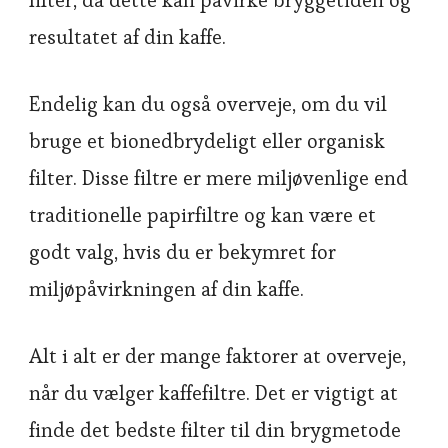
filter, da dette kan påvirke bryggetiden og
resultatet af din kaffe.
Endelig kan du også overveje, om du vil
bruge et bionedbrydeligt eller organisk
filter. Disse filtre er mere miljøvenlige end
traditionelle papirfiltre og kan være et
godt valg, hvis du er bekymret for
miljøpåvirkningen af din kaffe.
Alt i alt er der mange faktorer at overveje,
når du vælger kaffefiltre. Det er vigtigt at
finde det bedste filter til din brygmetode