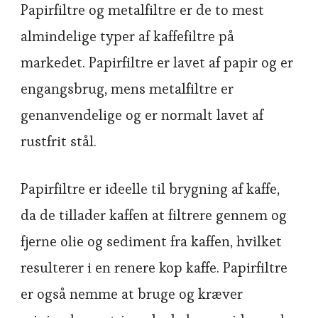
Papirfiltre og metalfiltre er de to mest
almindelige typer af kaffefiltre på
markedet. Papirfiltre er lavet af papir og er
engangsbrug, mens metalfiltre er
genanvendelige og er normalt lavet af
rustfrit stål.
Papirfiltre er ideelle til brygning af kaffe,
da de tillader kaffen at filtrere gennem og
fjerne olie og sediment fra kaffen, hvilket
resulterer i en renere kop kaffe. Papirfiltre
er også nemme at bruge og kræver