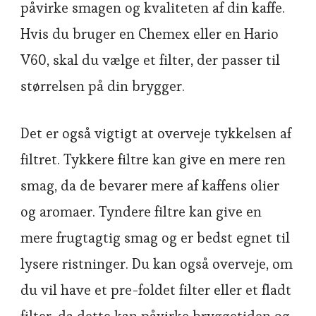
påvirke smagen og kvaliteten af din kaffe.
Hvis du bruger en Chemex eller en Hario
V60, skal du vælge et filter, der passer til
størrelsen på din brygger.
Det er også vigtigt at overveje tykkelsen af
filtret. Tykkere filtre kan give en mere ren
smag, da de bevarer mere af kaffens olier
og aromaer. Tyndere filtre kan give en
mere frugtagtig smag og er bedst egnet til
lysere ristninger. Du kan også overveje, om
du vil have et pre-foldet filter eller et fladt