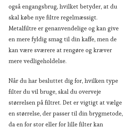
også engangsbrug, hvilket betyder, at du
skal købe nye filtre regelmæssigt.
Metalfiltre er genanvendelige og kan give
en mere fyldig smag til din kaffe, men de
kan være sværere at rengøre og kræver
mere vedligeholdelse.
Når du har besluttet dig for, hvilken type
filter du vil bruge, skal du overveje
størrelsen på filtret. Det er vigtigt at vælge
en størrelse, der passer til din brygmetode,
da en for stor eller for lille filter kan