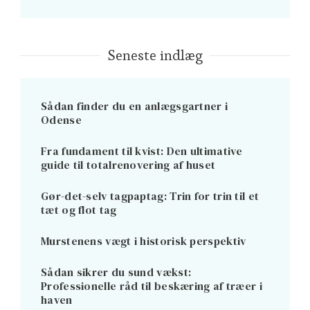
Seneste indlæg
Sådan finder du en anlægsgartner i
Odense
Fra fundament til kvist: Den ultimative
guide til totalrenovering af huset
Gør-det-selv tagpaptag: Trin for trin til et
tæt og flot tag
Murstenens vægt i historisk perspektiv
Sådan sikrer du sund vækst:
Professionelle råd til beskæring af træer i
haven