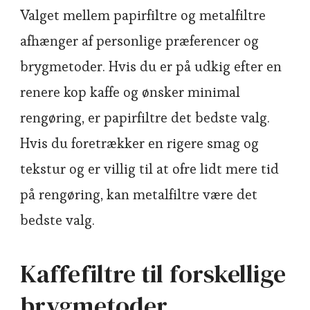
Valget mellem papirfiltre og metalfiltre
afhænger af personlige præferencer og
brygmetoder. Hvis du er på udkig efter en
renere kop kaffe og ønsker minimal
rengøring, er papirfiltre det bedste valg.
Hvis du foretrækker en rigere smag og
tekstur og er villig til at ofre lidt mere tid
på rengøring, kan metalfiltre være det
bedste valg.
Kaffefiltre til forskellige
brygmetoder