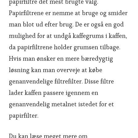
papirfiltre det mest brugte valg.
Papirfiltrene er nemme at bruge og smider
man blot ud efter brug. De er også en god
mulighed for at undgå kaffegrums i kaffen,
da papirfiltrene holder grumsen tilbage.
Hvis man ønsker en mere bæredygtig
løsning kan man overveje at købe
genanvendelige filtrefilter. Disse filtre
lader kaffen passere igennem en
genanvendelig metalnet istedet for et
papirfilter.
Du kan læse meget mere om