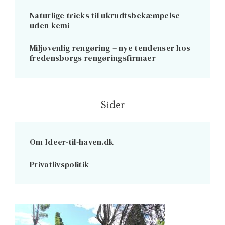
Naturlige tricks til ukrudtsbekæmpelse
uden kemi
Miljøvenlig rengøring – nye tendenser hos
fredensborgs rengøringsfirmaer
Sider
Om Ideer-til-haven.dk
Privatlivspolitik