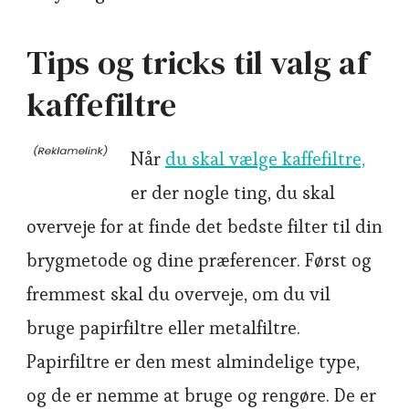
Tips og tricks til valg af
kaffefiltre
Når
du skal vælge kaffefiltre,
er der nogle ting, du skal
overveje for at finde det bedste filter til din
brygmetode og dine præferencer. Først og
fremmest skal du overveje, om du vil
bruge papirfiltre eller metalfiltre.
Papirfiltre er den mest almindelige type,
og de er nemme at bruge og rengøre. De er