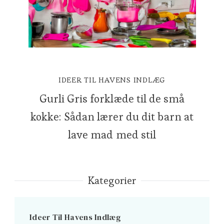
IDEER TIL HAVENS INDLÆG
Gurli Gris forklæde til de små
kokke: Sådan lærer du dit barn at
lave mad med stil
Kategorier
Ideer Til Havens Indlæg