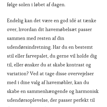
følge solen i løbet af dagen.
Endelig kan det være en god idé at tænke
over, hvordan dit havemøbelsæt passer
sammen med resten af din
udendørsindretning. Har du en bestemt
stil eller farvepalet, du gerne vil holde dig
til, eller ønsker du at skabe kontrast og
variation? Ved at tage disse overvejelser
med i dine valg af havemøbler, kan du
skabe en sammenhængende og harmonisk
udendørsoplevelse, der passer perfekt til