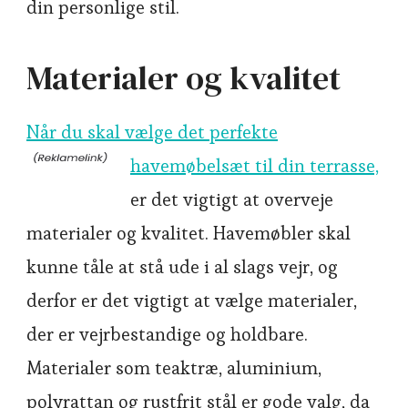
din personlige stil.
Materialer og kvalitet
Når du skal vælge det perfekte
havemøbelsæt til din terrasse,
er det vigtigt at overveje
materialer og kvalitet. Havemøbler skal
kunne tåle at stå ude i al slags vejr, og
derfor er det vigtigt at vælge materialer,
der er vejrbestandige og holdbare.
Materialer som teaktræ, aluminium,
polyrattan og rustfrit stål er gode valg, da