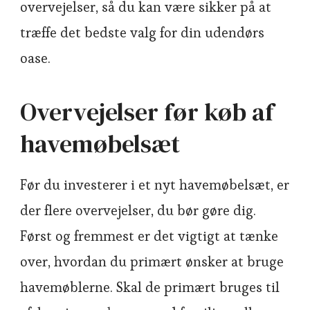
overvejelser, så du kan være sikker på at
træffe det bedste valg for din udendørs
oase.
Overvejelser før køb af
havemøbelsæt
Før du investerer i et nyt havemøbelsæt, er
der flere overvejelser, du bør gøre dig.
Først og fremmest er det vigtigt at tænke
over, hvordan du primært ønsker at bruge
havemøblerne. Skal de primært bruges til