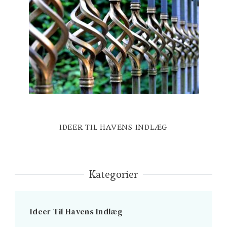
IDEER TIL HAVENS INDLÆG
Kategorier
Ideer Til Havens Indlæg