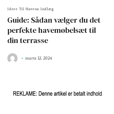
Ideer Til Havens Indlæg
Guide: Sådan vælger du det
perfekte havemøbelsæt til
din terrasse
marts 12, 2024