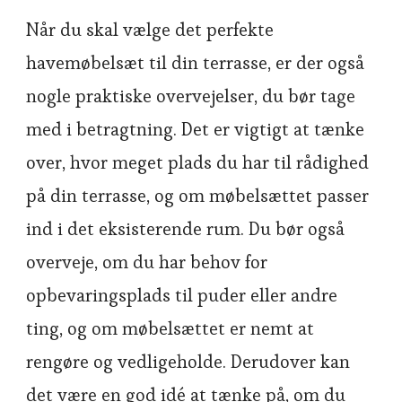
Når du skal vælge det perfekte
havemøbelsæt til din terrasse, er der også
nogle praktiske overvejelser, du bør tage
med i betragtning. Det er vigtigt at tænke
over, hvor meget plads du har til rådighed
på din terrasse, og om møbelsættet passer
ind i det eksisterende rum. Du bør også
overveje, om du har behov for
opbevaringsplads til puder eller andre
ting, og om møbelsættet er nemt at
rengøre og vedligeholde. Derudover kan
det være en god idé at tænke på, om du