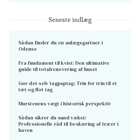
Seneste indlæg
Sådan finder du en anlægsgartner i
Odense
Fra fundament til kvist: Den ultimative
guide til totalrenovering af huset
Gør-det-selv tagpaptag: Trin for trin til et
tæt og flot tag
Murstenens vægt i historisk perspektiv
Sådan sikrer du sund vækst:
Professionelle råd til beskæring af træer i
haven