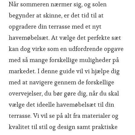
Når sommeren nærmer sig, og solen
begynder at skinne, er det tid til at
opgradere din terrasse med et nyt
havemøbelsæt. At vælge det perfekte sæt
kan dog virke som en udfordrende opgave
med så mange forskellige muligheder på
markedet. I denne guide vil vi hjælpe dig
med at navigere gennem de forskellige
overvejelser, du bør gøre dig, når du skal
vælge det ideelle havemøbelsæt til din
terrasse. Vi vil se på alt fra materialer og
kvalitet til stil og design samt praktiske