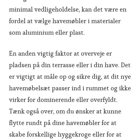
minimal vedligeholdelse, kan det være en
fordel at vælge havemøbler i materialer
som aluminium eller plast.
En anden vigtig faktor at overveje er
pladsen på din terrasse eller i din have. Det
er vigtigt at måle op og sikre dig, at dit nye
havemøbelsæt passer ind i rummet og ikke
virker for dominerende eller overfyldt.
Tænk også over, om du ønsker at kunne
flytte rundt på dine havemøbler for at
skabe forskellige hyggekroge eller for at