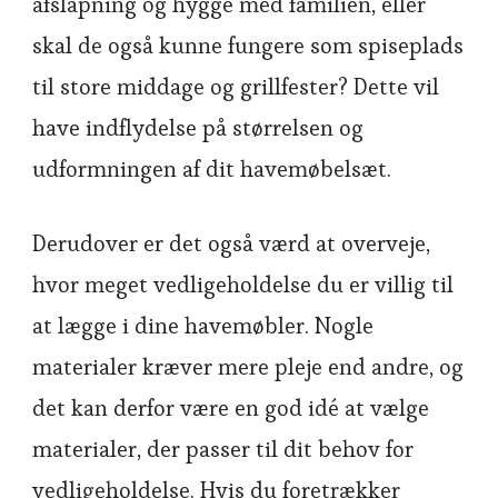
afslapning og hygge med familien, eller
skal de også kunne fungere som spiseplads
til store middage og grillfester? Dette vil
have indflydelse på størrelsen og
udformningen af dit havemøbelsæt.
Derudover er det også værd at overveje,
hvor meget vedligeholdelse du er villig til
at lægge i dine havemøbler. Nogle
materialer kræver mere pleje end andre, og
det kan derfor være en god idé at vælge
materialer, der passer til dit behov for
vedligeholdelse. Hvis du foretrækker