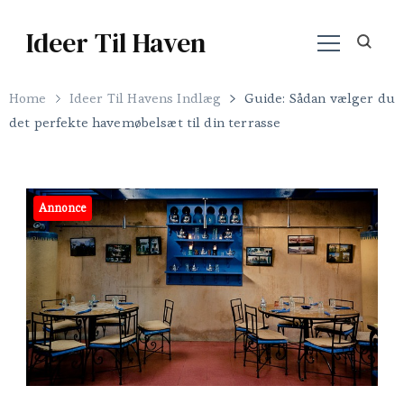
Ideer Til Haven
Home
Ideer Til Havens Indlæg
Guide: Sådan vælger du
det perfekte havemøbelsæt til din terrasse
Annonce