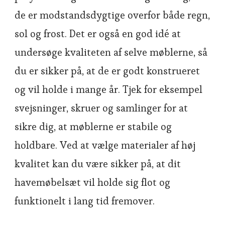
de er modstandsdygtige overfor både regn,
sol og frost. Det er også en god idé at
undersøge kvaliteten af selve møblerne, så
du er sikker på, at de er godt konstrueret
og vil holde i mange år. Tjek for eksempel
svejsninger, skruer og samlinger for at
sikre dig, at møblerne er stabile og
holdbare. Ved at vælge materialer af høj
kvalitet kan du være sikker på, at dit
havemøbelsæt vil holde sig flot og
funktionelt i lang tid fremover.