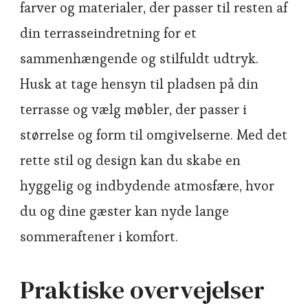
farver og materialer, der passer til resten af
din terrasseindretning for et
sammenhængende og stilfuldt udtryk.
Husk at tage hensyn til pladsen på din
terrasse og vælg møbler, der passer i
størrelse og form til omgivelserne. Med det
rette stil og design kan du skabe en
hyggelig og indbydende atmosfære, hvor
du og dine gæster kan nyde lange
sommeraftener i komfort.
Praktiske overvejelser