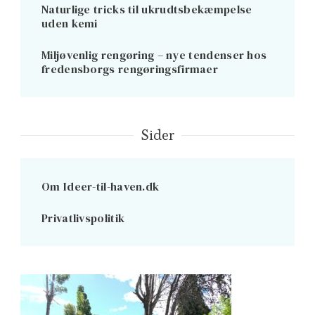
Naturlige tricks til ukrudtsbekæmpelse
uden kemi
Miljøvenlig rengøring – nye tendenser hos
fredensborgs rengøringsfirmaer
Sider
Om Ideer-til-haven.dk
Privatlivspolitik