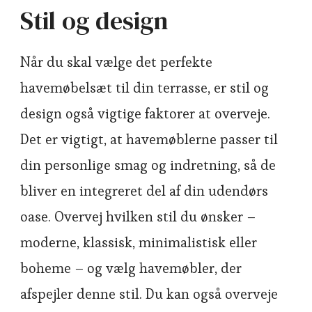
Stil og design
Når du skal vælge det perfekte
havemøbelsæt til din terrasse, er stil og
design også vigtige faktorer at overveje.
Det er vigtigt, at havemøblerne passer til
din personlige smag og indretning, så de
bliver en integreret del af din udendørs
oase. Overvej hvilken stil du ønsker –
moderne, klassisk, minimalistisk eller
boheme – og vælg havemøbler, der
afspejler denne stil. Du kan også overveje