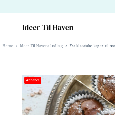
Ideer Til Haven
Home
Ideer Til Havens Indlæg
Fra klassiske kager til 
Annonce