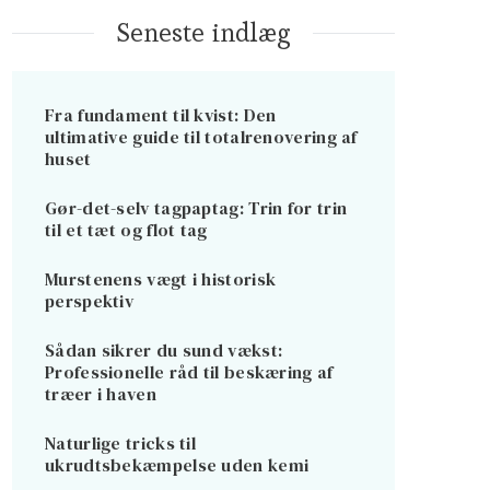
Seneste indlæg
Fra fundament til kvist: Den
ultimative guide til totalrenovering af
huset
Gør-det-selv tagpaptag: Trin for trin
til et tæt og flot tag
Murstenens vægt i historisk
perspektiv
Sådan sikrer du sund vækst:
Professionelle råd til beskæring af
træer i haven
Naturlige tricks til
ukrudtsbekæmpelse uden kemi