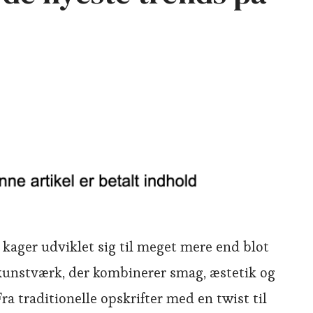
kager udviklet sig til meget mere end blot
 kunstværk, der kombinerer smag, æstetik og
ra traditionelle opskrifter med en twist til