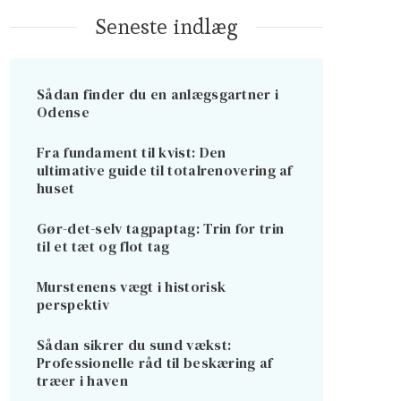
Seneste indlæg
Sådan finder du en anlægsgartner i
Odense
Fra fundament til kvist: Den
ultimative guide til totalrenovering af
huset
Gør-det-selv tagpaptag: Trin for trin
til et tæt og flot tag
Murstenens vægt i historisk
perspektiv
Sådan sikrer du sund vækst:
Professionelle råd til beskæring af
træer i haven