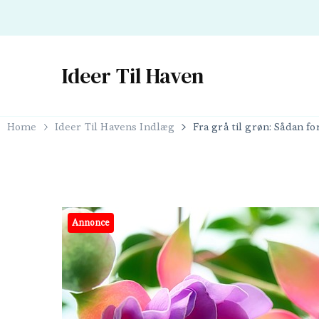
Ideer Til Haven
Home
Ideer Til Havens Indlæg
Fra grå til grøn: Sådan 
Annonce