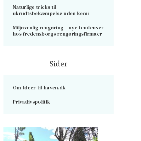
Naturlige tricks til
ukrudtsbekæmpelse uden kemi
Miljøvenlig rengøring – nye tendenser
hos fredensborgs rengøringsfirmaer
Sider
Om Ideer-til-haven.dk
Privatlivspolitik