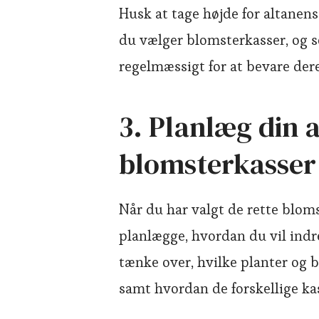
Husk at tage højde for altanens 
du vælger blomsterkasser, og s
regelmæssigt for at bevare dere
3. Planlæg din 
blomsterkasser
Når du har valgt de rette blomst
planlægge, hvordan du vil indr
tænke over, hvilke planter og b
samt hvordan de forskellige kas