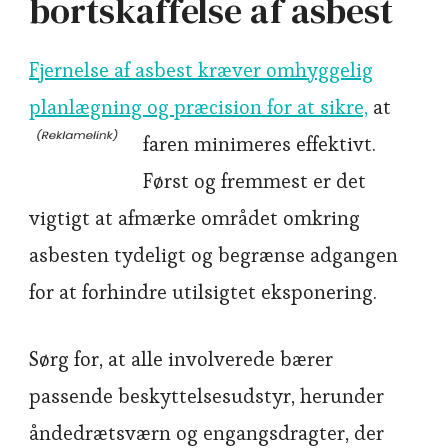
bortskaffelse af asbest
Fjernelse af asbest kræver omhyggelig
planlægning og præcision for at sikre,
at
faren minimeres effektivt.
Først og fremmest er det
vigtigt at afmærke området omkring
asbesten tydeligt og begrænse adgangen
for at forhindre utilsigtet eksponering.
Sørg for, at alle involverede bærer
passende beskyttelsesudstyr, herunder
åndedrætsværn og engangsdragter, der