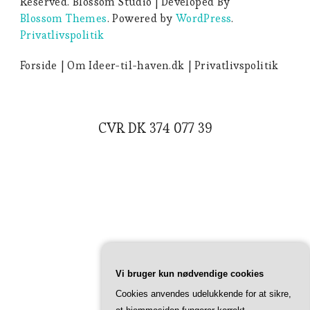
Reserved.
Blossom Studio | Developed By
Blossom Themes
. Powered by
WordPress
.
Privatlivspolitik
Forside
Om Ideer-til-haven.dk
Privatlivspolitik
CVR DK 374 077 39
Vi bruger kun nødvendige cookies
Cookies anvendes udelukkende for at sikre,