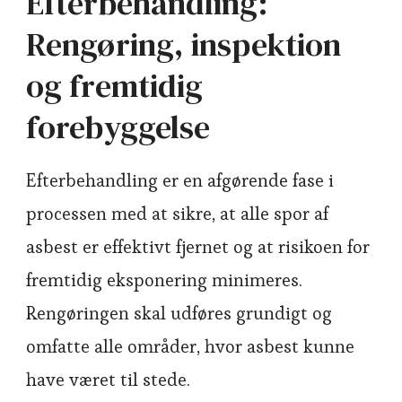
Efterbehandling:
Rengøring, inspektion
og fremtidig
forebyggelse
Efterbehandling er en afgørende fase i
processen med at sikre, at alle spor af
asbest er effektivt fjernet og at risikoen for
fremtidig eksponering minimeres.
Rengøringen skal udføres grundigt og
omfatte alle områder, hvor asbest kunne
have været til stede.