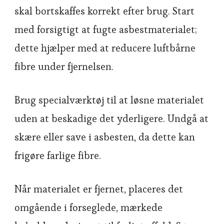
skal bortskaffes korrekt efter brug. Start
med forsigtigt at fugte asbestmaterialet;
dette hjælper med at reducere luftbårne
fibre under fjernelsen.
Brug specialværktøj til at løsne materialet
uden at beskadige det yderligere. Undgå at
skære eller save i asbesten, da dette kan
frigøre farlige fibre.
Når materialet er fjernet, placeres det
omgående i forseglede, mærkede