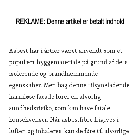
Asbest har i årtier været anvendt som et
populært byggemateriale på grund af dets
isolerende og brandhæmmende
egenskaber. Men bag denne tilsyneladende
harmløse facade lurer en alvorlig
sundhedsrisiko, som kan have fatale
konsekvenser. Når asbestfibre frigives i
luften og inhaleres, kan de føre til alvorlige