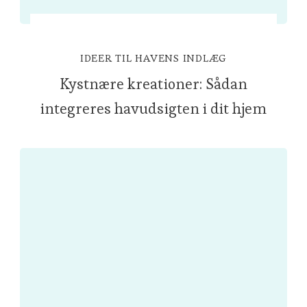
IDEER TIL HAVENS INDLÆG
Kystnære kreationer: Sådan
integreres havudsigten i dit hjem