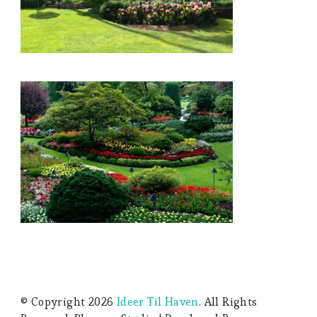
© Copyright 2026
Ideer Til Haven
. All Rights