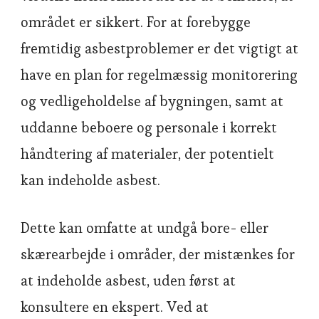
området er sikkert. For at forebygge
fremtidig asbestproblemer er det vigtigt at
have en plan for regelmæssig monitorering
og vedligeholdelse af bygningen, samt at
uddanne beboere og personale i korrekt
håndtering af materialer, der potentielt
kan indeholde asbest.
Dette kan omfatte at undgå bore- eller
skærearbejde i områder, der mistænkes for
at indeholde asbest, uden først at
konsultere en ekspert. Ved at