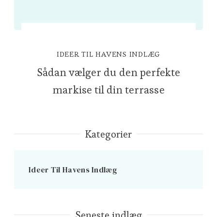
IDEER TIL HAVENS INDLÆG
Sådan vælger du den perfekte
markise til din terrasse
Kategorier
Ideer Til Havens Indlæg
Seneste indlæg