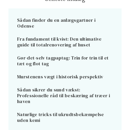
Sådan finder du en anlægsgartner i
Odense
Fra fundament til kvist: Den ultimative
guide til totalrenovering af huset
Gør-det-selv tagpaptag: Trin for trin til et
tæt og flot tag
Murstenens vægt i historisk perspektiv
Sådan sikrer du sund vækst:
Professionelle råd til beskæring af træer i
haven
Naturlige tricks til ukrudtsbekæmpelse
uden kemi