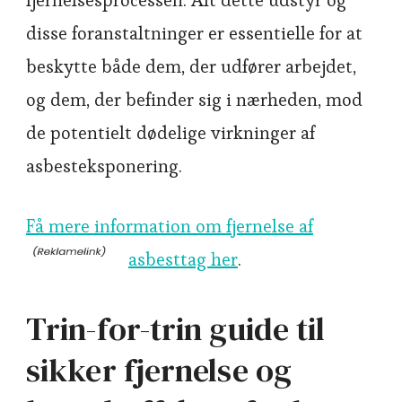
fjernelsesprocessen. Alt dette udstyr og
disse foranstaltninger er essentielle for at
beskytte både dem, der udfører arbejdet,
og dem, der befinder sig i nærheden, mod
de potentielt dødelige virkninger af
asbesteksponering.
Få mere information om fjernelse af
asbesttag her
.
Trin-for-trin guide til
sikker fjernelse og