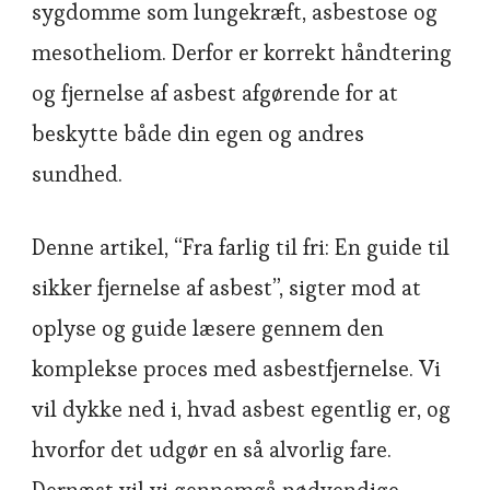
sygdomme som lungekræft, asbestose og
mesotheliom. Derfor er korrekt håndtering
og fjernelse af asbest afgørende for at
beskytte både din egen og andres
sundhed.
Denne artikel, “Fra farlig til fri: En guide til
sikker fjernelse af asbest”, sigter mod at
oplyse og guide læsere gennem den
komplekse proces med asbestfjernelse. Vi
vil dykke ned i, hvad asbest egentlig er, og
hvorfor det udgør en så alvorlig fare.