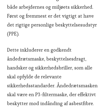
både arbejdernes og miljøets sikkerhed.
Først og fremmest er det vigtigt at have
det rigtige personlige beskyttelsesudstyr
(PPE).
Dette inkluderer en godkendt
åndedrætsmaske, beskyttelsesdragt,
handsker og sikkerhedsbriller, som alle
skal opfylde de relevante
sikkerhedsstandarder. Åndedrætsmasken
skal være en P3-filtermaske, der effektivt
beskytter mod indånding af asbestfibre.