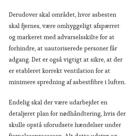
Derudover skal området, hvor asbesten
skal fjernes, være omhyggeligt afspærret
og markeret med advarselsskilte for at
forhindre, at uautoriserede personer får
adgang. Det er også vigtigt at sikre, at der
er etableret korrekt ventilation for at
minimere spredning af asbestfibre i luften.
Endelig skal der være udarbejdet en
detaljeret plan for nødhåndtering, hvis der
skulle opstå uforudsete hændelser under