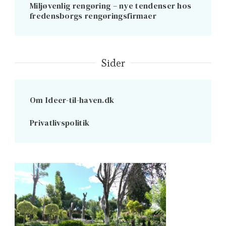
Miljøvenlig rengøring – nye tendenser hos
fredensborgs rengøringsfirmaer
Sider
Om Ideer-til-haven.dk
Privatlivspolitik