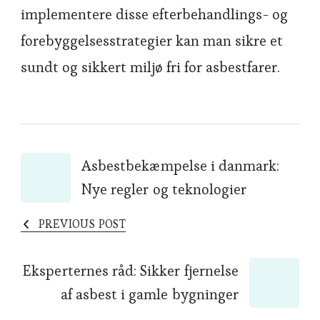
implementere disse efterbehandlings- og
forebyggelsesstrategier kan man sikre et
sundt og sikkert miljø fri for asbestfarer.
Post
Asbestbekæmpelse i danmark:
Nye regler og teknologier
Navigation
PREVIOUS POST
Eksperternes råd: Sikker fjernelse
af asbest i gamle bygninger