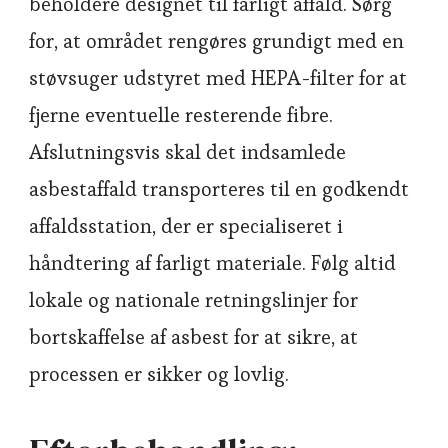
beholdere designet til farligt affald. Sørg
for, at området rengøres grundigt med en
støvsuger udstyret med HEPA-filter for at
fjerne eventuelle resterende fibre.
Afslutningsvis skal det indsamlede
asbestaffald transporteres til en godkendt
affaldsstation, der er specialiseret i
håndtering af farligt materiale. Følg altid
lokale og nationale retningslinjer for
bortskaffelse af asbest for at sikre, at
processen er sikker og lovlig.