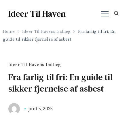
Ideer Til Haven
Home
Ideer Til Havens Indlæg
Fra farlig til fri: En
guide til sikker fjernelse af asbest
Ideer Til Havens Indlæg
Fra farlig til fri: En guide til
sikker fjernelse af asbest
juni 5, 2025