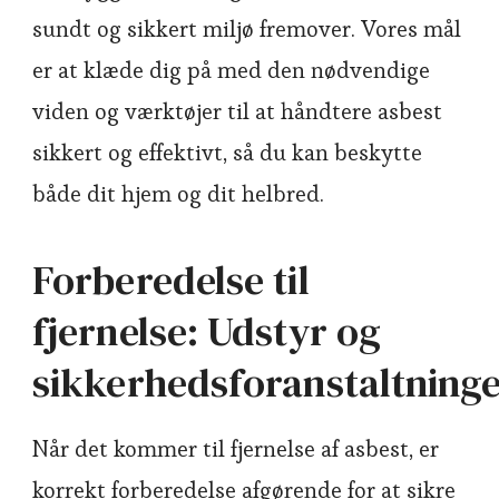
sundt og sikkert miljø fremover. Vores mål
er at klæde dig på med den nødvendige
viden og værktøjer til at håndtere asbest
sikkert og effektivt, så du kan beskytte
både dit hjem og dit helbred.
Forberedelse til
fjernelse: Udstyr og
sikkerhedsforanstaltning
Når det kommer til fjernelse af asbest, er
korrekt forberedelse afgørende for at sikre