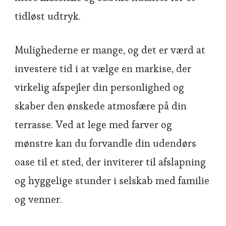
tidløst udtryk.
Mulighederne er mange, og det er værd at
investere tid i at vælge en markise, der
virkelig afspejler din personlighed og
skaber den ønskede atmosfære på din
terrasse. Ved at lege med farver og
mønstre kan du forvandle din udendørs
oase til et sted, der inviterer til afslapning
og hyggelige stunder i selskab med familie
og venner.