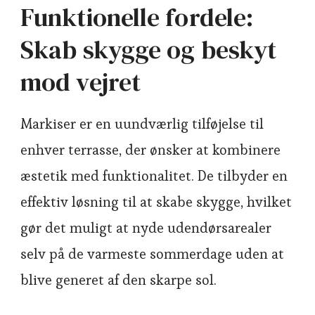
Funktionelle fordele:
Skab skygge og beskyt
mod vejret
Markiser er en uundværlig tilføjelse til
enhver terrasse, der ønsker at kombinere
æstetik med funktionalitet. De tilbyder en
effektiv løsning til at skabe skygge, hvilket
gør det muligt at nyde udendørsarealer
selv på de varmeste sommerdage uden at
blive generet af den skarpe sol.