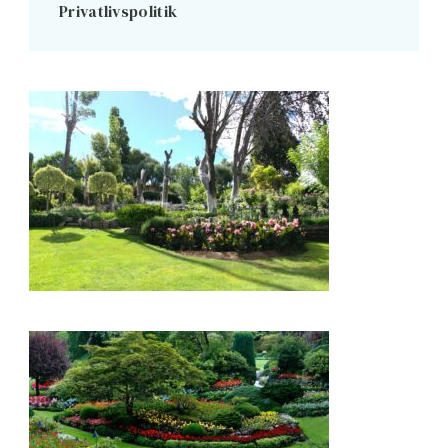
Privatlivspolitik