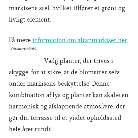
markisens stel, hvilket tilfører et grønt og
livligt element.
Få mere
information om altanmarkiser her
.
Vælg planter, der trives i
skygge, for at sikre, at de blomstrer selv
under markisens beskyttelse. Denne
kombination af lys og planter kan skabe en
harmonisk og afslappende atmosfære, der
gør din terrasse til et yndet opholdssted
hele året rundt.