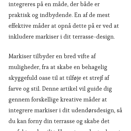
integreres på en måde, der både er
praktisk og indbydende. En af de mest
effektive måder at opnå dette på er ved at
inkludere markiser i dit terrasse-design.
Markiser tilbyder en bred vifte af
muligheder, fra at skabe en behagelig
skyggefuld oase til at tilføje et strejf af
farve og stil. Denne artikel vil guide dig
gennem forskellige kreative måder at
integrere markiser i dit udendørsdesign, så
du kan forny din terrasse og skabe det