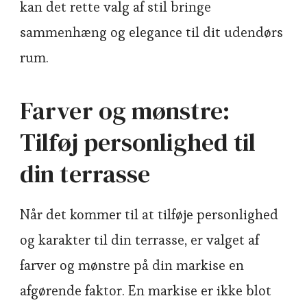
kan det rette valg af stil bringe
sammenhæng og elegance til dit udendørs
rum.
Farver og mønstre:
Tilføj personlighed til
din terrasse
Når det kommer til at tilføje personlighed
og karakter til din terrasse, er valget af
farver og mønstre på din markise en
afgørende faktor. En markise er ikke blot