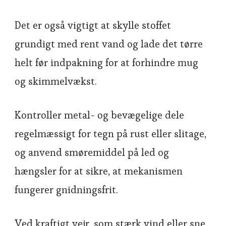
Det er også vigtigt at skylle stoffet
grundigt med rent vand og lade det tørre
helt før indpakning for at forhindre mug
og skimmelvækst.
Kontroller metal- og bevægelige dele
regelmæssigt for tegn på rust eller slitage,
og anvend smøremiddel på led og
hængsler for at sikre, at mekanismen
fungerer gnidningsfrit.
Ved kraftigt vejr, som stærk vind eller sne,