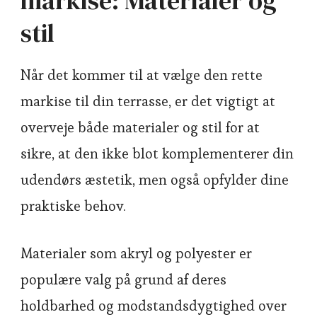
markise: Materialer og
stil
Når det kommer til at vælge den rette
markise til din terrasse, er det vigtigt at
overveje både materialer og stil for at
sikre, at den ikke blot komplementerer din
udendørs æstetik, men også opfylder dine
praktiske behov.
Materialer som akryl og polyester er
populære valg på grund af deres
holdbarhed og modstandsdygtighed over