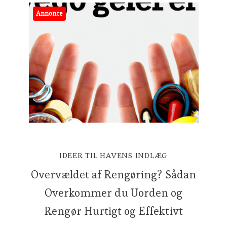
Annonce
IDEER TIL HAVENS INDLÆG
Overvældet af Rengøring? Sådan
Overkommer du Uorden og
Rengør Hurtigt og Effektivt