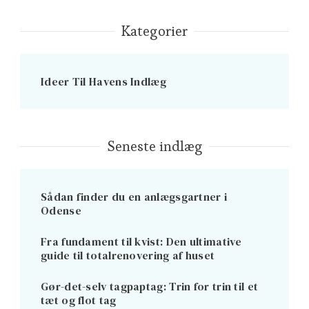
Kategorier
Ideer Til Havens Indlæg
Seneste indlæg
Sådan finder du en anlægsgartner i
Odense
Fra fundament til kvist: Den ultimative
guide til totalrenovering af huset
Gør-det-selv tagpaptag: Trin for trin til et
tæt og flot tag