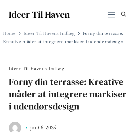
Ideer Til Haven
Home
Ideer Til Havens Indlæg
Forny din terrasse:
Kreative måder at integrere markiser i udendørsdesign
Ideer Til Havens Indlæg
Forny din terrasse: Kreative
måder at integrere markiser
i udendørsdesign
juni 5, 2025