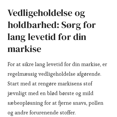
Vedligeholdelse og
holdbarhed: Sørg for
lang levetid for din
markise
For at sikre lang levetid for din markise, er
regelmæssig vedligeholdelse afgørende.
Start med at rengøre markisens stof
jævnligt med en blød børste og mild
sæbeopløsning for at fjerne snavs, pollen
og andre forurenende stoffer.