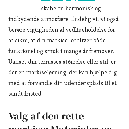
skabe en harmonisk og
indbydende atmosfære. Endelig vil vi også
berøre vigtigheden af vedligeholdelse for
at sikre, at din markise forbliver både
funktionel og smuk i mange år fremover.
Uanset din terrasses størrelse eller stil, er
der en markiseløsning, der kan hjælpe dig
med at forvandle din udendørsplads til et
sandt fristed.
Valg af den rette