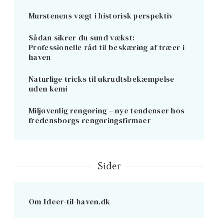
Murstenens vægt i historisk perspektiv
Sådan sikrer du sund vækst:
Professionelle råd til beskæring af træer i
haven
Naturlige tricks til ukrudtsbekæmpelse
uden kemi
Miljøvenlig rengøring – nye tendenser hos
fredensborgs rengøringsfirmaer
Sider
Om Ideer-til-haven.dk