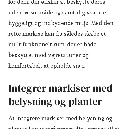
for dem, der ønsker at beskytte deres
udendørsområde og samtidig skabe et
hyggeligt og indbydende miljø. Med den
rette markise kan du således skabe et
multifunktionelt rum, der er både
beskyttet mod vejrets luner og
komfortabelt at opholde sig i.
Integrer markiser med
belysning og planter
At integrere markiser med belysning og