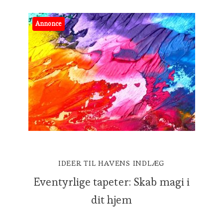
Annonce
IDEER TIL HAVENS INDLÆG
Eventyrlige tapeter: Skab magi i
dit hjem