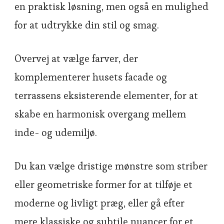
en praktisk løsning, men også en mulighed
for at udtrykke din stil og smag.
Overvej at vælge farver, der
komplementerer husets facade og
terrassens eksisterende elementer, for at
skabe en harmonisk overgang mellem
inde- og udemiljø.
Du kan vælge dristige mønstre som striber
eller geometriske former for at tilføje et
moderne og livligt præg, eller gå efter
mere klassiske og subtile nuancer for et