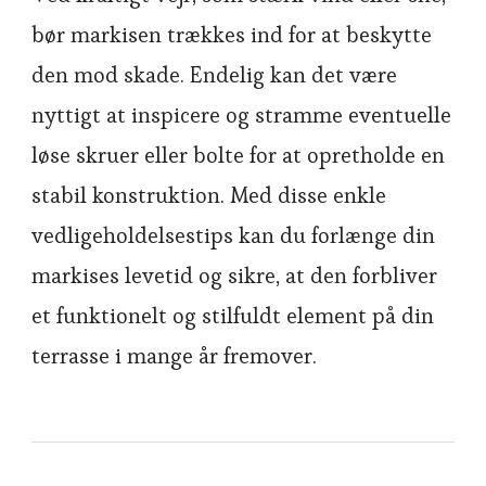
bør markisen trækkes ind for at beskytte
den mod skade. Endelig kan det være
nyttigt at inspicere og stramme eventuelle
løse skruer eller bolte for at opretholde en
stabil konstruktion. Med disse enkle
vedligeholdelsestips kan du forlænge din
markises levetid og sikre, at den forbliver
et funktionelt og stilfuldt element på din
terrasse i mange år fremover.