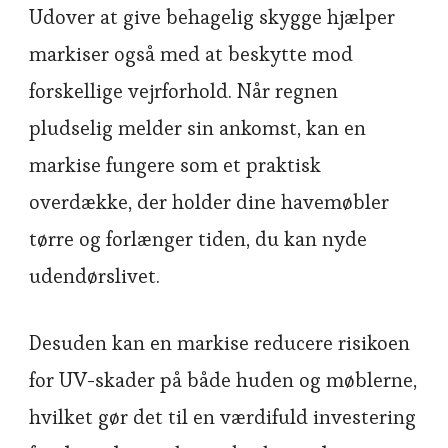
Udover at give behagelig skygge hjælper
markiser også med at beskytte mod
forskellige vejrforhold. Når regnen
pludselig melder sin ankomst, kan en
markise fungere som et praktisk
overdække, der holder dine havemøbler
tørre og forlænger tiden, du kan nyde
udendørslivet.
Desuden kan en markise reducere risikoen
for UV-skader på både huden og møblerne,
hvilket gør det til en værdifuld investering