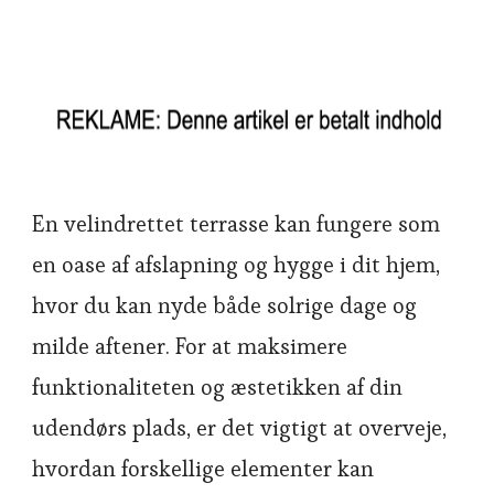
En velindrettet terrasse kan fungere som
en oase af afslapning og hygge i dit hjem,
hvor du kan nyde både solrige dage og
milde aftener. For at maksimere
funktionaliteten og æstetikken af din
udendørs plads, er det vigtigt at overveje,
hvordan forskellige elementer kan