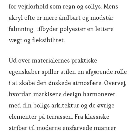
for vejrforhold som regn og sollys. Mens
akryl ofte er mere åndbart og modstår
falmning, tilbyder polyester en lettere
vægt og fleksibilitet.
Ud over materialernes praktiske
egenskaber spiller stilen en afgørende rolle
i at skabe den ønskede atmosfære. Overvej,
hvordan markisens design harmonerer
med din boligs arkitektur og de øvrige
elementer på terrassen. Fra klassiske
striber til moderne ensfarvede nuancer