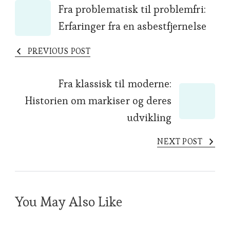
Post
Fra problematisk til problemfri:
Erfaringer fra en asbestfjernelse
Navigation
PREVIOUS POST
Fra klassisk til moderne:
Historien om markiser og deres
udvikling
NEXT POST
You May Also Like