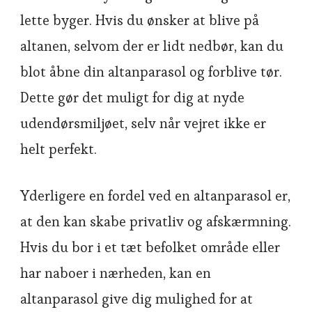
lette byger. Hvis du ønsker at blive på
altanen, selvom der er lidt nedbør, kan du
blot åbne din altanparasol og forblive tør.
Dette gør det muligt for dig at nyde
udendørsmiljøet, selv når vejret ikke er
helt perfekt.
Yderligere en fordel ved en altanparasol er,
at den kan skabe privatliv og afskærmning.
Hvis du bor i et tæt befolket område eller
har naboer i nærheden, kan en
altanparasol give dig mulighed for at