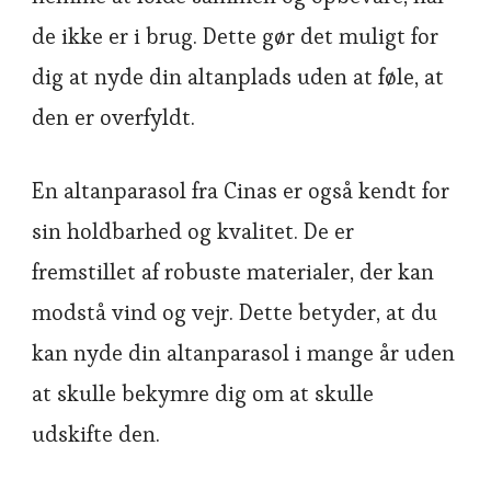
de ikke er i brug. Dette gør det muligt for
dig at nyde din altanplads uden at føle, at
den er overfyldt.
En altanparasol fra Cinas er også kendt for
sin holdbarhed og kvalitet. De er
fremstillet af robuste materialer, der kan
modstå vind og vejr. Dette betyder, at du
kan nyde din altanparasol i mange år uden
at skulle bekymre dig om at skulle
udskifte den.