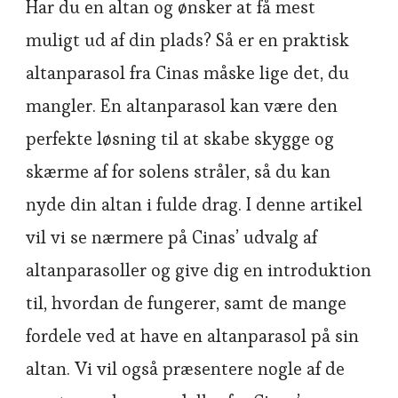
Har du en altan og ønsker at få mest
muligt ud af din plads? Så er en praktisk
altanparasol fra Cinas måske lige det, du
mangler. En altanparasol kan være den
perfekte løsning til at skabe skygge og
skærme af for solens stråler, så du kan
nyde din altan i fulde drag. I denne artikel
vil vi se nærmere på Cinas’ udvalg af
altanparasoller og give dig en introduktion
til, hvordan de fungerer, samt de mange
fordele ved at have en altanparasol på sin
altan. Vi vil også præsentere nogle af de