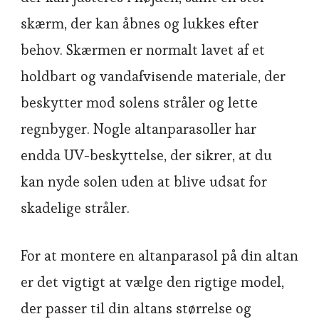
skærm, der kan åbnes og lukkes efter
behov. Skærmen er normalt lavet af et
holdbart og vandafvisende materiale, der
beskytter mod solens stråler og lette
regnbyger. Nogle altanparasoller har
endda UV-beskyttelse, der sikrer, at du
kan nyde solen uden at blive udsat for
skadelige stråler.
For at montere en altanparasol på din altan
er det vigtigt at vælge den rigtige model,
der passer til din altans størrelse og