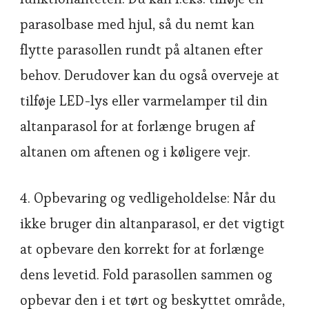
parasolbase med hjul, så du nemt kan
flytte parasollen rundt på altanen efter
behov. Derudover kan du også overveje at
tilføje LED-lys eller varmelamper til din
altanparasol for at forlænge brugen af
altanen om aftenen og i køligere vejr.
4. Opbevaring og vedligeholdelse: Når du
ikke bruger din altanparasol, er det vigtigt
at opbevare den korrekt for at forlænge
dens levetid. Fold parasollen sammen og
opbevar den i et tørt og beskyttet område,