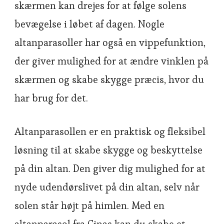
skærmen kan drejes for at følge solens
bevægelse i løbet af dagen. Nogle
altanparasoller har også en vippefunktion,
der giver mulighed for at ændre vinklen på
skærmen og skabe skygge præcis, hvor du
har brug for det.
Altanparasollen er en praktisk og fleksibel
løsning til at skabe skygge og beskyttelse
på din altan. Den giver dig mulighed for at
nyde udendørslivet på din altan, selv når
solen står højt på himlen. Med en