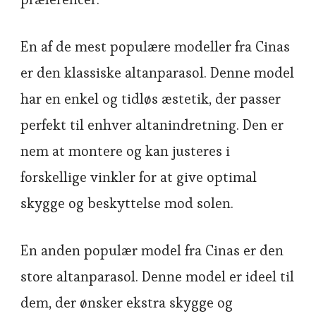
En af de mest populære modeller fra Cinas
er den klassiske altanparasol. Denne model
har en enkel og tidløs æstetik, der passer
perfekt til enhver altanindretning. Den er
nem at montere og kan justeres i
forskellige vinkler for at give optimal
skygge og beskyttelse mod solen.
En anden populær model fra Cinas er den
store altanparasol. Denne model er ideel til
dem, der ønsker ekstra skygge og