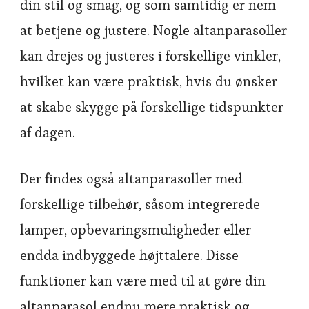
din stil og smag, og som samtidig er nem
at betjene og justere. Nogle altanparasoller
kan drejes og justeres i forskellige vinkler,
hvilket kan være praktisk, hvis du ønsker
at skabe skygge på forskellige tidspunkter
af dagen.
Der findes også altanparasoller med
forskellige tilbehør, såsom integrerede
lamper, opbevaringsmuligheder eller
endda indbyggede højttalere. Disse
funktioner kan være med til at gøre din
altanparasol endnu mere praktisk og