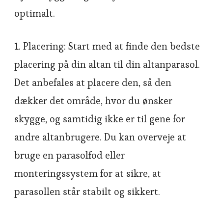
optimalt.
1. Placering: Start med at finde den bedste
placering på din altan til din altanparasol.
Det anbefales at placere den, så den
dækker det område, hvor du ønsker
skygge, og samtidig ikke er til gene for
andre altanbrugere. Du kan overveje at
bruge en parasolfod eller
monteringssystem for at sikre, at
parasollen står stabilt og sikkert.