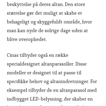
beskyttelse på deres altan. Den store
størrelse gør det muligt at skabe et
behageligt og skyggefuldt område, hvor
man kan nyde de solrige dage uden at
blive overophedet.
Cinas tilbyder også en række
specialdesignet altanparasoller. Disse
modeller er designet til at passe til
specifikke behov og altanindretninger. For
eksempel tilbyder de en altanparasol med
indbygget LED-belysning, der skaber en