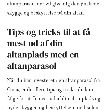
altanparasol, der vil give dig den ønskede
skygge og beskyttelse på din altan.
Tips og tricks til at få
mest ud af din
altanplads med en
altanparasol
Når du har investeret i en altanparasol fra
Cinas, er der flere tips og tricks, du kan
følge for at få mest ud af din altanplads og
nyde skyggen og beskyttelsen mod solen