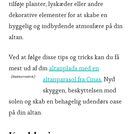
tilføje planter, lyskæder eller andre
dekorative elementer for at skabe en
hyggelig og indbydende atmosfære på din
altan.
Ved at følge disse tips og tricks kan du få
mest ud af din
altanplads med en
altanparasol fra Cinas.
Nyd
skyggen, beskyttelsen mod
solen og skab en behagelig udendørs oase
på din altan.