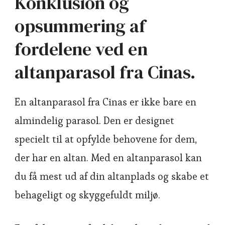
Konklusion og
opsummering af
fordelene ved en
altanparasol fra Cinas.
En altanparasol fra Cinas er ikke bare en
almindelig parasol. Den er designet
specielt til at opfylde behovene for dem,
der har en altan. Med en altanparasol kan
du få mest ud af din altanplads og skabe et
behageligt og skyggefuldt miljø.