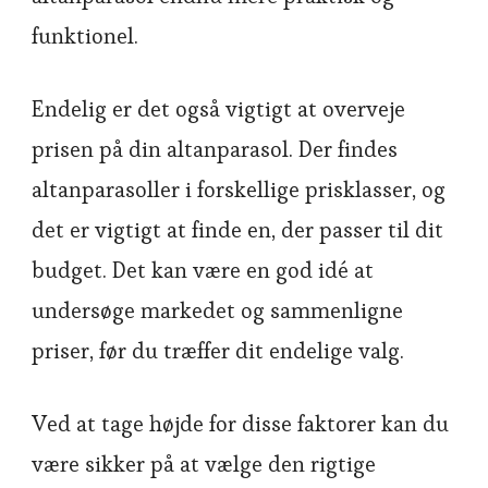
funktionel.
Endelig er det også vigtigt at overveje
prisen på din altanparasol. Der findes
altanparasoller i forskellige prisklasser, og
det er vigtigt at finde en, der passer til dit
budget. Det kan være en god idé at
undersøge markedet og sammenligne
priser, før du træffer dit endelige valg.
Ved at tage højde for disse faktorer kan du
være sikker på at vælge den rigtige