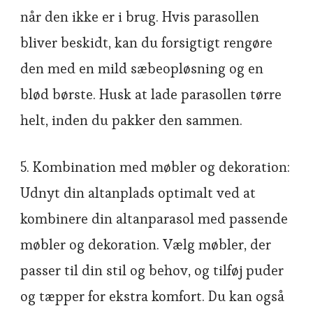
når den ikke er i brug. Hvis parasollen
bliver beskidt, kan du forsigtigt rengøre
den med en mild sæbeopløsning og en
blød børste. Husk at lade parasollen tørre
helt, inden du pakker den sammen.
5. Kombination med møbler og dekoration:
Udnyt din altanplads optimalt ved at
kombinere din altanparasol med passende
møbler og dekoration. Vælg møbler, der
passer til din stil og behov, og tilføj puder
og tæpper for ekstra komfort. Du kan også