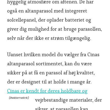
hyggelig atmosfære om aftenen. De har
også en altanparasol med integreret
solcellepanel, der oplader batteriet og
giver dig mulighed for at bruge parasollen,
selv når der ikke er strøm tilgængelig.
Uanset hvilken model du vælger fra Cinas
altanparasol sortimentet, kan du være
sikker på at få en parasol af høj kvalitet,
der er designet til at holde i mange år.
Cinas er kendt for deres holdbare og
vejrbestandige materialer, der
sikrer, at parasollen kan