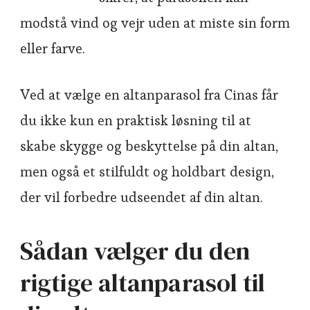
modstå vind og vejr uden at miste sin form
eller farve.
Ved at vælge en altanparasol fra Cinas får
du ikke kun en praktisk løsning til at
skabe skygge og beskyttelse på din altan,
men også et stilfuldt og holdbart design,
der vil forbedre udseendet af din altan.
Sådan vælger du den
rigtige altanparasol til