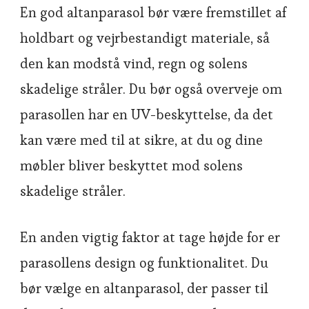
En god altanparasol bør være fremstillet af
holdbart og vejrbestandigt materiale, så
den kan modstå vind, regn og solens
skadelige stråler. Du bør også overveje om
parasollen har en UV-beskyttelse, da det
kan være med til at sikre, at du og dine
møbler bliver beskyttet mod solens
skadelige stråler.
En anden vigtig faktor at tage højde for er
parasollens design og funktionalitet. Du
bør vælge en altanparasol, der passer til