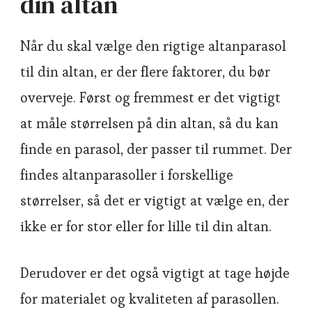
din altan
Når du skal vælge den rigtige altanparasol
til din altan, er der flere faktorer, du bør
overveje. Først og fremmest er det vigtigt
at måle størrelsen på din altan, så du kan
finde en parasol, der passer til rummet. Der
findes altanparasoller i forskellige
størrelser, så det er vigtigt at vælge en, der
ikke er for stor eller for lille til din altan.
Derudover er det også vigtigt at tage højde
for materialet og kvaliteten af parasollen.