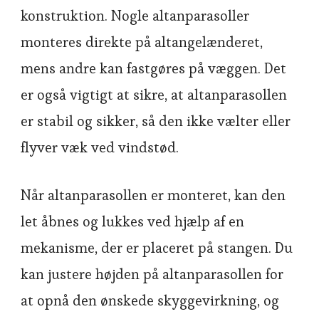
konstruktion. Nogle altanparasoller
monteres direkte på altangelænderet,
mens andre kan fastgøres på væggen. Det
er også vigtigt at sikre, at altanparasollen
er stabil og sikker, så den ikke vælter eller
flyver væk ved vindstød.
Når altanparasollen er monteret, kan den
let åbnes og lukkes ved hjælp af en
mekanisme, der er placeret på stangen. Du
kan justere højden på altanparasollen for
at opnå den ønskede skyggevirkning, og