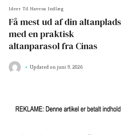
Ideer Til Havens Indlæg
Få mest ud af din altanplads
med en praktisk
altanparasol fra Cinas
Updated on
juni 9, 2026