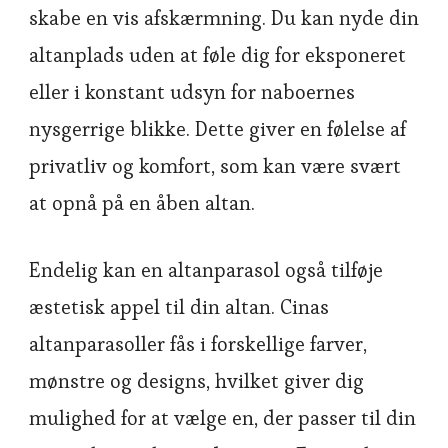
skabe en vis afskærmning. Du kan nyde din
altanplads uden at føle dig for eksponeret
eller i konstant udsyn for naboernes
nysgerrige blikke. Dette giver en følelse af
privatliv og komfort, som kan være svært
at opnå på en åben altan.
Endelig kan en altanparasol også tilføje
æstetisk appel til din altan. Cinas
altanparasoller fås i forskellige farver,
mønstre og designs, hvilket giver dig
mulighed for at vælge en, der passer til din