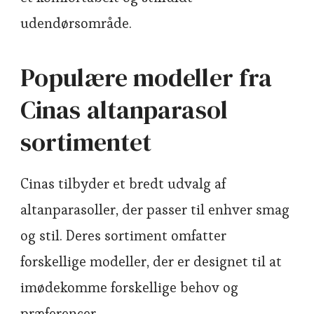
udendørsområde.
Populære modeller fra
Cinas altanparasol
sortimentet
Cinas tilbyder et bredt udvalg af
altanparasoller, der passer til enhver smag
og stil. Deres sortiment omfatter
forskellige modeller, der er designet til at
imødekomme forskellige behov og
præferencer.