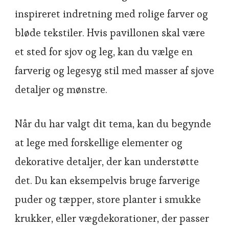
inspireret indretning med rolige farver og
bløde tekstiler. Hvis pavillonen skal være
et sted for sjov og leg, kan du vælge en
farverig og legesyg stil med masser af sjove
detaljer og mønstre.
Når du har valgt dit tema, kan du begynde
at lege med forskellige elementer og
dekorative detaljer, der kan understøtte
det. Du kan eksempelvis bruge farverige
puder og tæpper, store planter i smukke
krukker, eller vægdekorationer, der passer