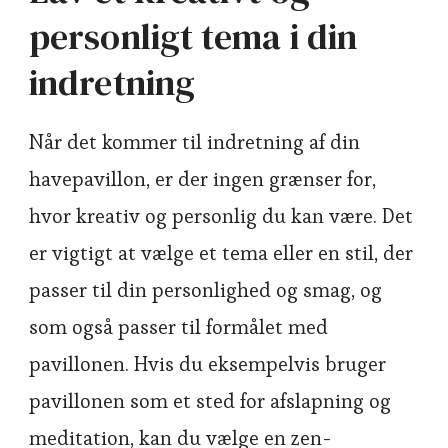
personligt tema i din
indretning
Når det kommer til indretning af din
havepavillon, er der ingen grænser for,
hvor kreativ og personlig du kan være. Det
er vigtigt at vælge et tema eller en stil, der
passer til din personlighed og smag, og
som også passer til formålet med
pavillonen. Hvis du eksempelvis bruger
pavillonen som et sted for afslapning og
meditation, kan du vælge en zen-