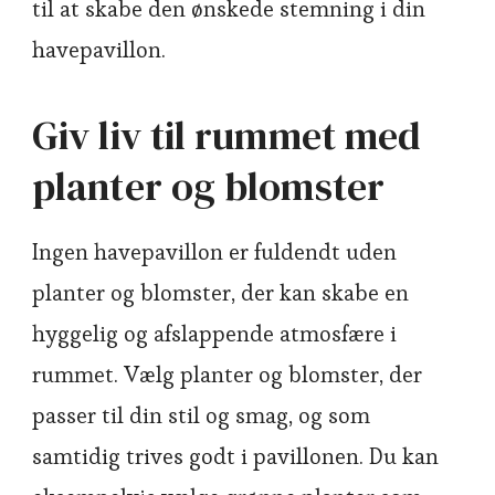
til at skabe den ønskede stemning i din
havepavillon.
Giv liv til rummet med
planter og blomster
Ingen havepavillon er fuldendt uden
planter og blomster, der kan skabe en
hyggelig og afslappende atmosfære i
rummet. Vælg planter og blomster, der
passer til din stil og smag, og som
samtidig trives godt i pavillonen. Du kan