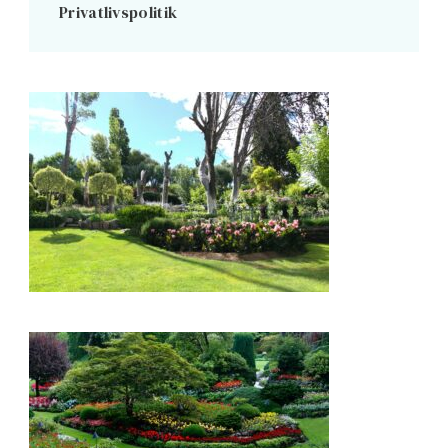
Privatlivspolitik