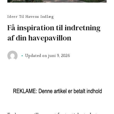
Ideer Til Havens Indlæg
Få inspiration til indretning
af din havepavillon
Updated on
juni 9, 2026