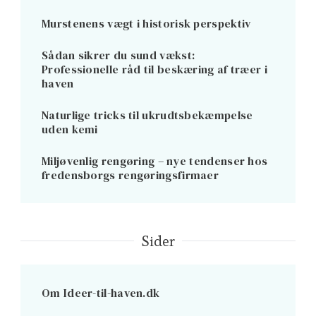
Murstenens vægt i historisk perspektiv
Sådan sikrer du sund vækst:
Professionelle råd til beskæring af træer i
haven
Naturlige tricks til ukrudtsbekæmpelse
uden kemi
Miljøvenlig rengøring – nye tendenser hos
fredensborgs rengøringsfirmaer
Sider
Om Ideer-til-haven.dk