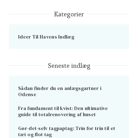
Kategorier
Ideer Til Havens Indlæg
Seneste indlæg
Sådan finder du en anlægsgartner i
Odense
Fra fundament til kvist: Den ultimative
guide til totalrenovering af huset
Gør-det-selv tagpaptag: Trin for trin til et
tæt og flot tag