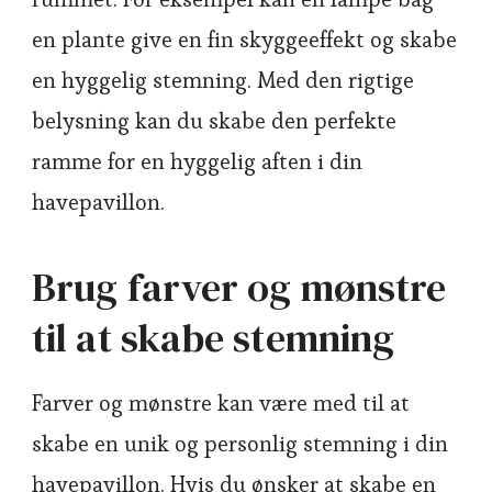
en plante give en fin skyggeeffekt og skabe
en hyggelig stemning. Med den rigtige
belysning kan du skabe den perfekte
ramme for en hyggelig aften i din
havepavillon.
Brug farver og mønstre
til at skabe stemning
Farver og mønstre kan være med til at
skabe en unik og personlig stemning i din
havepavillon. Hvis du ønsker at skabe en