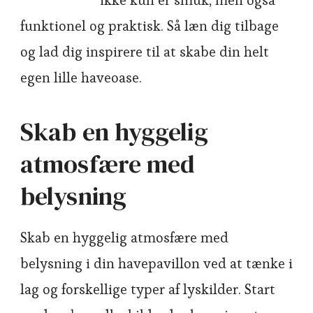
funktionel og praktisk. Så læn dig tilbage
og lad dig inspirere til at skabe din helt
egen lille haveoase.
Skab en hyggelig
atmosfære med
belysning
Skab en hyggelig atmosfære med
belysning i din havepavillon ved at tænke i
lag og forskellige typer af lyskilder. Start