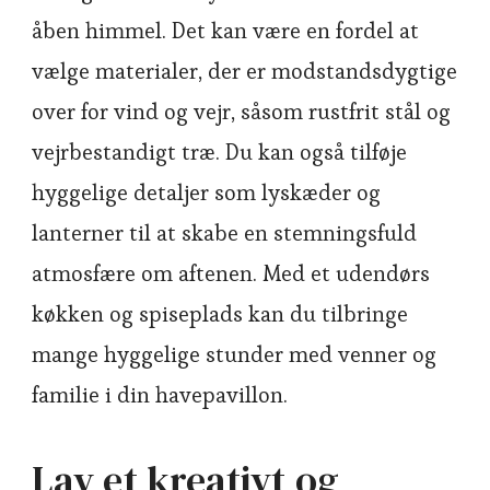
åben himmel. Det kan være en fordel at
vælge materialer, der er modstandsdygtige
over for vind og vejr, såsom rustfrit stål og
vejrbestandigt træ. Du kan også tilføje
hyggelige detaljer som lyskæder og
lanterner til at skabe en stemningsfuld
atmosfære om aftenen. Med et udendørs
køkken og spiseplads kan du tilbringe
mange hyggelige stunder med venner og
familie i din havepavillon.
Lav et kreativt og