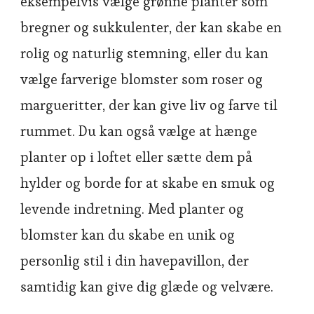
eksempelvis vælge grønne planter som
bregner og sukkulenter, der kan skabe en
rolig og naturlig stemning, eller du kan
vælge farverige blomster som roser og
margueritter, der kan give liv og farve til
rummet. Du kan også vælge at hænge
planter op i loftet eller sætte dem på
hylder og borde for at skabe en smuk og
levende indretning. Med planter og
blomster kan du skabe en unik og
personlig stil i din havepavillon, der
samtidig kan give dig glæde og velvære.