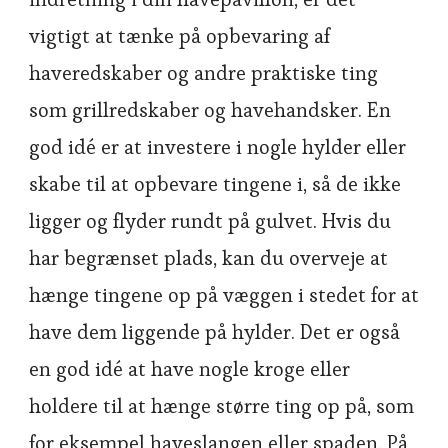
vigtigt at tænke på opbevaring af
haveredskaber og andre praktiske ting
som grillredskaber og havehandsker. En
god idé er at investere i nogle hylder eller
skabe til at opbevare tingene i, så de ikke
ligger og flyder rundt på gulvet. Hvis du
har begrænset plads, kan du overveje at
hænge tingene op på væggen i stedet for at
have dem liggende på hylder. Det er også
en god idé at have nogle kroge eller
holdere til at hænge større ting op på, som
for eksempel haveslangen eller spaden. På