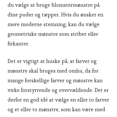
du vælge at bruge blomstermønstre på
dine puder og tæpper. Hvis du ønsker en
mere moderne stemning, kan du vælge
geometriske mønstre som striber eller
firkanter.
Det er vigtigt at huske på, at farver og
mønstre skal bruges med omhu, da for
mange forskellige farver og mønstre kan
virke forstyrrende og overvældende. Det er
derfor en god idé at vælge en eller to farver
og et eller to mønstre, som kan være med