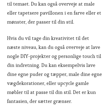
til temaet. Du kan også overveje at male
eller tapetsere pavillonen i en farve eller et
mønster, der passer til din stil.
Hvis du vil tage din kreativitet til det
næste niveau, kan du også overveje at lave
nogle DIY-projekter og personlige touch til
din indretning. Du kan eksempelvis lave
dine egne puder og tæpper, male dine egne
vægdekorationer, eller upcycle gamle
møbler til at passe til din stil. Det er kun
fantasien, der sætter grænser.