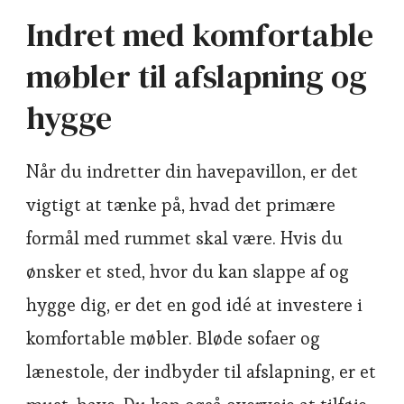
Indret med komfortable
møbler til afslapning og
hygge
Når du indretter din havepavillon, er det
vigtigt at tænke på, hvad det primære
formål med rummet skal være. Hvis du
ønsker et sted, hvor du kan slappe af og
hygge dig, er det en god idé at investere i
komfortable møbler. Bløde sofaer og
lænestole, der indbyder til afslapning, er et