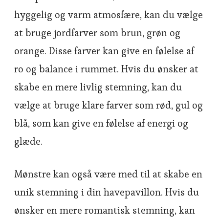
hyggelig og varm atmosfære, kan du vælge
at bruge jordfarver som brun, grøn og
orange. Disse farver kan give en følelse af
ro og balance i rummet. Hvis du ønsker at
skabe en mere livlig stemning, kan du
vælge at bruge klare farver som rød, gul og
blå, som kan give en følelse af energi og
glæde.
Mønstre kan også være med til at skabe en
unik stemning i din havepavillon. Hvis du
ønsker en mere romantisk stemning, kan