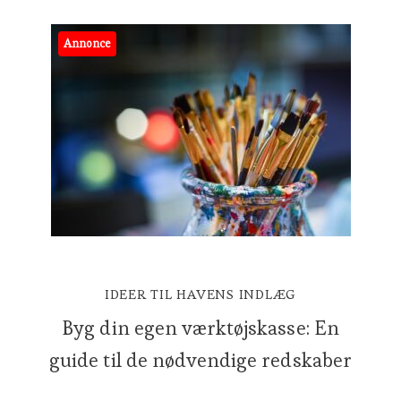
Annonce
IDEER TIL HAVENS INDLÆG
Byg din egen værktøjskasse: En
guide til de nødvendige redskaber