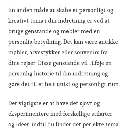
En anden måde at skabe et personligt og
kreativt tema i din indretning er ved at
bruge genstande og møbler med en
personlig betydning. Det kan være antikke
møbler, arvestykker eller souvenirs fra
dine rejser. Disse genstande vil tilføje en
personlig historie til din indretning og
gøre det til et helt unikt og personligt rum.
Det vigtigste er at have det sjovt og
eksperimentere med forskellige stilarter
og ideer, indtil du finder det perfekte tema