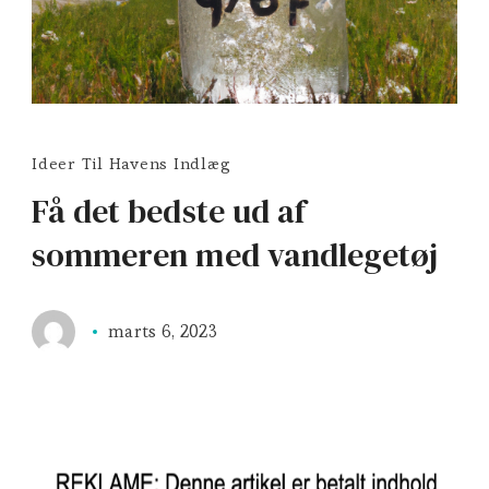
Ideer Til Havens Indlæg
Få det bedste ud af
sommeren med vandlegetøj
marts 6, 2023