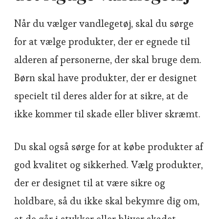
Når du vælger vandlegetøj, skal du sørge
for at vælge produkter, der er egnede til
alderen af personerne, der skal bruge dem.
Børn skal have produkter, der er designet
specielt til deres alder for at sikre, at de
ikke kommer til skade eller bliver skræmt.
Du skal også sørge for at købe produkter af
god kvalitet og sikkerhed. Vælg produkter,
der er designet til at være sikre og
holdbare, så du ikke skal bekymre dig om,