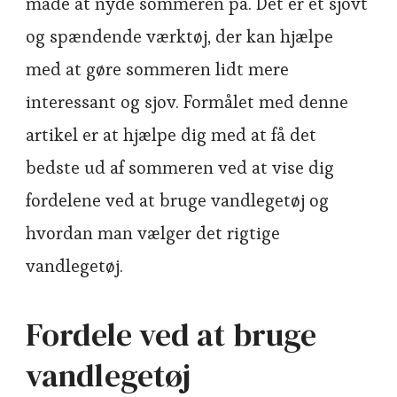
måde at nyde sommeren på. Det er et sjovt
og spændende værktøj, der kan hjælpe
med at gøre sommeren lidt mere
interessant og sjov. Formålet med denne
artikel er at hjælpe dig med at få det
bedste ud af sommeren ved at vise dig
fordelene ved at bruge vandlegetøj og
hvordan man vælger det rigtige
vandlegetøj.
Fordele ved at bruge
vandlegetøj