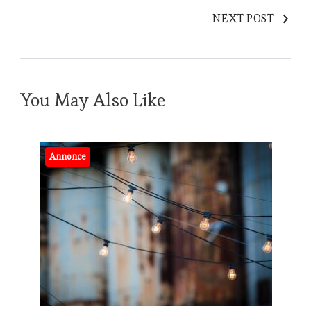
NEXT POST
You May Also Like
Annonce