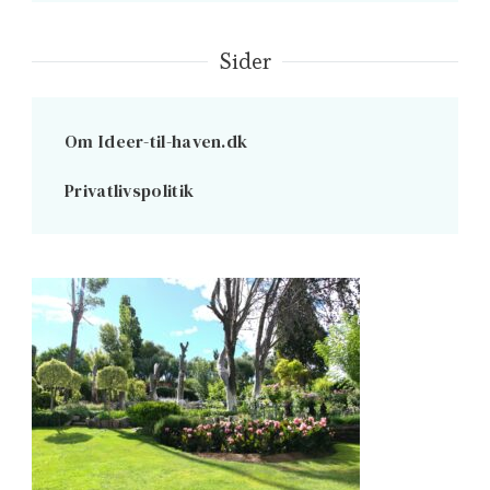
Sider
Om Ideer-til-haven.dk
Privatlivspolitik