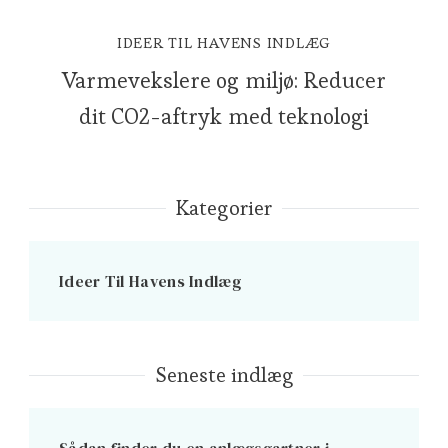
IDEER TIL HAVENS INDLÆG
Varmevekslere og miljø: Reducer
dit CO2-aftryk med teknologi
Kategorier
Ideer Til Havens Indlæg
Seneste indlæg