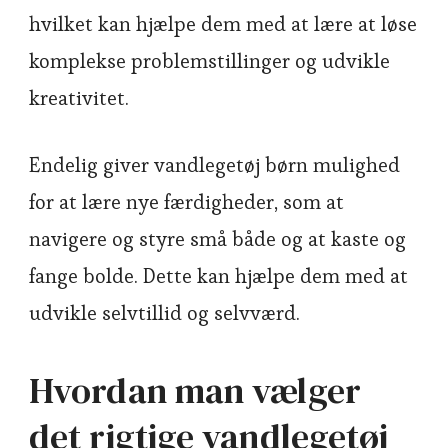
hvilket kan hjælpe dem med at lære at løse
komplekse problemstillinger og udvikle
kreativitet.
Endelig giver vandlegetøj børn mulighed
for at lære nye færdigheder, som at
navigere og styre små både og at kaste og
fange bolde. Dette kan hjælpe dem med at
udvikle selvtillid og selvværd.
Hvordan man vælger
det rigtige vandlegetøj