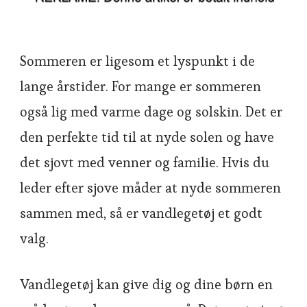
Sommeren er ligesom et lyspunkt i de
lange årstider. For mange er sommeren
også lig med varme dage og solskin. Det er
den perfekte tid til at nyde solen og have
det sjovt med venner og familie. Hvis du
leder efter sjove måder at nyde sommeren
sammen med, så er vandlegetøj et godt
valg.
Vandlegetøj kan give dig og dine børn en