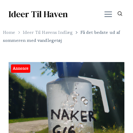
Ideer Til Haven
Home
Ideer Til Havens Indlæg
Få det bedste ud af
sommeren med vandlegetøj
Annonce