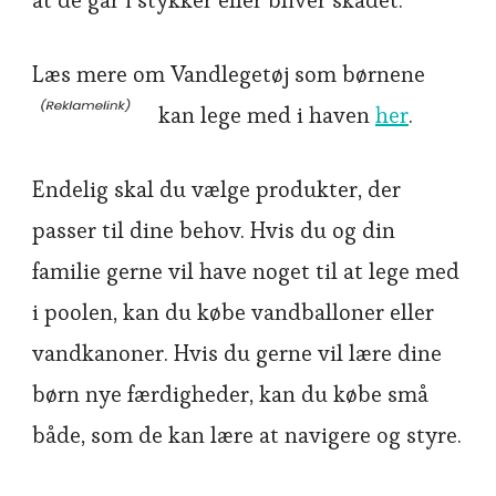
at de går i stykker eller bliver skadet.
Læs mere om Vandlegetøj som børnene
kan lege med i haven
her
.
Endelig skal du vælge produkter, der
passer til dine behov. Hvis du og din
familie gerne vil have noget til at lege med
i poolen, kan du købe vandballoner eller
vandkanoner. Hvis du gerne vil lære dine
børn nye færdigheder, kan du købe små
både, som de kan lære at navigere og styre.