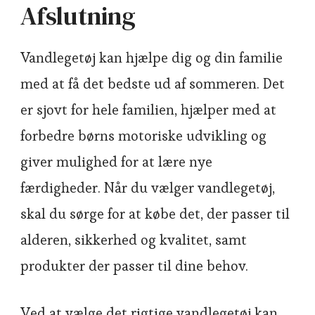
Afslutning
Vandlegetøj kan hjælpe dig og din familie
med at få det bedste ud af sommeren. Det
er sjovt for hele familien, hjælper med at
forbedre børns motoriske udvikling og
giver mulighed for at lære nye
færdigheder. Når du vælger vandlegetøj,
skal du sørge for at købe det, der passer til
alderen, sikkerhed og kvalitet, samt
produkter der passer til dine behov.
Ved at vælge det rigtige vandlegetøj kan