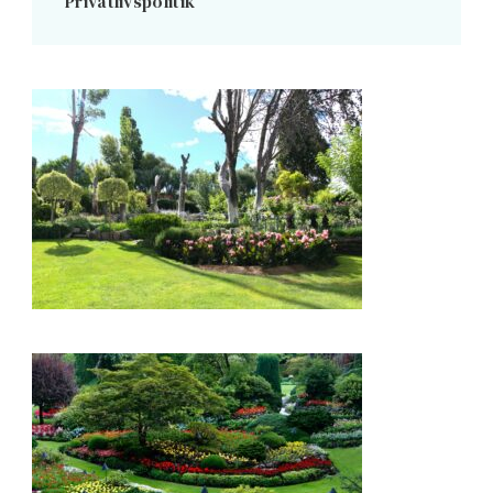
Privatlivspolitik