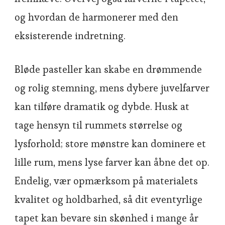
og hvordan de harmonerer med den
eksisterende indretning.
Bløde pasteller kan skabe en drømmende
og rolig stemning, mens dybere juvelfarver
kan tilføre dramatik og dybde. Husk at
tage hensyn til rummets størrelse og
lysforhold; store mønstre kan dominere et
lille rum, mens lyse farver kan åbne det op.
Endelig, vær opmærksom på materialets
kvalitet og holdbarhed, så dit eventyrlige
tapet kan bevare sin skønhed i mange år