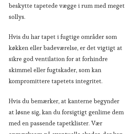
beskytte tapetede vægge i rum med meget
sollys.
Hvis du har tapet i fugtige områder som
køkken eller badeværelse, er det vigtigt at
sikre god ventilation for at forhindre
skimmel eller fugtskader, som kan
kompromittere tapetets integritet.
Hvis du bemærker, at kanterne begynder
at løsne sig, kan du forsigtigt genlime dem
med en passende tapetklister. Vær