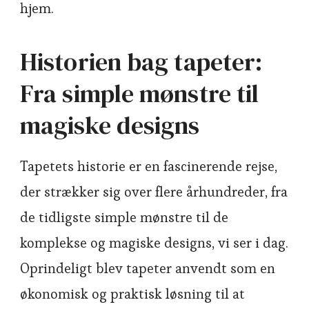
hjem.
Historien bag tapeter:
Fra simple mønstre til
magiske designs
Tapetets historie er en fascinerende rejse,
der strækker sig over flere århundreder, fra
de tidligste simple mønstre til de
komplekse og magiske designs, vi ser i dag.
Oprindeligt blev tapeter anvendt som en
økonomisk og praktisk løsning til at