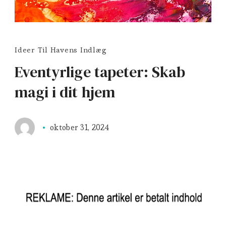
Ideer Til Havens Indlæg
Eventyrlige tapeter: Skab
magi i dit hjem
oktober 31, 2024