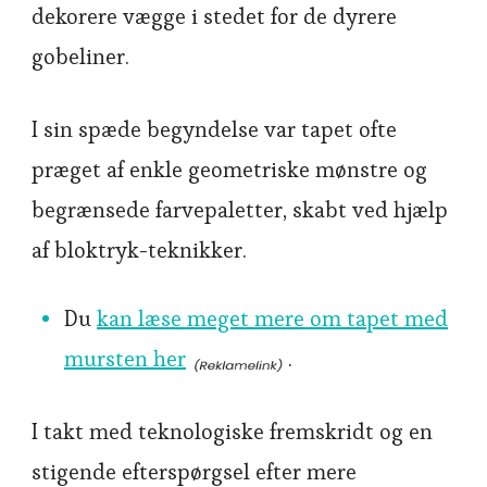
dekorere vægge i stedet for de dyrere
gobeliner.
I sin spæde begyndelse var tapet ofte
præget af enkle geometriske mønstre og
begrænsede farvepaletter, skabt ved hjælp
af bloktryk-teknikker.
Du
kan læse meget mere om tapet med
mursten her
.
I takt med teknologiske fremskridt og en
stigende efterspørgsel efter mere