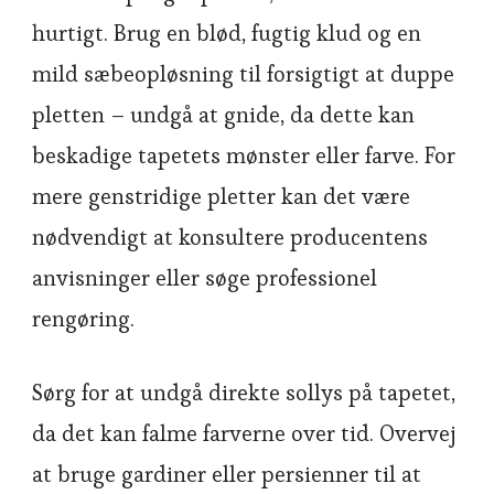
hurtigt. Brug en blød, fugtig klud og en
mild sæbeopløsning til forsigtigt at duppe
pletten – undgå at gnide, da dette kan
beskadige tapetets mønster eller farve. For
mere genstridige pletter kan det være
nødvendigt at konsultere producentens
anvisninger eller søge professionel
rengøring.
Sørg for at undgå direkte sollys på tapetet,
da det kan falme farverne over tid. Overvej
at bruge gardiner eller persienner til at