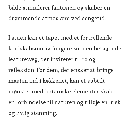
både stimulerer fantasien og skaber en
drømmende atmosfære ved sengetid.
I stuen kan et tapet med et fortryllende
landskabsmotiv fungere som en betagende
featurevæg, der inviterer til ro og
refleksion. For dem, der ønsker at bringe
magien ind i køkkenet, kan et subtilt
mønster med botaniske elementer skabe
en forbindelse til naturen og tilføje en frisk
og livlig stemning.