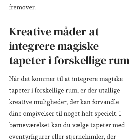
fremover.
Kreative måder at
integrere magiske
tapeter i forskellige rum
Når det kommer til at integrere magiske
tapeter i forskellige rum, er der utallige
kreative muligheder, der kan forvandle
dine omgivelser til noget helt specielt. I
børneværelset kan du vælge tapeter med
eventyrfigurer eller stjernehimler, der