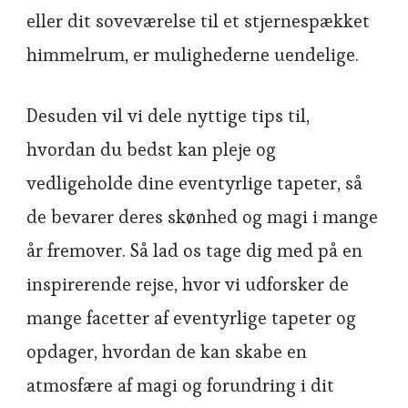
eller dit soveværelse til et stjernespækket
himmelrum, er mulighederne uendelige.
Desuden vil vi dele nyttige tips til,
hvordan du bedst kan pleje og
vedligeholde dine eventyrlige tapeter, så
de bevarer deres skønhed og magi i mange
år fremover. Så lad os tage dig med på en
inspirerende rejse, hvor vi udforsker de
mange facetter af eventyrlige tapeter og
opdager, hvordan de kan skabe en
atmosfære af magi og forundring i dit