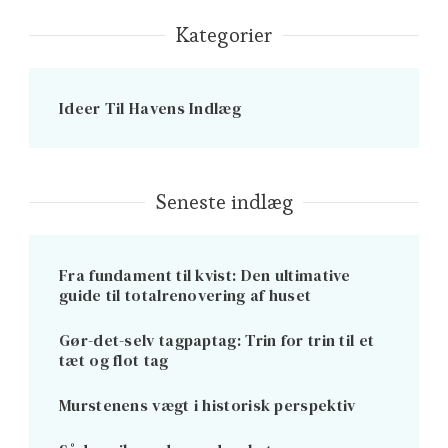
Kategorier
Ideer Til Havens Indlæg
Seneste indlæg
Fra fundament til kvist: Den ultimative
guide til totalrenovering af huset
Gør-det-selv tagpaptag: Trin for trin til et
tæt og flot tag
Murstenens vægt i historisk perspektiv