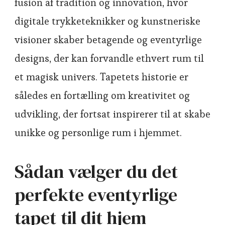
fusion af tradition og innovation, hvor
digitale trykketeknikker og kunstneriske
visioner skaber betagende og eventyrlige
designs, der kan forvandle ethvert rum til
et magisk univers. Tapetets historie er
således en fortælling om kreativitet og
udvikling, der fortsat inspirerer til at skabe
unikke og personlige rum i hjemmet.
Sådan vælger du det
perfekte eventyrlige
tapet til dit hjem