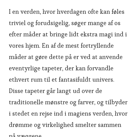
I en verden, hvor hverdagen ofte kan føles
triviel og forudsigelig, søger mange af os
efter måder at bringe lidt ekstra magi ind i
vores hjem. En af de mest fortryllende
måder at gøre dette på er ved at anvende
eventyrlige tapeter, der kan forvandle
ethvert rum til et fantasifuldt univers.
Disse tapeter går langt ud over de
traditionelle mønstre og farver, og tilbyder
i stedet en rejse ind i magiens verden, hvor
drømme og virkelighed smelter sammen
på væggene.