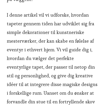
I denne artikel vil vi udforske, hvordan
tapeter gennem tiden har udviklet sig fra
simple dekorationer til kunstneriske
mesterværker, der kan skabe en følelse af
eventyr i ethvert hjem. Vi vil guide dig i,
hvordan du vælger det perfekte
eventyrlige tapet, der passer til netop din
stil og personlighed, og give dig kreative
idéer til at integrere disse magiske designs
i forskellige rum. Uanset om du ønsker at
forvandle din stue til en fortryllende skov