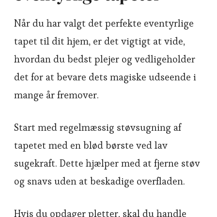
Når du har valgt det perfekte eventyrlige
tapet til dit hjem, er det vigtigt at vide,
hvordan du bedst plejer og vedligeholder
det for at bevare dets magiske udseende i
mange år fremover.
Start med regelmæssig støvsugning af
tapetet med en blød børste ved lav
sugekraft. Dette hjælper med at fjerne støv
og snavs uden at beskadige overfladen.
Hvis du opdager pletter, skal du handle