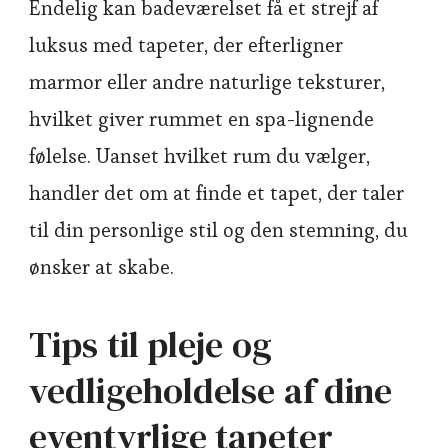
Endelig kan badeværelset få et strejf af
luksus med tapeter, der efterligner
marmor eller andre naturlige teksturer,
hvilket giver rummet en spa-lignende
følelse. Uanset hvilket rum du vælger,
handler det om at finde et tapet, der taler
til din personlige stil og den stemning, du
ønsker at skabe.
Tips til pleje og
vedligeholdelse af dine
eventyrlige tapeter