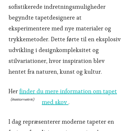
sofistikerede indretningsmuligheder
begyndte tapetdesignere at
eksperimentere med nye materialer og
trykkemetoder. Dette førte til en eksplosiv
udvikling i designkompleksitet og
stilvariationer, hvor inspiration blev
hentet fra naturen, kunst og kultur.
Her
finder du mere information om tapet
med skov
.
I dag repræsenterer moderne tapeter en