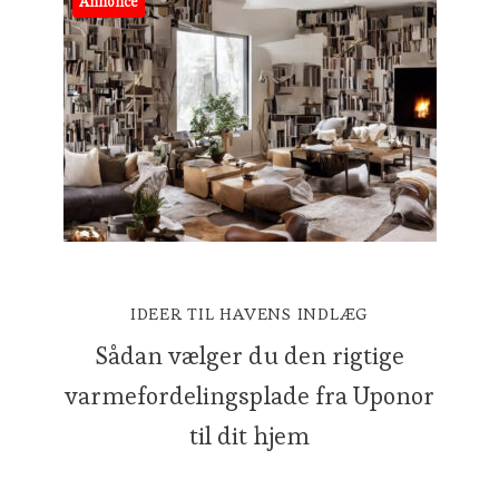
Annonce
IDEER TIL HAVENS INDLÆG
Sådan vælger du den rigtige
varmefordelingsplade fra Uponor
til dit hjem