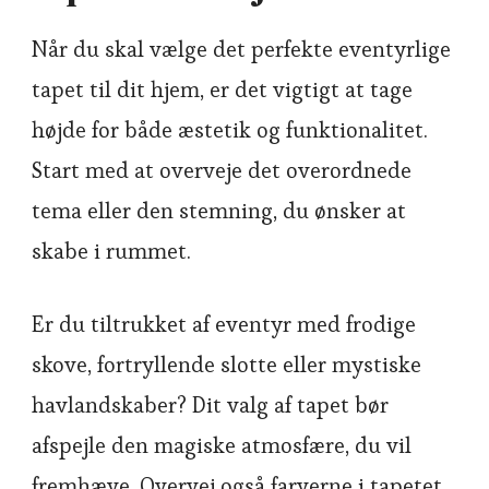
Når du skal vælge det perfekte eventyrlige
tapet til dit hjem, er det vigtigt at tage
højde for både æstetik og funktionalitet.
Start med at overveje det overordnede
tema eller den stemning, du ønsker at
skabe i rummet.
Er du tiltrukket af eventyr med frodige
skove, fortryllende slotte eller mystiske
havlandskaber? Dit valg af tapet bør
afspejle den magiske atmosfære, du vil
fremhæve. Overvej også farverne i tapetet,