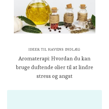
IDEER TIL HAVENS INDLÆG
Aromaterapi: Hvordan du kan
bruge duftende olier til at lindre
stress og angst