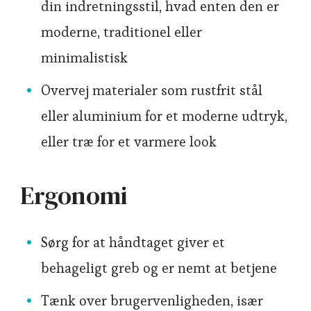
din indretningsstil, hvad enten den er
moderne, traditionel eller
minimalistisk
Overvej materialer som rustfrit stål
eller aluminium for et moderne udtryk,
eller træ for et varmere look
Ergonomi
Sørg for at håndtaget giver et
behageligt greb og er nemt at betjene
Tænk over brugervenligheden, især