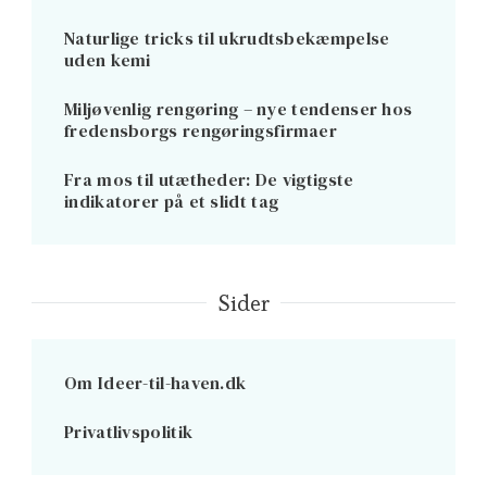
Naturlige tricks til ukrudtsbekæmpelse
uden kemi
Miljøvenlig rengøring – nye tendenser hos
fredensborgs rengøringsfirmaer
Fra mos til utætheder: De vigtigste
indikatorer på et slidt tag
Sider
Om Ideer-til-haven.dk
Privatlivspolitik