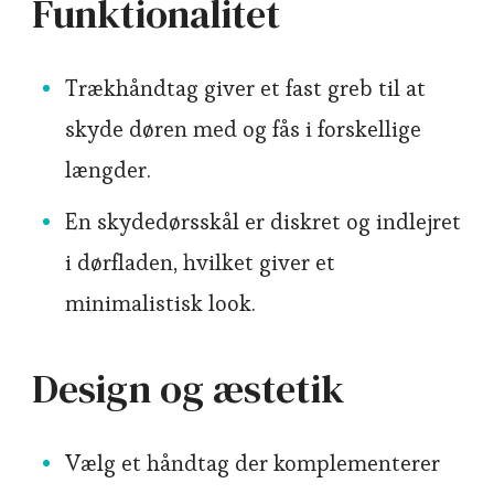
Funktionalitet
Trækhåndtag giver et fast greb til at
skyde døren med og fås i forskellige
længder.
En skydedørsskål er diskret og indlejret
i dørfladen, hvilket giver et
minimalistisk look.
Design og æstetik
Vælg et håndtag der komplementerer