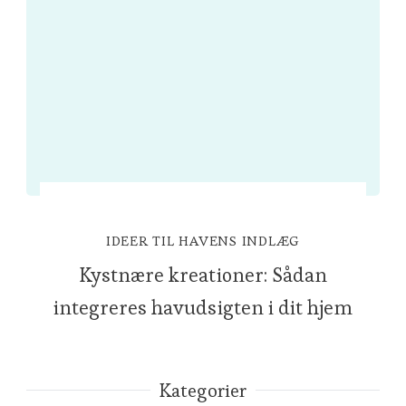
IDEER TIL HAVENS INDLÆG
Kystnære kreationer: Sådan
integreres havudsigten i dit hjem
Kategorier