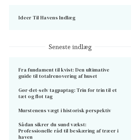
Ideer Til Havens Indlæg
Seneste indlæg
Fra fundament til kvist: Den ultimative
guide til totalrenovering af huset
Gør-det-selv tagpaptag: Trin for trin til et
tæt og flot tag
Murstenens vægt i historisk perspektiv
Sådan sikrer du sund vækst:
Professionelle råd til beskæring af træer i
haven