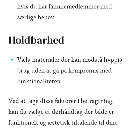
hvis du har familiemedlemmer med
særlige behov
Holdbarhed
Vælg materialer der kan modstå hyppig
brug uden at gå på kompromis med
funktionaliteten
Ved at tage disse faktorer i betragtning,
kan du vælge et dørhåndtag der både er
funktionelt og æstetisk tiltalende til dine