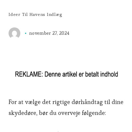
Ideer Til Havens Indlæg
november 27, 2024
For at vælge det rigtige dørhåndtag til dine
skydedøre, bør du overveje følgende: