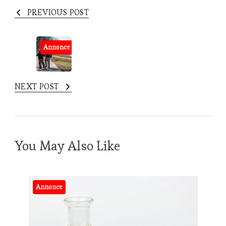
PREVIOUS POST
Annonce
NEXT POST
You May Also Like
Annonce