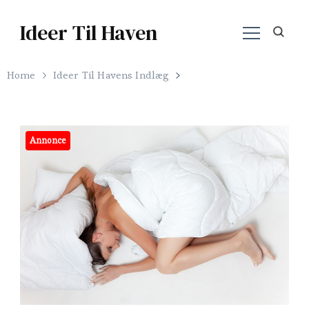
Ideer Til Haven
Home
Ideer Til Havens Indlæg
Annonce