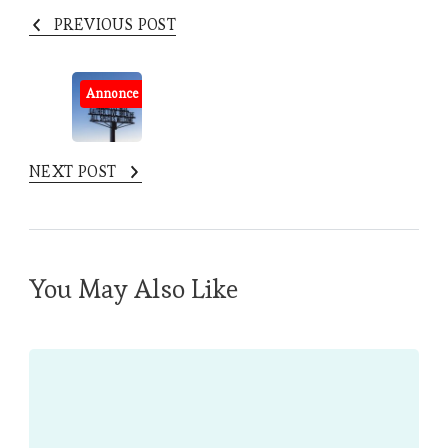
PREVIOUS POST
Annonce
NEXT POST
You May Also Like