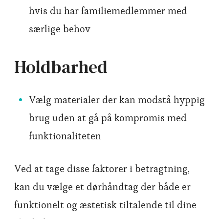
hvis du har familiemedlemmer med
særlige behov
Holdbarhed
Vælg materialer der kan modstå hyppig
brug uden at gå på kompromis med
funktionaliteten
Ved at tage disse faktorer i betragtning,
kan du vælge et dørhåndtag der både er
funktionelt og æstetisk tiltalende til dine