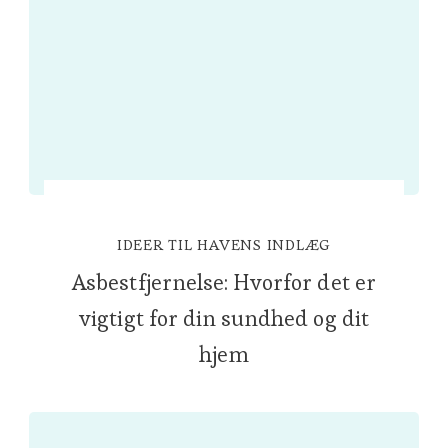
IDEER TIL HAVENS INDLÆG
Asbestfjernelse: Hvorfor det er
vigtigt for din sundhed og dit
hjem