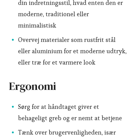
din indretningsstil, hvad enten den er
moderne, traditionel eller
minimalistisk
Overvej materialer som rustfrit stål
eller aluminium for et moderne udtryk,
eller træ for et varmere look
Ergonomi
Sørg for at håndtaget giver et
behageligt greb og er nemt at betjene
Tænk over brugervenligheden, især