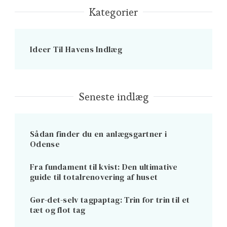
Kategorier
Ideer Til Havens Indlæg
Seneste indlæg
Sådan finder du en anlægsgartner i
Odense
Fra fundament til kvist: Den ultimative
guide til totalrenovering af huset
Gør-det-selv tagpaptag: Trin for trin til et
tæt og flot tag