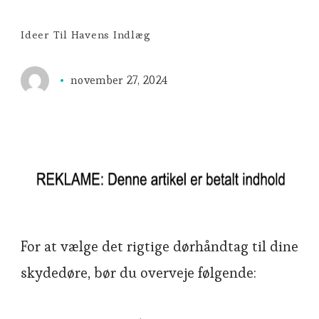
Ideer Til Havens Indlæg
november 27, 2024
For at vælge det rigtige dørhåndtag til dine
skydedøre, bør du overveje følgende: