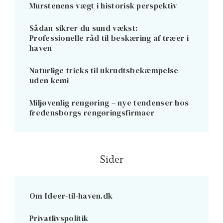
Murstenens vægt i historisk perspektiv
Sådan sikrer du sund vækst:
Professionelle råd til beskæring af træer i
haven
Naturlige tricks til ukrudtsbekæmpelse
uden kemi
Miljøvenlig rengøring – nye tendenser hos
fredensborgs rengøringsfirmaer
Sider
Om Ideer-til-haven.dk
Privatlivspolitik