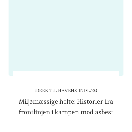
IDEER TIL HAVENS INDLÆG
Miljømæssige helte: Historier fra
frontlinjen i kampen mod asbest