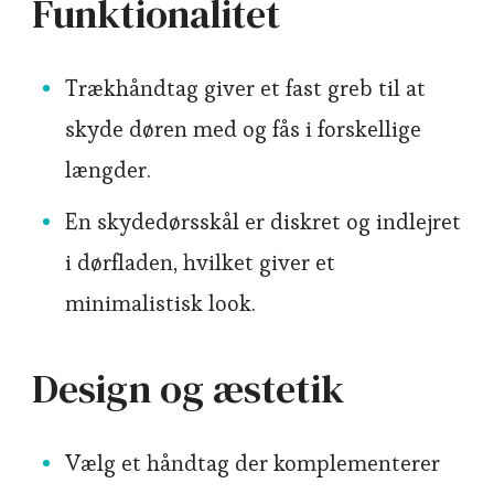
Funktionalitet
Trækhåndtag giver et fast greb til at
skyde døren med og fås i forskellige
længder.
En skydedørsskål er diskret og indlejret
i dørfladen, hvilket giver et
minimalistisk look.
Design og æstetik
Vælg et håndtag der komplementerer