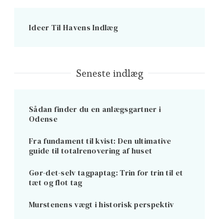
Ideer Til Havens Indlæg
Seneste indlæg
Sådan finder du en anlægsgartner i
Odense
Fra fundament til kvist: Den ultimative
guide til totalrenovering af huset
Gør-det-selv tagpaptag: Trin for trin til et
tæt og flot tag
Murstenens vægt i historisk perspektiv