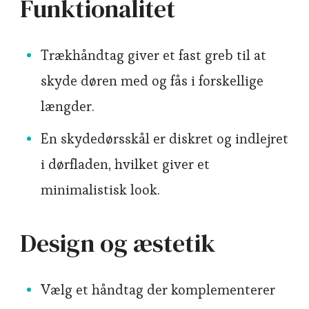
Funktionalitet
Trækhåndtag giver et fast greb til at
skyde døren med og fås i forskellige
længder.
En skydedørsskål er diskret og indlejret
i dørfladen, hvilket giver et
minimalistisk look.
Design og æstetik
Vælg et håndtag der komplementerer