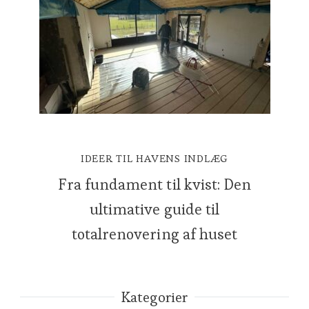
IDEER TIL HAVENS INDLÆG
Fra fundament til kvist: Den
ultimative guide til
totalrenovering af huset
Kategorier