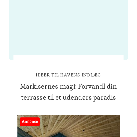
IDEER TIL HAVENS INDLÆG
Markisernes magi: Forvandl din
terrasse til et udendørs paradis
Annonce