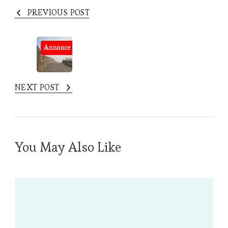
PREVIOUS POST
Annonce
NEXT POST
You May Also Like