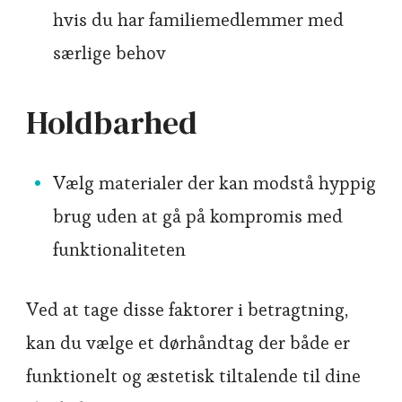
hvis du har familiemedlemmer med
særlige behov
Holdbarhed
Vælg materialer der kan modstå hyppig
brug uden at gå på kompromis med
funktionaliteten
Ved at tage disse faktorer i betragtning,
kan du vælge et dørhåndtag der både er
funktionelt og æstetisk tiltalende til dine