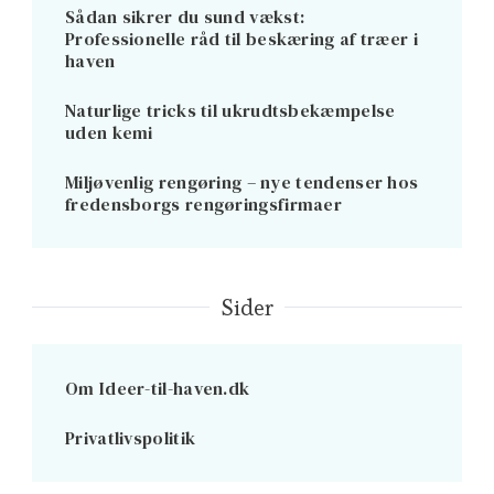
Sådan sikrer du sund vækst:
Professionelle råd til beskæring af træer i
haven
Naturlige tricks til ukrudtsbekæmpelse
uden kemi
Miljøvenlig rengøring – nye tendenser hos
fredensborgs rengøringsfirmaer
Sider
Om Ideer-til-haven.dk
Privatlivspolitik