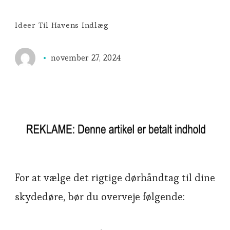
Ideer Til Havens Indlæg
november 27, 2024
For at vælge det rigtige dørhåndtag til dine
skydedøre, bør du overveje følgende: