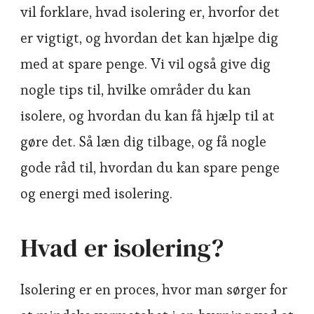
vil forklare, hvad isolering er, hvorfor det
er vigtigt, og hvordan det kan hjælpe dig
med at spare penge. Vi vil også give dig
nogle tips til, hvilke områder du kan
isolere, og hvordan du kan få hjælp til at
gøre det. Så læn dig tilbage, og få nogle
gode råd til, hvordan du kan spare penge
og energi med isolering.
Hvad er isolering?
Isolering er en proces, hvor man sørger for