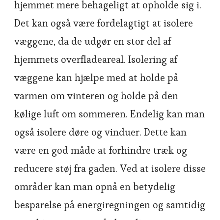
hjemmet mere behageligt at opholde sig i.
Det kan også være fordelagtigt at isolere
væggene, da de udgør en stor del af
hjemmets overfladeareal. Isolering af
væggene kan hjælpe med at holde på
varmen om vinteren og holde på den
kølige luft om sommeren. Endelig kan man
også isolere døre og vinduer. Dette kan
være en god måde at forhindre træk og
reducere støj fra gaden. Ved at isolere disse
områder kan man opnå en betydelig
besparelse på energiregningen og samtidig