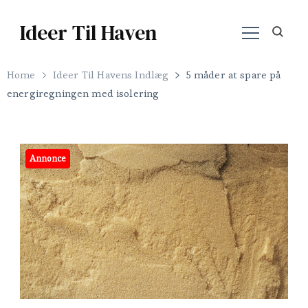
Ideer Til Haven
Home
Ideer Til Havens Indlæg
5 måder at spare på
energiregningen med isolering
Annonce