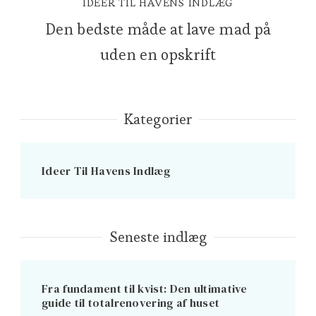
IDEER TIL HAVENS INDLÆG
Den bedste måde at lave mad på
uden en opskrift
Kategorier
Ideer Til Havens Indlæg
Seneste indlæg
Fra fundament til kvist: Den ultimative
guide til totalrenovering af huset