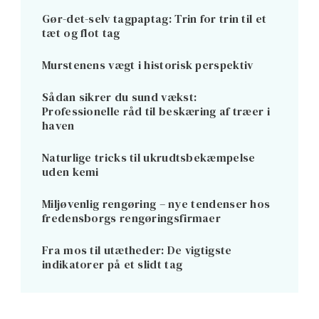
Gør-det-selv tagpaptag: Trin for trin til et
tæt og flot tag
Murstenens vægt i historisk perspektiv
Sådan sikrer du sund vækst:
Professionelle råd til beskæring af træer i
haven
Naturlige tricks til ukrudtsbekæmpelse
uden kemi
Miljøvenlig rengøring – nye tendenser hos
fredensborgs rengøringsfirmaer
Fra mos til utætheder: De vigtigste
indikatorer på et slidt tag