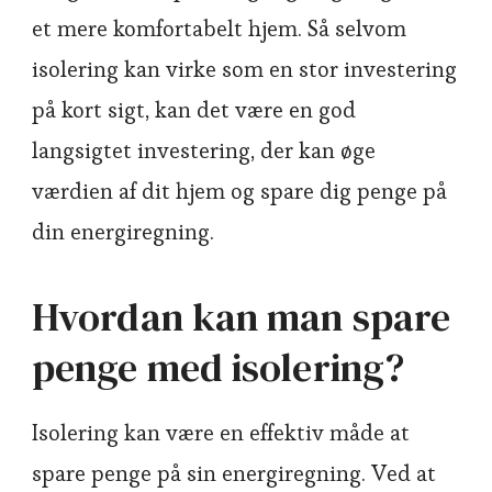
et mere komfortabelt hjem. Så selvom
isolering kan virke som en stor investering
på kort sigt, kan det være en god
langsigtet investering, der kan øge
værdien af dit hjem og spare dig penge på
din energiregning.
Hvordan kan man spare
penge med isolering?
Isolering kan være en effektiv måde at
spare penge på sin energiregning. Ved at