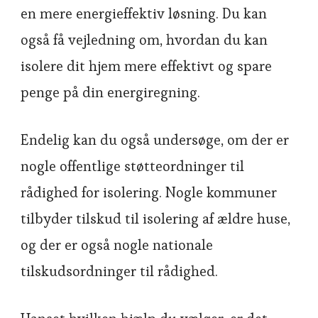
en mere energieffektiv løsning. Du kan
også få vejledning om, hvordan du kan
isolere dit hjem mere effektivt og spare
penge på din energiregning.
Endelig kan du også undersøge, om der er
nogle offentlige støtteordninger til
rådighed for isolering. Nogle kommuner
tilbyder tilskud til isolering af ældre huse,
og der er også nogle nationale
tilskudsordninger til rådighed.