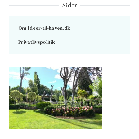
Sider
Om Ideer-til-haven.dk
Privatlivspolitik