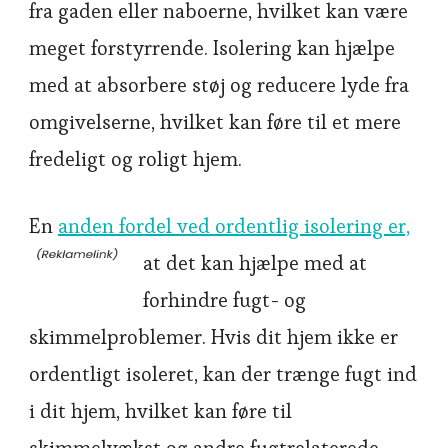
fra gaden eller naboerne, hvilket kan være
meget forstyrrende. Isolering kan hjælpe
med at absorbere støj og reducere lyde fra
omgivelserne, hvilket kan føre til et mere
fredeligt og roligt hjem.
En
anden fordel ved ordentlig isolering er,
at det kan hjælpe med at
forhindre fugt- og
skimmelproblemer. Hvis dit hjem ikke er
ordentligt isoleret, kan der trænge fugt ind
i dit hjem, hvilket kan føre til