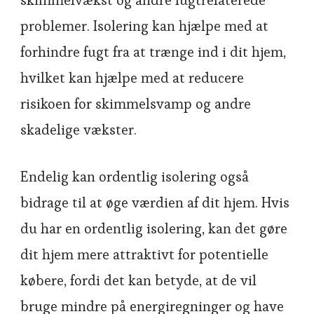
skimmelvækst og andre fugtrelaterede
problemer. Isolering kan hjælpe med at
forhindre fugt fra at trænge ind i dit hjem,
hvilket kan hjælpe med at reducere
risikoen for skimmelsvamp og andre
skadelige vækster.
Endelig kan ordentlig isolering også
bidrage til at øge værdien af dit hjem. Hvis
du har en ordentlig isolering, kan det gøre
dit hjem mere attraktivt for potentielle
købere, fordi det kan betyde, at de vil
bruge mindre på energiregninger og have