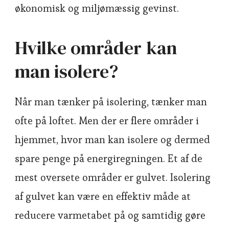
økonomisk og miljømæssig gevinst.
Hvilke områder kan
man isolere?
Når man tænker på isolering, tænker man
ofte på loftet. Men der er flere områder i
hjemmet, hvor man kan isolere og dermed
spare penge på energiregningen. Et af de
mest oversete områder er gulvet. Isolering
af gulvet kan være en effektiv måde at
reducere varmetabet på og samtidig gøre