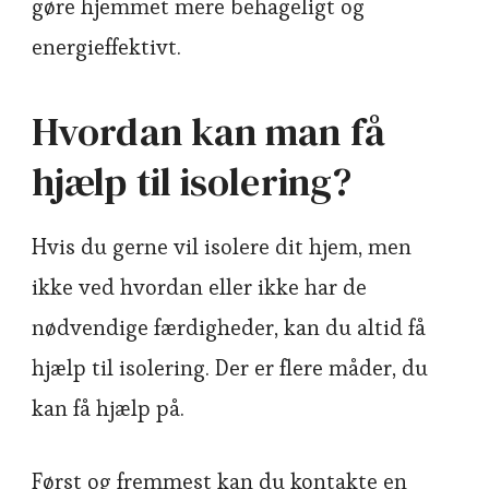
gøre hjemmet mere behageligt og
energieffektivt.
Hvordan kan man få
hjælp til isolering?
Hvis du gerne vil isolere dit hjem, men
ikke ved hvordan eller ikke har de
nødvendige færdigheder, kan du altid få
hjælp til isolering. Der er flere måder, du
kan få hjælp på.
Først og fremmest kan du kontakte en