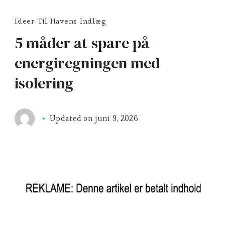
Ideer Til Havens Indlæg
5 måder at spare på
energiregningen med
isolering
Updated on
juni 9, 2026