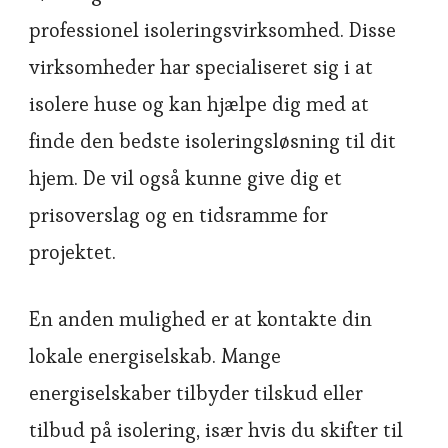
professionel isoleringsvirksomhed. Disse
virksomheder har specialiseret sig i at
isolere huse og kan hjælpe dig med at
finde den bedste isoleringsløsning til dit
hjem. De vil også kunne give dig et
prisoverslag og en tidsramme for
projektet.
En anden mulighed er at kontakte din
lokale energiselskab. Mange
energiselskaber tilbyder tilskud eller
tilbud på isolering, især hvis du skifter til