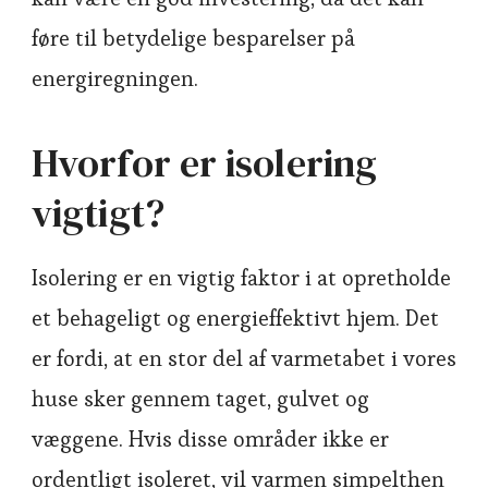
føre til betydelige besparelser på
energiregningen.
Hvorfor er isolering
vigtigt?
Isolering er en vigtig faktor i at opretholde
et behageligt og energieffektivt hjem. Det
er fordi, at en stor del af varmetabet i vores
huse sker gennem taget, gulvet og
væggene. Hvis disse områder ikke er
ordentligt isoleret, vil varmen simpelthen