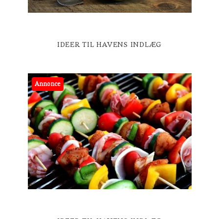
IDEER TIL HAVENS INDLÆG
Annonce