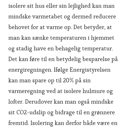
isolere sit hus eller sin lejlighed kan man
mindske varmetabet og dermed reducere
behovet for at varme op. Det betyder, at
man kan sænke temperaturen i hjemmet
og stadig have en behagelig temperatur.
Det kan føre til en betydelig besparelse på
energiregningen. Ifølge Energistyrelsen
kan man spare op til 20% på sin
varmeregning ved at isolere hulmure og
lofter. Derudover kan man også mindske
sit CO2-udslip og bidrage til en grønnere
fremtid. Isolering kan derfor både være en