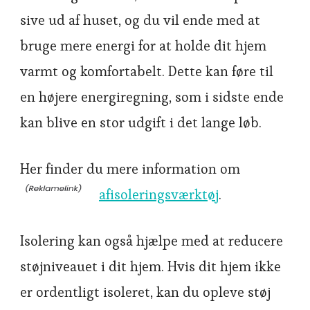
sive ud af huset, og du vil ende med at
bruge mere energi for at holde dit hjem
varmt og komfortabelt. Dette kan føre til
en højere energiregning, som i sidste ende
kan blive en stor udgift i det lange løb.
Her finder du mere information om
afisoleringsværktøj
.
Isolering kan også hjælpe med at reducere
støjniveauet i dit hjem. Hvis dit hjem ikke
er ordentligt isoleret, kan du opleve støj