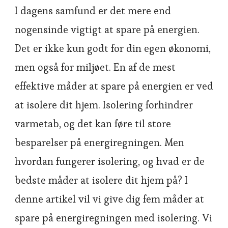
I dagens samfund er det mere end
nogensinde vigtigt at spare på energien.
Det er ikke kun godt for din egen økonomi,
men også for miljøet. En af de mest
effektive måder at spare på energien er ved
at isolere dit hjem. Isolering forhindrer
varmetab, og det kan føre til store
besparelser på energiregningen. Men
hvordan fungerer isolering, og hvad er de
bedste måder at isolere dit hjem på? I
denne artikel vil vi give dig fem måder at
spare på energiregningen med isolering. Vi