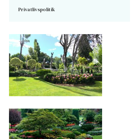
Privatlivspolitik