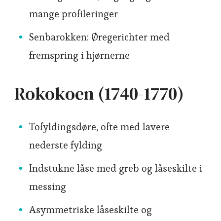
mange profileringer
Senbarokken: Øregerichter med
fremspring i hjørnerne
Rokokoen (1740-1770)
Tofyldingsdøre, ofte med lavere
nederste fylding
Indstukne låse med greb og låseskilte i
messing
Asymmetriske låseskilte og