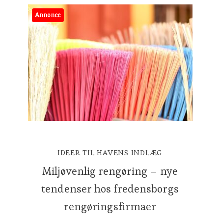
Annonce
IDEER TIL HAVENS INDLÆG
Miljøvenlig rengøring – nye
tendenser hos fredensborgs
rengøringsfirmaer