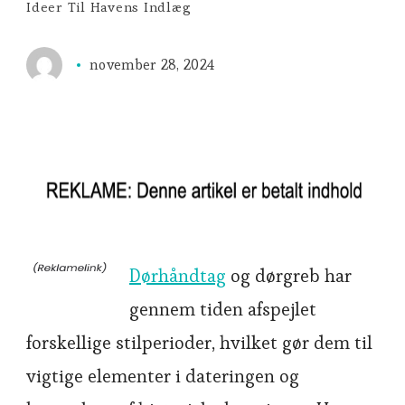
Ideer Til Havens Indlæg
november 28, 2024
Dørhåndtag
og dørgreb har
gennem tiden afspejlet
forskellige stilperioder, hvilket gør dem til
vigtige elementer i dateringen og