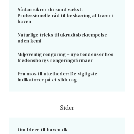
Sådan sikrer du sund vækst:
Professionelle råd til beskæring af træer i
haven
Naturlige tricks til ukrudtsbekæmpelse
uden kemi
Miljøvenlig rengøring – nye tendenser hos
fredensborgs rengøringsfirmaer
Fra mos til utætheder: De vigtigste
indikatorer på et slidt tag
Sider
Om Ideer-til-haven.dk