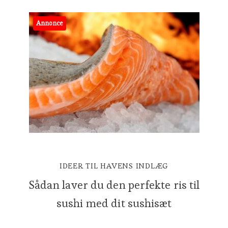
Annonce
IDEER TIL HAVENS INDLÆG
Sådan laver du den perfekte ris til
sushi med dit sushisæt