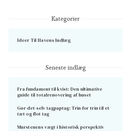
Kategorier
Ideer Til Havens Indlæg
Seneste indlæg
Fra fundament til kvist: Den ultimative
guide til totalrenovering af huset
Gør-det-selv tagpaptag: Trin for trin til et
tæt og flot tag
Murstenens vægt i historisk perspektiv