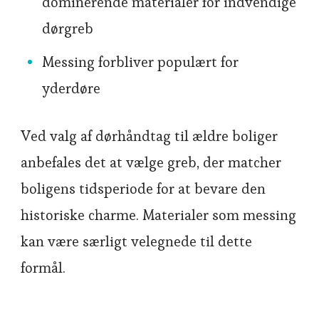
dominerende materialer for indvendige
dørgreb
Messing forbliver populært for
yderdøre
Ved valg af dørhåndtag til ældre boliger
anbefales det at vælge greb, der matcher
boligens tidsperiode for at bevare den
historiske charme. Materialer som messing
kan være særligt velegnede til dette
formål.