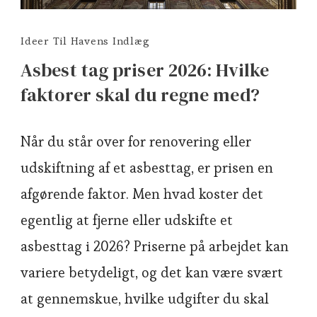
Ideer Til Havens Indlæg
Asbest tag priser 2026: Hvilke
faktorer skal du regne med?
Når du står over for renovering eller
udskiftning af et asbesttag, er prisen en
afgørende faktor. Men hvad koster det
egentlig at fjerne eller udskifte et
asbesttag i 2026? Priserne på arbejdet kan
variere betydeligt, og det kan være svært
at gennemskue, hvilke udgifter du skal