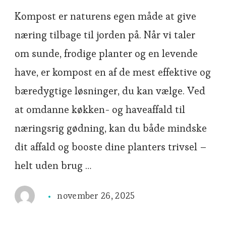
Kompost er naturens egen måde at give
næring tilbage til jorden på. Når vi taler
om sunde, frodige planter og en levende
have, er kompost en af de mest effektive og
bæredygtige løsninger, du kan vælge. Ved
at omdanne køkken- og haveaffald til
næringsrig gødning, kan du både mindske
dit affald og booste dine planters trivsel –
helt uden brug …
november 26, 2025