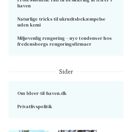
haven
Naturlige tricks til ukrudtsbekæmpelse
uden kemi
Miljøvenlig rengøring – nye tendenser hos
fredensborgs rengøringsfirmaer
Sider
Om Ideer-til-haven.dk
Privatlivspolitik