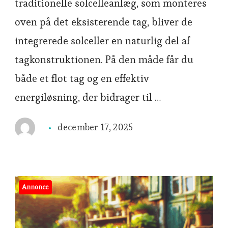
traditionelle solcelleanlæg, som monteres
oven på det eksisterende tag, bliver de
integrerede solceller en naturlig del af
tagkonstruktionen. På den måde får du
både et flot tag og en effektiv
energiløsning, der bidrager til …
december 17, 2025
Annonce