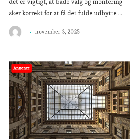
det er vigtigt, at både valg og montering
sker korrekt for at få det fulde udbytte …
november 3, 2025
Annonce