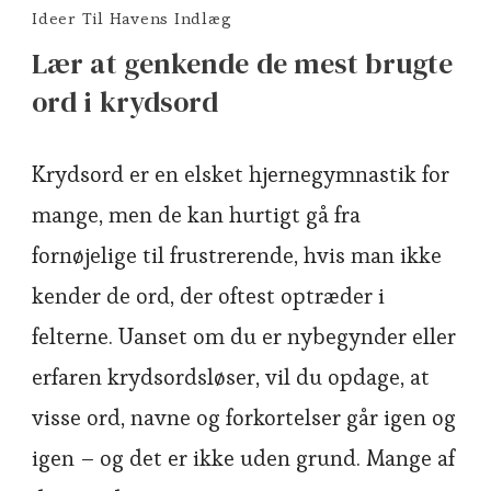
Ideer Til Havens Indlæg
Lær at genkende de mest brugte
ord i krydsord
Krydsord er en elsket hjernegymnastik for
mange, men de kan hurtigt gå fra
fornøjelige til frustrerende, hvis man ikke
kender de ord, der oftest optræder i
felterne. Uanset om du er nybegynder eller
erfaren krydsordsløser, vil du opdage, at
visse ord, navne og forkortelser går igen og
igen – og det er ikke uden grund. Mange af