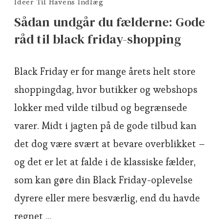
Ideer Til Havens Indlæg
Sådan undgår du fælderne: Gode
råd til black friday-shopping
Black Friday er for mange årets helt store
shoppingdag, hvor butikker og webshops
lokker med vilde tilbud og begrænsede
varer. Midt i jagten på de gode tilbud kan
det dog være svært at bevare overblikket –
og det er let at falde i de klassiske fælder,
som kan gøre din Black Friday-oplevelse
dyrere eller mere besværlig, end du havde
regnet …