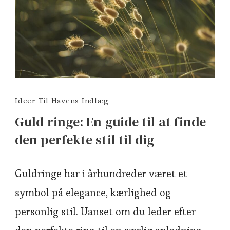
Ideer Til Havens Indlæg
Guld ringe: En guide til at finde
den perfekte stil til dig
Guldringe har i århundreder været et
symbol på elegance, kærlighed og
personlig stil. Uanset om du leder efter