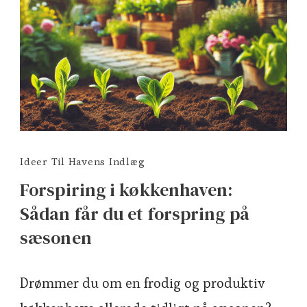
Ideer Til Havens Indlæg
Forspiring i køkkenhaven:
Sådan får du et forspring på
sæsonen
Drømmer du om en frodig og produktiv