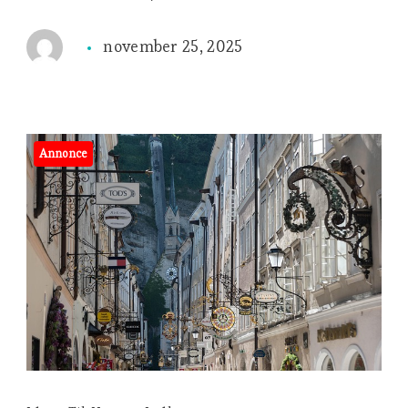
november 25, 2025
Annonce